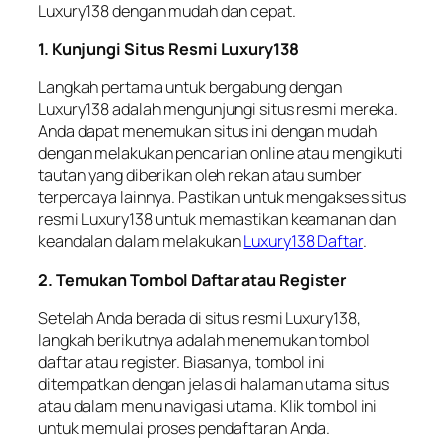
Luxury138 dengan mudah dan cepat.
1. Kunjungi Situs Resmi Luxury138
Langkah pertama untuk bergabung dengan
Luxury138 adalah mengunjungi situs resmi mereka.
Anda dapat menemukan situs ini dengan mudah
dengan melakukan pencarian online atau mengikuti
tautan yang diberikan oleh rekan atau sumber
terpercaya lainnya. Pastikan untuk mengakses situs
resmi Luxury138 untuk memastikan keamanan dan
keandalan dalam melakukan
Luxury138 Daftar
.
2. Temukan Tombol Daftar atau Register
Setelah Anda berada di situs resmi Luxury138,
langkah berikutnya adalah menemukan tombol
daftar atau register. Biasanya, tombol ini
ditempatkan dengan jelas di halaman utama situs
atau dalam menu navigasi utama. Klik tombol ini
untuk memulai proses pendaftaran Anda.