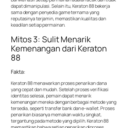
dapat dimanipulasi. Selain itu, Keraton 88 bekerja
sama dengan penyedia game ternama yang
reputasinya terjamin, memastikan kualitas dan
keadilan setiap permainan.
Mitos 3: Sulit Menarik
Kemenangan dari Keraton
88
Fakta:
Keraton 88 menawarkan proses penarikan dana
yang cepat dan mudah. Setelah proses verifikasi
identitas selesai, pemain dapat menarik
kemenangan mereka dengan berbagai metode yang
tersedia, seperti transfer bank dan e-wallet. Proses
penarikan biasanya memakan waktu singkat,
tergantung pada metode yang dipilih. Keraton 88
memastikan bahwa setiap penarikan diproses