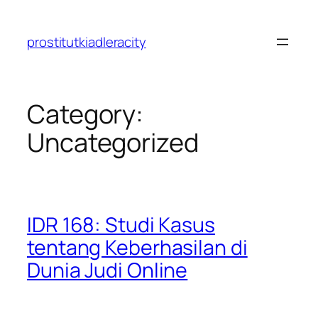
Skip
to
prostitutkiadleracity
content
Category:
Uncategorized
IDR 168: Studi Kasus
tentang Keberhasilan di
Dunia Judi Online