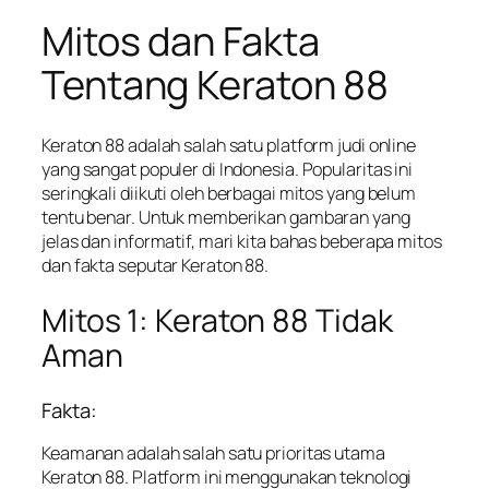
Mitos dan Fakta
Tentang Keraton 88
Keraton 88 adalah salah satu platform judi online
yang sangat populer di Indonesia. Popularitas ini
seringkali diikuti oleh berbagai mitos yang belum
tentu benar. Untuk memberikan gambaran yang
jelas dan informatif, mari kita bahas beberapa mitos
dan fakta seputar Keraton 88.
Mitos 1: Keraton 88 Tidak
Aman
Fakta:
Keamanan adalah salah satu prioritas utama
Keraton 88. Platform ini menggunakan teknologi