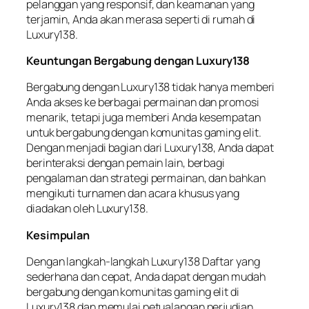
pelanggan yang responsif, dan keamanan yang
terjamin, Anda akan merasa seperti di rumah di
Luxury138.
Keuntungan Bergabung dengan Luxury138
Bergabung dengan Luxury138 tidak hanya memberi
Anda akses ke berbagai permainan dan promosi
menarik, tetapi juga memberi Anda kesempatan
untuk bergabung dengan komunitas gaming elit.
Dengan menjadi bagian dari Luxury138, Anda dapat
berinteraksi dengan pemain lain, berbagi
pengalaman dan strategi permainan, dan bahkan
mengikuti turnamen dan acara khusus yang
diadakan oleh Luxury138.
Kesimpulan
Dengan langkah-langkah Luxury138 Daftar yang
sederhana dan cepat, Anda dapat dengan mudah
bergabung dengan komunitas gaming elit di
Luxury138 dan memulai petualangan perjudian