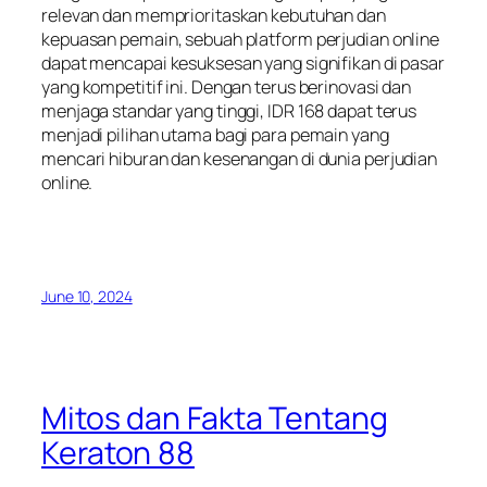
relevan dan memprioritaskan kebutuhan dan
kepuasan pemain, sebuah platform perjudian online
dapat mencapai kesuksesan yang signifikan di pasar
yang kompetitif ini. Dengan terus berinovasi dan
menjaga standar yang tinggi, IDR 168 dapat terus
menjadi pilihan utama bagi para pemain yang
mencari hiburan dan kesenangan di dunia perjudian
online.
June 10, 2024
Mitos dan Fakta Tentang
Keraton 88