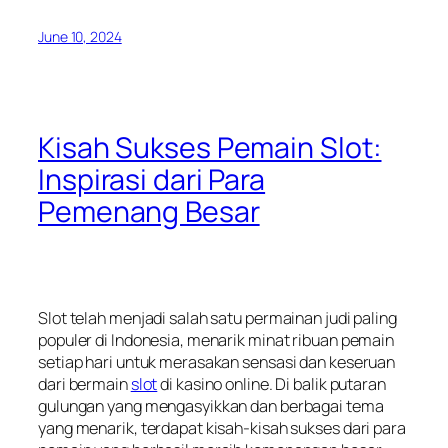
June 10, 2024
Kisah Sukses Pemain Slot:
Inspirasi dari Para
Pemenang Besar
Slot telah menjadi salah satu permainan judi paling
populer di Indonesia, menarik minat ribuan pemain
setiap hari untuk merasakan sensasi dan keseruan
dari bermain
slot
di kasino online. Di balik putaran
gulungan yang mengasyikkan dan berbagai tema
yang menarik, terdapat kisah-kisah sukses dari para