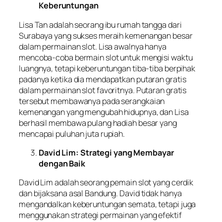
Keberuntungan
Lisa Tan adalah seorang ibu rumah tangga dari
Surabaya yang sukses meraih kemenangan besar
dalam permainan slot. Lisa awalnya hanya
mencoba-coba bermain slot untuk mengisi waktu
luangnya, tetapi keberuntungan tiba-tiba berpihak
padanya ketika dia mendapatkan putaran gratis
dalam permainan slot favoritnya. Putaran gratis
tersebut membawanya pada serangkaian
kemenangan yang mengubah hidupnya, dan Lisa
berhasil membawa pulang hadiah besar yang
mencapai puluhan juta rupiah.
David Lim: Strategi yang Membayar
dengan Baik
David Lim adalah seorang pemain slot yang cerdik
dan bijaksana asal Bandung. David tidak hanya
mengandalkan keberuntungan semata, tetapi juga
menggunakan strategi permainan yang efektif