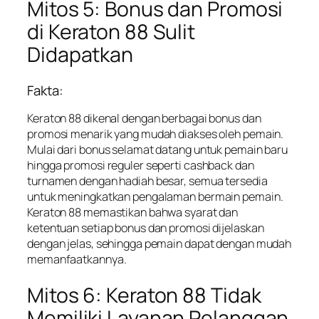
Mitos 5: Bonus dan Promosi
di Keraton 88 Sulit
Didapatkan
Fakta:
Keraton 88 dikenal dengan berbagai bonus dan
promosi menarik yang mudah diakses oleh pemain.
Mulai dari bonus selamat datang untuk pemain baru
hingga promosi reguler seperti cashback dan
turnamen dengan hadiah besar, semua tersedia
untuk meningkatkan pengalaman bermain pemain.
Keraton 88 memastikan bahwa syarat dan
ketentuan setiap bonus dan promosi dijelaskan
dengan jelas, sehingga pemain dapat dengan mudah
memanfaatkannya.
Mitos 6: Keraton 88 Tidak
Memiliki Layanan Pelanggan