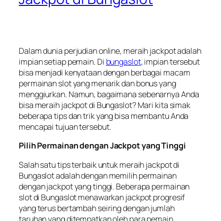
Dalam dunia perjudian online, meraih jackpot adalah
impian setiap pemain. Di
bungaslot
, impian tersebut
bisa menjadi kenyataan dengan berbagai macam
permainan slot yang menarik dan bonus yang
menggiurkan. Namun, bagaimana sebenarnya Anda
bisa meraih jackpot di Bungaslot? Mari kita simak
beberapa tips dan trik yang bisa membantu Anda
mencapai tujuan tersebut.
Pilih Permainan dengan Jackpot yang Tinggi
Salah satu tips terbaik untuk meraih jackpot di
Bungaslot adalah dengan memilih permainan
dengan jackpot yang tinggi. Beberapa permainan
slot di Bungaslot menawarkan jackpot progresif
yang terus bertambah seiring dengan jumlah
taruhan yang ditempatkan oleh para pemain.