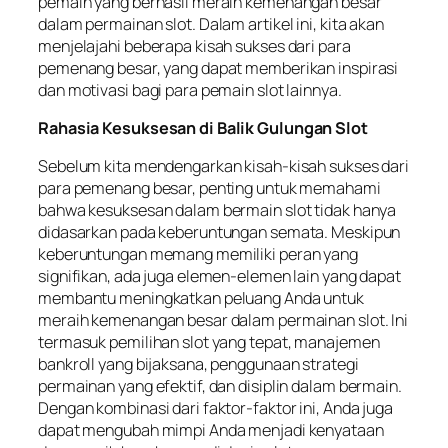
pemain yang berhasil meraih kemenangan besar
dalam permainan slot. Dalam artikel ini, kita akan
menjelajahi beberapa kisah sukses dari para
pemenang besar, yang dapat memberikan inspirasi
dan motivasi bagi para pemain slot lainnya.
Rahasia Kesuksesan di Balik Gulungan Slot
Sebelum kita mendengarkan kisah-kisah sukses dari
para pemenang besar, penting untuk memahami
bahwa kesuksesan dalam bermain slot tidak hanya
didasarkan pada keberuntungan semata. Meskipun
keberuntungan memang memiliki peran yang
signifikan, ada juga elemen-elemen lain yang dapat
membantu meningkatkan peluang Anda untuk
meraih kemenangan besar dalam permainan slot. Ini
termasuk pemilihan slot yang tepat, manajemen
bankroll yang bijaksana, penggunaan strategi
permainan yang efektif, dan disiplin dalam bermain.
Dengan kombinasi dari faktor-faktor ini, Anda juga
dapat mengubah mimpi Anda menjadi kenyataan