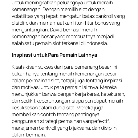
untuk meningkatkan peluangnya untuk meraih
kemenangan. Dengan memilih slot dengan
volatilitas yang tepat, mengatur batas bankroll yang
disiplin, dan memanfaatkan fitur-fitur bonus yang
menguntungkan, David berhasil meraih
kemenangan besar yang membuatnya menjadi
salah satu pemain slot terkenal di Indonesia.
Inspirasi untuk Para Pemain Lainnya
Kisah-kisah sukses dari para pemenang besar ini
bukan hanya tentang meraih kemenangan besar
dalam permainan slot, tetapi juga tentang inspirasi
dan motivasi untuk para pemain lainnya. Mereka
menunjukkan bahwa dengan kerja keras, ketekunan,
dan sedikit keberuntungan, siapa pun dapat meraih
kesuksesan dalam dunia slot. Mereka juga
memberikan contoh tentang pentingnya
penggunaan strategi permainan yang efektif,
manajemen bankroll yang bijaksana, dan disiplin
dalam bermain.