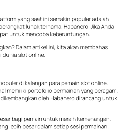
latform yang saat ini semakin populer adalah
a perangkat lunak ternama, Habanero. Jika Anda
tepat untuk mencoba keberuntungan.
an? Dalam artikel ini, kita akan membahas
dunia slot online.
opuler di kalangan para pemain slot online.
al memiliki portofolio permainan yang beragam,
ang dikembangkan oleh Habanero dirancang untuk
.
 besar bagi pemain untuk meraih kemenangan.
 lebih besar dalam setiap sesi permainan.