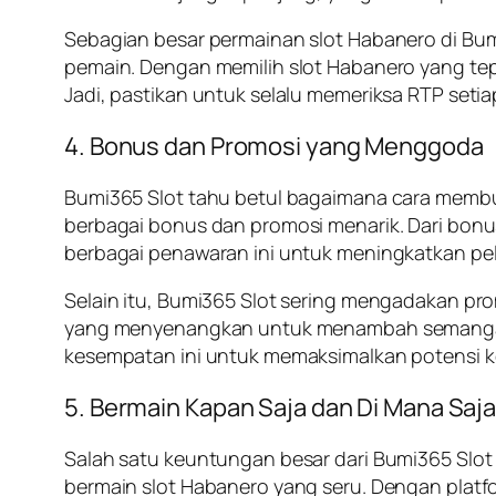
Sebagian besar permainan slot Habanero di Bu
pemain. Dengan memilih slot Habanero yang t
Jadi, pastikan untuk selalu memeriksa RTP set
4. Bonus dan Promosi yang Menggoda
Bumi365 Slot tahu betul bagaimana cara memb
berbagai bonus dan promosi menarik. Dari bo
berbagai penawaran ini untuk meningkatkan p
Selain itu, Bumi365 Slot sering mengadakan p
yang menyenangkan untuk menambah semangat 
kesempatan ini untuk memaksimalkan potensi
5. Bermain Kapan Saja dan Di Mana Saj
Salah satu keuntungan besar dari Bumi365 Slot 
bermain slot Habanero yang seru. Dengan platfor