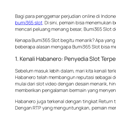
Bagi para penggemar perjudian online di Indones
bumi365 slot
. Di sini, pemain bisa menemukan b
mencari peluang menang besar, Bumi365 Slot 
Kenapa Bumi365 Slot begitu menarik? Apa yang
beberapa alasan mengapa Bumi365 Slot bisa menj
1. Kenali Habanero: Penyedia Slot Terp
Sebelum masuk lebih dalam, mari kita kenali ter
Habanero telah membangun reputasi sebagai dev
mulai dari slot video dengan desain menarik, h
memberikan pengalaman bermain yang menyena
Habanero juga terkenal dengan tingkat Return 
Dengan RTP yang menguntungkan, pemain memil