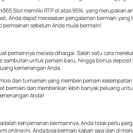
mi365 Slot memiliki RTP di atas 95%, yang merupakan
epat, Anda dapat merasakan pengalaman bermain yang
iap permainan sebelum Anda mulai bermain!
uat pemainnya merasa dihargai. Salah satu cara mere
nus sambutan untuk pemain baru, hingga bonus deposi
eluang kemenangan Anda.
romosi dan turnamen yang memberi pemain kesempatan u
bermain dan memberikan lebih banyak peluang untu
 kemenangan Anda!
a
adalah kenyamanan bermainnya. Anda tidak perlu pergi 
m online ini, Anda bisa bermain kapan saja dan di mana 