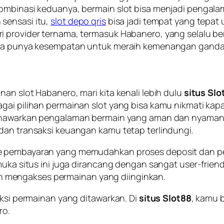
 kombinasi keduanya, bermain slot bisa menjadi penga
sensasi itu,
slot depo qris
bisa jadi tempat yang tepat 
 provider ternama, termasuk Habanero, yang selalu berh
juga punya kesempatan untuk meraih kemenangan ganda
an slot Habanero, mari kita kenali lebih dulu
situs Slo
gai pilihan permainan slot yang bisa kamu nikmati kap
menawarkan pengalaman bermain yang aman dan nyama
dan transaksi keuangan kamu tetap terlindungi.
de pembayaran yang memudahkan proses deposit dan 
rmuka situs ini juga dirancang dengan sangat user-fri
 mengakses permainan yang diinginkan.
eksi permainan yang ditawarkan. Di
situs Slot88
, kamu 
ro.