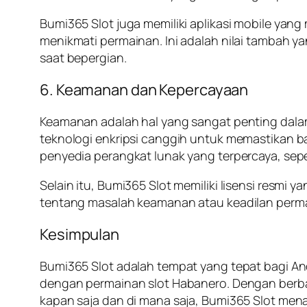
Bumi365 Slot juga memiliki aplikasi mobile yang
menikmati permainan. Ini adalah nilai tambah y
saat bepergian.
6. Keamanan dan Kepercayaan
Keamanan adalah hal yang sangat penting dalam
teknologi enkripsi canggih untuk memastikan b
penyedia perangkat lunak yang terpercaya, sep
Selain itu, Bumi365 Slot memiliki lisensi resm
tentang masalah keamanan atau keadilan perm
Kesimpulan
Bumi365 Slot adalah tempat yang tepat bagi A
dengan permainan slot Habanero. Dengan berba
kapan saja dan di mana saja, Bumi365 Slot me