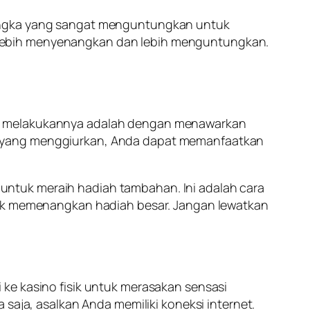
 angka yang sangat menguntungkan untuk
 lebih menyenangkan dan lebih menguntungkan.
ka melakukannya adalah dengan menawarkan
t yang menggiurkan, Anda dapat memanfaatkan
ntuk meraih hadiah tambahan. Ini adalah cara
k memenangkan hadiah besar. Jangan lewatkan
ke kasino fisik untuk merasakan sensasi
saja, asalkan Anda memiliki koneksi internet.