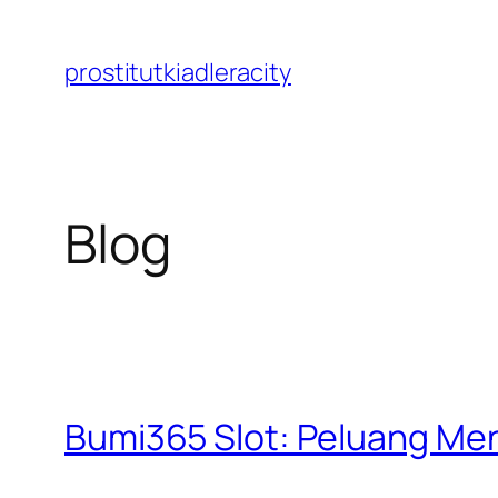
Skip
to
prostitutkiadleracity
content
Blog
Bumi365 Slot: Peluang Men