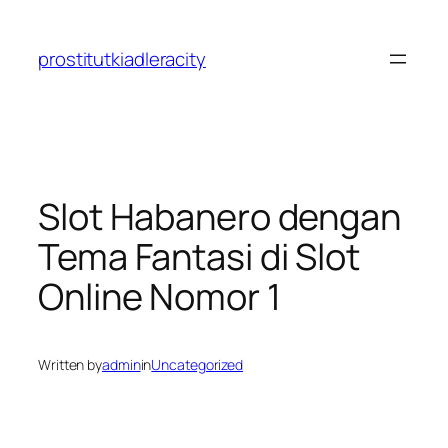
Skip
to
prostitutkiadleracity
content
Slot Habanero dengan
Tema Fantasi di Slot
Online Nomor 1
Written by
admin
in
Uncategorized