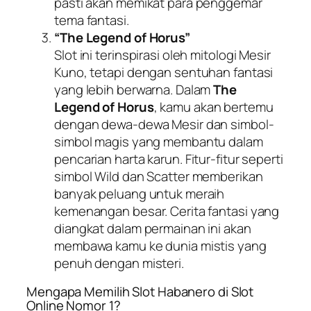
pasti akan memikat para penggemar
tema fantasi.
“The Legend of Horus”
Slot ini terinspirasi oleh mitologi Mesir
Kuno, tetapi dengan sentuhan fantasi
yang lebih berwarna. Dalam
The
Legend of Horus
, kamu akan bertemu
dengan dewa-dewa Mesir dan simbol-
simbol magis yang membantu dalam
pencarian harta karun. Fitur-fitur seperti
simbol Wild dan Scatter memberikan
banyak peluang untuk meraih
kemenangan besar. Cerita fantasi yang
diangkat dalam permainan ini akan
membawa kamu ke dunia mistis yang
penuh dengan misteri.
Mengapa Memilih Slot Habanero di Slot
Online Nomor 1?