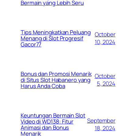
Bermain yang Lebih Seru
Tips Meningkatkan Peluang
October
Menang di Slot Progresif
10, 2024
Gacor77
Bonus dan Promosi Menarik
October
di Situs Slot Habanero yang
5, 2024
Harus Anda Coba
Keuntungan Bermain Slot
September
Video di WD138: Fitur
Animasi dan Bonus
18, 2024
Menarik