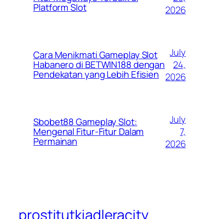
Platform Slot
2026
July
Cara Menikmati Gameplay Slot
24,
Habanero di BETWIN188 dengan
Pendekatan yang Lebih Efisien
2026
July
Sbobet88 Gameplay Slot:
7,
Mengenal Fitur-Fitur Dalam
Permainan
2026
prostitutkiadleracity