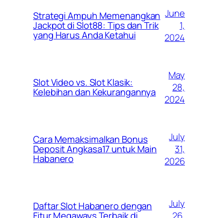
June
Strategi Ampuh Memenangkan
1,
Jackpot di Slot88: Tips dan Trik
yang Harus Anda Ketahui
2024
May
Slot Video vs. Slot Klasik:
28,
Kelebihan dan Kekurangannya
2024
July
Cara Memaksimalkan Bonus
31,
Deposit Angkasa17 untuk Main
Habanero
2026
July
Daftar Slot Habanero dengan
26,
Fitur Megaways Terbaik di