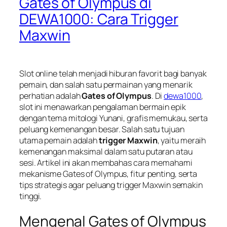
Gates of Olympus di
DEWA1000: Cara Trigger
Maxwin
Slot online telah menjadi hiburan favorit bagi banyak
pemain, dan salah satu permainan yang menarik
perhatian adalah
Gates of Olympus
. Di
dewa1000
,
slot ini menawarkan pengalaman bermain epik
dengan tema mitologi Yunani, grafis memukau, serta
peluang kemenangan besar. Salah satu tujuan
utama pemain adalah
trigger Maxwin
, yaitu meraih
kemenangan maksimal dalam satu putaran atau
sesi. Artikel ini akan membahas cara memahami
mekanisme Gates of Olympus, fitur penting, serta
tips strategis agar peluang trigger Maxwin semakin
tinggi.
Mengenal Gates of Olympus