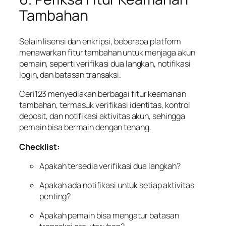
Tambahan
Selain lisensi dan enkripsi, beberapa platform
menawarkan fitur tambahan untuk menjaga akun
pemain, seperti verifikasi dua langkah, notifikasi
login, dan batasan transaksi.
Ceri123 menyediakan berbagai fitur keamanan
tambahan, termasuk verifikasi identitas, kontrol
deposit, dan notifikasi aktivitas akun, sehingga
pemain bisa bermain dengan tenang.
Checklist:
Apakah tersedia verifikasi dua langkah?
Apakah ada notifikasi untuk setiap aktivitas
penting?
Apakah pemain bisa mengatur batasan