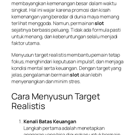
membayangkan kemenangan besar dalam waktu
singkat. Hal ini wajar karena promosi dan kisah
kemenangan yang beredar di dunia maya memang
terlihat menggoda. Namun, permainan
slot
sejatinya berbasis peluang. Tidak ada formula pasti
untuk menang, dan keberuntungan selalu menjadi
faktor utama.
Menyusun target realistis membantu pemain tetap
fokus, menghindari keputusan impulsif, dan menjaga
kondisi mental serta keuangan. Dengan target yang
jelas, pengalaman bermain
slot
akan lebih
menyenangkan dan minim stres.
Cara Menyusun Target
Realistis
Kenali Batas Keuangan
Langkah pertama adalah menetapkan
anggaran yang bisa digunakan untuk bermain.