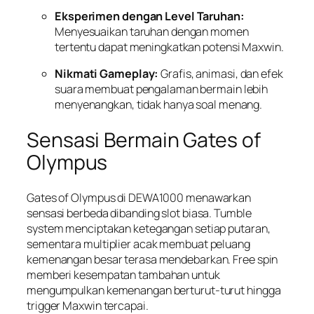
Eksperimen dengan Level Taruhan:
Menyesuaikan taruhan dengan momen
tertentu dapat meningkatkan potensi Maxwin.
Nikmati Gameplay:
Grafis, animasi, dan efek
suara membuat pengalaman bermain lebih
menyenangkan, tidak hanya soal menang.
Sensasi Bermain Gates of
Olympus
Gates of Olympus di DEWA1000 menawarkan
sensasi berbeda dibanding slot biasa. Tumble
system menciptakan ketegangan setiap putaran,
sementara multiplier acak membuat peluang
kemenangan besar terasa mendebarkan. Free spin
memberi kesempatan tambahan untuk
mengumpulkan kemenangan berturut-turut hingga
trigger Maxwin tercapai.