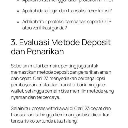
Apakah data login dan transaksi terenkripsi?
Adakah fitur proteksi tambahan seperti OTP
atau verifikasi ganda?
3. Evaluasi Metode Deposit
dan Penarikan
Sebelum mulai bermain, penting juga untuk
memastikan metode deposit dan penarikan aman
dan cepat. Ceri123 menyediakan berbagai opsi
pembayaran, mulai dari transfer bank hingga e-
wallet, sehingga pemain bisa memilih metode yang
nyaman dan terpercaya.
Selain itu, proses withdrawal di Ceri123 cepat dan
transparan, sehingga kemenangan bisa dicairkan
tanpa risiko tertunda atau hilang.