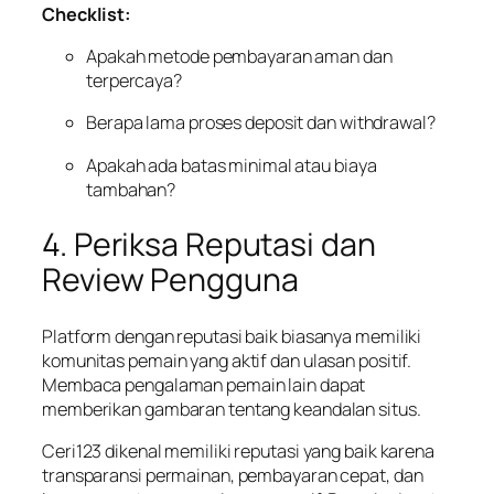
Checklist:
Apakah metode pembayaran aman dan
terpercaya?
Berapa lama proses deposit dan withdrawal?
Apakah ada batas minimal atau biaya
tambahan?
4. Periksa Reputasi dan
Review Pengguna
Platform dengan reputasi baik biasanya memiliki
komunitas pemain yang aktif dan ulasan positif.
Membaca pengalaman pemain lain dapat
memberikan gambaran tentang keandalan situs.
Ceri123 dikenal memiliki reputasi yang baik karena
transparansi permainan, pembayaran cepat, dan