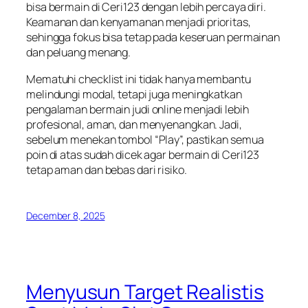
bisa bermain di Ceri123 dengan lebih percaya diri.
Keamanan dan kenyamanan menjadi prioritas,
sehingga fokus bisa tetap pada keseruan permainan
dan peluang menang.
Mematuhi checklist ini tidak hanya membantu
melindungi modal, tetapi juga meningkatkan
pengalaman bermain judi online menjadi lebih
profesional, aman, dan menyenangkan. Jadi,
sebelum menekan tombol “Play”, pastikan semua
poin di atas sudah dicek agar bermain di Ceri123
tetap aman dan bebas dari risiko.
December 8, 2025
Menyusun Target Realistis