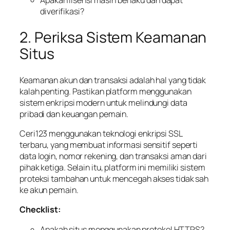
Apakah lisensi masih berlaku dan dapat
diverifikasi?
2. Periksa Sistem Keamanan
Situs
Keamanan akun dan transaksi adalah hal yang tidak
kalah penting. Pastikan platform menggunakan
sistem enkripsi modern untuk melindungi data
pribadi dan keuangan pemain.
Ceri123 menggunakan teknologi enkripsi SSL
terbaru, yang membuat informasi sensitif seperti
data login, nomor rekening, dan transaksi aman dari
pihak ketiga. Selain itu, platform ini memiliki sistem
proteksi tambahan untuk mencegah akses tidak sah
ke akun pemain.
Checklist:
Apakah situs menggunakan protokol HTTPS?