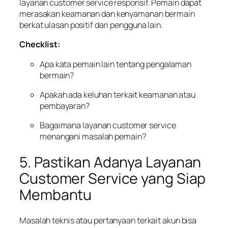
layanan customer service responsif. Pemain dapat
merasakan keamanan dan kenyamanan bermain
berkat ulasan positif dari pengguna lain.
Checklist:
Apa kata pemain lain tentang pengalaman
bermain?
Apakah ada keluhan terkait keamanan atau
pembayaran?
Bagaimana layanan customer service
menangani masalah pemain?
5. Pastikan Adanya Layanan
Customer Service yang Siap
Membantu
Masalah teknis atau pertanyaan terkait akun bisa