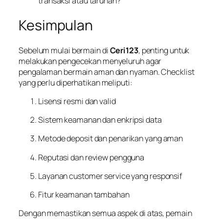
transaksi atau taruhan?
Kesimpulan
Sebelum mulai bermain di
Ceri123
, penting untuk
melakukan pengecekan menyeluruh agar
pengalaman bermain aman dan nyaman. Checklist
yang perlu diperhatikan meliputi:
Lisensi resmi dan valid
Sistem keamanan dan enkripsi data
Metode deposit dan penarikan yang aman
Reputasi dan review pengguna
Layanan customer service yang responsif
Fitur keamanan tambahan
Dengan memastikan semua aspek di atas, pemain