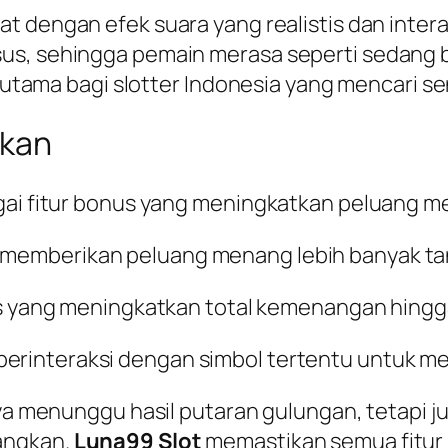
at dengan efek suara yang realistis dan inter
us, sehingga pemain merasa seperti sedang b
k utama bagi slotter Indonesia yang mencari se
rkan
ai fitur bonus yang meningkatkan peluang mena
isa memberikan peluang menang lebih banyak 
s yang meningkatkan total kemenangan hingga 
 berinteraksi dengan simbol tertentu untuk 
anya menunggu hasil putaran gulungan, tetapi
angkan.
Luna99 Slot
memastikan semua fitur i