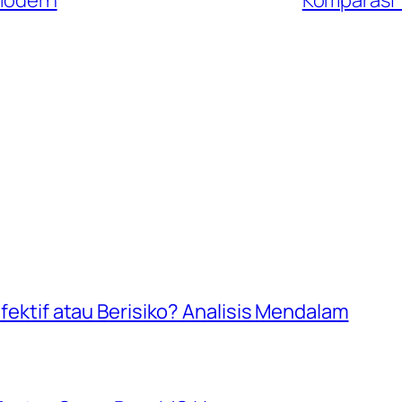
 Modern
Komparasi 
Efektif atau Berisiko? Analisis Mendalam