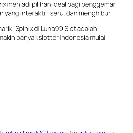
ix menjadi pilihan ideal bagi penggemar
 yang interaktif, seru, dan menghibur.
ik, Spinix di Luna99 Slot adalah
makin banyak slotter Indonesia mulai