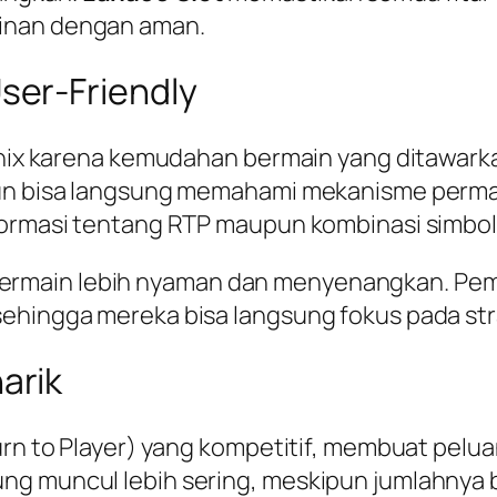
ainan dengan aman.
er-Friendly
pinix karena kemudahan bermain yang ditawarka
ipun bisa langsung memahami mekanisme per
formasi tentang RTP maupun kombinasi simbol
main lebih nyaman dan menyenangkan. Pemain
sehingga mereka bisa langsung fokus pada st
arik
turn to Player) yang kompetitif, membuat pelu
g muncul lebih sering, meskipun jumlahnya bis