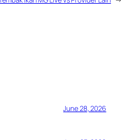
Tembak Ikan MG Live vs Provider Lain
→
June 28, 2026