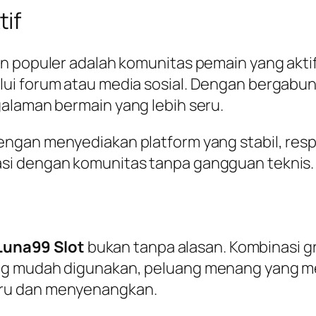
if
 populer adalah komunitas pemain yang aktif.
i forum atau media sosial. Dengan bergabung 
alaman bermain yang lebih seru.
engan menyediakan platform yang stabil, resp
si dengan komunitas tanpa gangguan teknis.
Luna99 Slot
bukan tanpa alasan. Kombinasi gr
ng mudah digunakan, peluang menang yang m
ru dan menyenangkan.