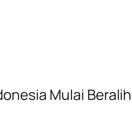
donesia Mulai Berali