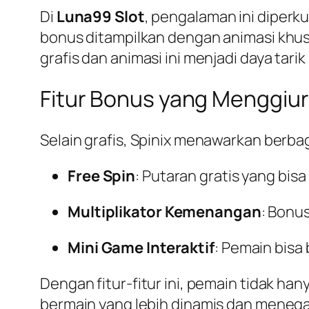
Di
Luna99 Slot
, pengalaman ini diperku
bonus ditampilkan dengan animasi khus
grafis dan animasi ini menjadi daya tari
Fitur Bonus yang Menggiu
Selain grafis, Spinix menawarkan berbag
Free Spin
: Putaran gratis yang b
Multiplikator Kemenangan
: Bonu
Mini Game Interaktif
: Pemain bisa
Dengan fitur-fitur ini, pemain tidak h
bermain yang lebih dinamis dan meneg