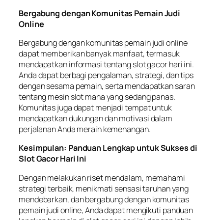
Bergabung dengan Komunitas Pemain Judi
Online
Bergabung dengan komunitas pemain judi online
dapat memberikan banyak manfaat, termasuk
mendapatkan informasi tentang slot gacor hari ini.
Anda dapat berbagi pengalaman, strategi, dan tips
dengan sesama pemain, serta mendapatkan saran
tentang mesin slot mana yang sedang panas.
Komunitas juga dapat menjadi tempat untuk
mendapatkan dukungan dan motivasi dalam
perjalanan Anda meraih kemenangan.
Kesimpulan: Panduan Lengkap untuk Sukses di
Slot Gacor Hari Ini
Dengan melakukan riset mendalam, memahami
strategi terbaik, menikmati sensasi taruhan yang
mendebarkan, dan bergabung dengan komunitas
pemain judi online, Anda dapat mengikuti panduan