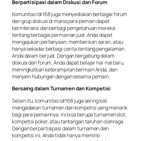
Berpartisipasi dalam Diskusi dan Forum
Komunitas Idr168 juga menyediakan berbagai forum
dan grup diskusi di mana para pemain dapat
berinteraksi dan berbagi pengetahuan mereka
tentang berbagai permainan judi. Anda dapat
mengajukan pertanyaan, memberikan saran, atau
hanya sekadar berbagi cerita tentang pengalaman
Anda dalam berjudi. Dengan bergabung dalam
diskusi dan forum, Anda dapat belajar hal-hal baru,
meningkatkan keterampilan bermain Anda, dan
menjalin hubungan dengan sesama pemain.
Bersaing dalam Turnamen dan Kompetisi
Selain itu, komunitas Idr168 juga sering kali
mengadakan turnamen dan kompetisi yang menarik
bagi para pemainnya. Ini bisa berupa turnamen slot,
kompetisi poker, atau tantangan taruhan olahraga.
Dengan berpartisipasi dalam turnamen dan
kompetisi ini, Anda tidak hanya memiliki