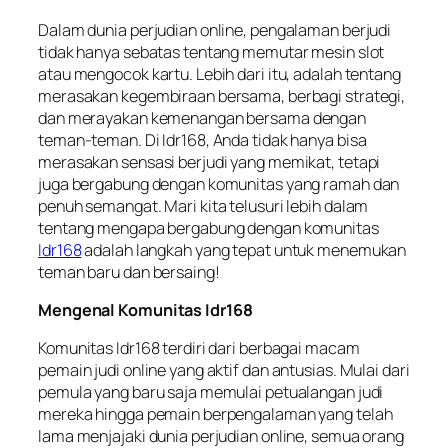
Dalam dunia perjudian online, pengalaman berjudi
tidak hanya sebatas tentang memutar mesin slot
atau mengocok kartu. Lebih dari itu, adalah tentang
merasakan kegembiraan bersama, berbagi strategi,
dan merayakan kemenangan bersama dengan
teman-teman. Di Idr168, Anda tidak hanya bisa
merasakan sensasi berjudi yang memikat, tetapi
juga bergabung dengan komunitas yang ramah dan
penuh semangat. Mari kita telusuri lebih dalam
tentang mengapa bergabung dengan komunitas
Idr168
adalah langkah yang tepat untuk menemukan
teman baru dan bersaing!
Mengenal Komunitas Idr168
Komunitas Idr168 terdiri dari berbagai macam
pemain judi online yang aktif dan antusias. Mulai dari
pemula yang baru saja memulai petualangan judi
mereka hingga pemain berpengalaman yang telah
lama menjajaki dunia perjudian online, semua orang