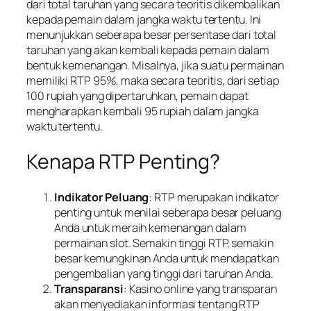
dari total taruhan yang secara teoritis dikembalikan
kepada pemain dalam jangka waktu tertentu. Ini
menunjukkan seberapa besar persentase dari total
taruhan yang akan kembali kepada pemain dalam
bentuk kemenangan. Misalnya, jika suatu permainan
memiliki RTP 95%, maka secara teoritis, dari setiap
100 rupiah yang dipertaruhkan, pemain dapat
mengharapkan kembali 95 rupiah dalam jangka
waktu tertentu.
Kenapa RTP Penting?
Indikator Peluang
: RTP merupakan indikator
penting untuk menilai seberapa besar peluang
Anda untuk meraih kemenangan dalam
permainan slot. Semakin tinggi RTP, semakin
besar kemungkinan Anda untuk mendapatkan
pengembalian yang tinggi dari taruhan Anda.
Transparansi
: Kasino online yang transparan
akan menyediakan informasi tentang RTP