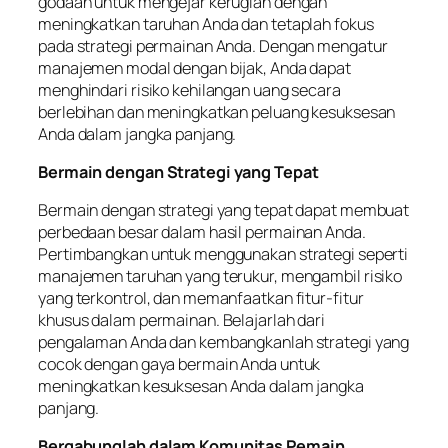
godaan untuk mengejar kerugian dengan
meningkatkan taruhan Anda dan tetaplah fokus
pada strategi permainan Anda. Dengan mengatur
manajemen modal dengan bijak, Anda dapat
menghindari risiko kehilangan uang secara
berlebihan dan meningkatkan peluang kesuksesan
Anda dalam jangka panjang.
Bermain dengan Strategi yang Tepat
Bermain dengan strategi yang tepat dapat membuat
perbedaan besar dalam hasil permainan Anda.
Pertimbangkan untuk menggunakan strategi seperti
manajemen taruhan yang terukur, mengambil risiko
yang terkontrol, dan memanfaatkan fitur-fitur
khusus dalam permainan. Belajarlah dari
pengalaman Anda dan kembangkanlah strategi yang
cocok dengan gaya bermain Anda untuk
meningkatkan kesuksesan Anda dalam jangka
panjang.
Bergabunglah dalam Komunitas Pemain