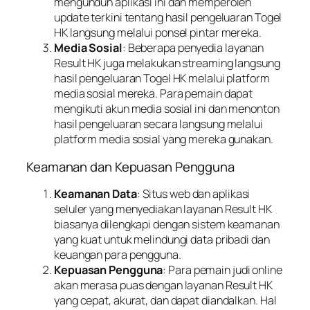
mengunduh aplikasi ini dan memperoleh
update terkini tentang hasil pengeluaran Togel
HK langsung melalui ponsel pintar mereka.
Media Sosial
: Beberapa penyedia layanan
Result HK juga melakukan streaming langsung
hasil pengeluaran Togel HK melalui platform
media sosial mereka. Para pemain dapat
mengikuti akun media sosial ini dan menonton
hasil pengeluaran secara langsung melalui
platform media sosial yang mereka gunakan.
Keamanan dan Kepuasan Pengguna
Keamanan Data
: Situs web dan aplikasi
seluler yang menyediakan layanan Result HK
biasanya dilengkapi dengan sistem keamanan
yang kuat untuk melindungi data pribadi dan
keuangan para pengguna.
Kepuasan Pengguna
: Para pemain judi online
akan merasa puas dengan layanan Result HK
yang cepat, akurat, dan dapat diandalkan. Hal