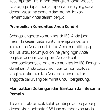
kesempatan untuk memenangkan hadiah besar,
tetapi juga dapat menjalin persaingan yang sehat
dengan sesama pemain dan membuktikan
kemampuan Anda dalam berjudi.
Promosikan Komunitas Anda Sendiri
Sebagai anggota komunitas Idr168, Anda juga
memiliki kesempatan untuk mempromosikan
komunitas Anda sendiri. Jika Anda memiliki grup
diskusi atau forum judi online yang ingin Anda
bagikan dengan orang lain, Anda dapat
membagikannya di dalam komunitas Idr168. Dengan
demikian, Anda dapat membantu memperluas
jangkauan komunitas Anda dan menemukan
anggota baru yang berminat untuk bergabung.
Manfaatkan Dukungan dan Bantuan dari Sesama
Pemain
Terakhir, tetapi tidak kalah pentingnya, bergabung
dengan komunitas Idr168 juga memberikan Anda