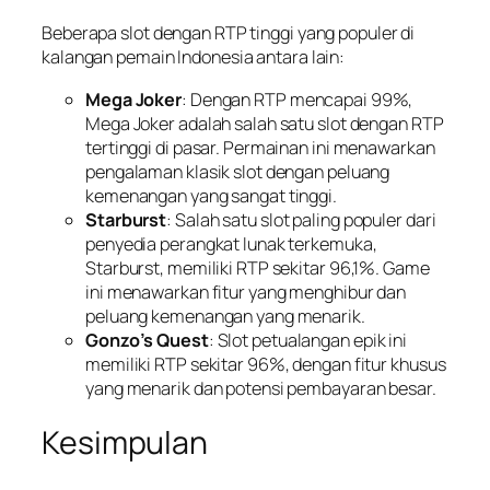
Beberapa slot dengan RTP tinggi yang populer di
kalangan pemain Indonesia antara lain:
Mega Joker
: Dengan RTP mencapai 99%,
Mega Joker adalah salah satu slot dengan RTP
tertinggi di pasar. Permainan ini menawarkan
pengalaman klasik slot dengan peluang
kemenangan yang sangat tinggi.
Starburst
: Salah satu slot paling populer dari
penyedia perangkat lunak terkemuka,
Starburst, memiliki RTP sekitar 96,1%. Game
ini menawarkan fitur yang menghibur dan
peluang kemenangan yang menarik.
Gonzo’s Quest
: Slot petualangan epik ini
memiliki RTP sekitar 96%, dengan fitur khusus
yang menarik dan potensi pembayaran besar.
Kesimpulan