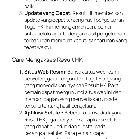
baik.
Update yang Cepat
: Result HK memberikan
update yang cepat tentang hasil pengeluaran
Togel HK. Ini memungkinkan para pemain
untuk selalu update dengan hasil pengeluaran
terbaru dan membuat keputusan taruhan yang
tepat waktu.
Cara Mengakses Result HK
Situs Web Resmi
: Banyak situs web resmi
penyelenggara pengundian Togel Hongkong
yang menyediakan layanan Result HK. Para
pemain dapat mengunjungi situs web ini dan
mencari bagian yang menyediakan update
terbaru tentang hasil pengeluaran.
Aplikasi Seluler
: Beberapa penyedia layanan
Result HK juga menyediakan aplikasi seluler
yang dapat diunduh dan diinstal pada
perangkat seluler. Para pemain dapat