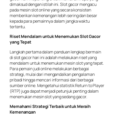
dimaksud dengan istilah ini. Slot gacor mengacu
pada mesin slot online yang secara konsisten
memberikan kemenangan lebih sering dan besar
kepada para pemainnya dalam jangka waktu
tertentu.
Riset Mendalam untuk Menemukan Slot Gacor
yang Tepat
Langkah pertama dalam panduan lengkap bermain
di slot gacor hari ini adalah melakukan riset yang
mendalam untuk menemukan mesin slot yang tepat.
Para pemain judi online melakukan berbagai
strategi, mulai dari mengandalkan pengalaman
pribadi hingga mencari informasi dari berbagai
sumber online. Mengetahui statistik Return to Player
(RTP) juga dapat menjadi petunjuk penting dalam
menemukan mesin slot yang sedang gacor.
Memahami Strategi Terbaik untuk Meraih
Kemenangan