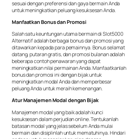
sesuai dengan preferensi dan gaya bermain Anda
untuk meningkatkan peluang kesuksesan Anda.
Manfaatkan Bonus dan Promosi
Salah satu keuntungan utama bermain di Slot5000
Alternatif adalah berbagai bonus dan promosi yang
ditawarkan kepada para pemainnya. Bonus selamat
datang, putaran gratis, dan promosi bulanan adalah
beberapa contoh penawaran yang dapat
meningkatkan nilai permainan Anda. Manfaatkanlah
bonus dan promosi ini dengan bijak untuk
meningkatkan modal Anda dan memperbesar
peluang Anda untuk meraih kemenangan.
Atur Manajemen Modal dengan Bijak
Manajemen modal yang baik adalah kunci
kesuksesan dalam perjudian online. Tentukanlah
batasan modal yang jelas sebelum Anda mulai
bermain dan disiplinlah untuk mematuhinya. Hindari