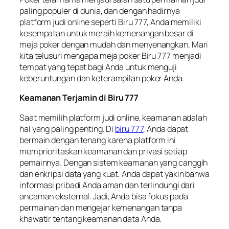
paling populer di dunia, dan dengan hadirnya
platform judi online seperti Biru 777, Anda memiliki
kesempatan untuk meraih kemenangan besar di
meja poker dengan mudah dan menyenangkan. Mari
kita telusuri mengapa meja poker Biru 777 menjadi
tempat yang tepat bagi Anda untuk menguji
keberuntungan dan keterampilan poker Anda.
Keamanan Terjamin di Biru 777
Saat memilih platform judi online, keamanan adalah
hal yang paling penting. Di
biru 777
, Anda dapat
bermain dengan tenang karena platform ini
memprioritaskan keamanan dan privasi setiap
pemainnya. Dengan sistem keamanan yang canggih
dan enkripsi data yang kuat, Anda dapat yakin bahwa
informasi pribadi Anda aman dan terlindungi dari
ancaman eksternal. Jadi, Anda bisa fokus pada
permainan dan mengejar kemenangan tanpa
khawatir tentang keamanan data Anda.