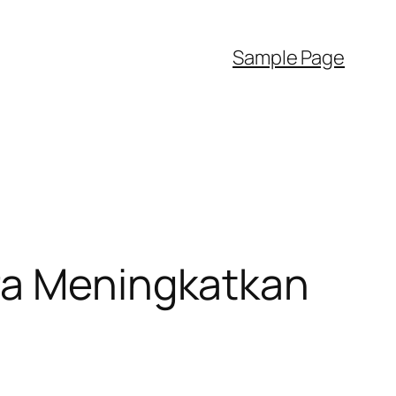
Sample Page
ara Meningkatkan