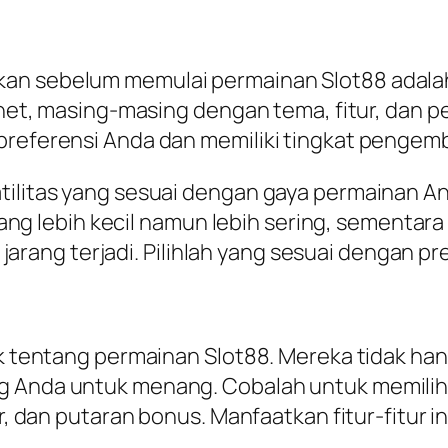
kan sebelum memulai permainan Slot88 adalah
ternet, masing-masing dengan tema, fitur, dan
preferensi Anda dan memiliki tingkat pengemba
tilitas yang sesuai dengan gaya permainan And
ebih kecil namun lebih sering, sementara sl
ng terjadi. Pilihlah yang sesuai dengan pref
baik tentang permainan Slot88. Mereka tidak 
g Anda untuk menang. Cobalah untuk memilih 
iar, dan putaran bonus. Manfaatkan fitur-fitur