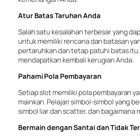
Atur Batas Taruhan Anda
Salah satu kesalahan terbesar yang dap
untuk memiliki rencana dan batasan ya
pertaruhkan dan tetap patuhi batas itu
mendapatkan kembali kerugian Anda.
Pahami Pola Pembayaran
Setiap slot memiliki pola pembayaran 
mainkan. Pelajari simbol-simbol yang be
simbol liar dan scatter, dan bagaiman
Bermain dengan Santai dan Tidak Te