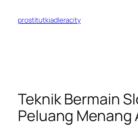
Skip
to
prostitutkiadleracity
content
Teknik Bermain S
Peluang Menang 