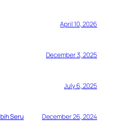
April 10, 2026
December 3, 2025
July 6, 2025
bih Seru
December 26, 2024