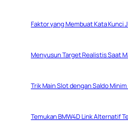
Faktor yang Membuat Kata Kunci Jud
Menyusun Target Realistis Saat M
Trik Main Slot dengan Saldo Minim 
Temukan BMW4D Link Alternatif T