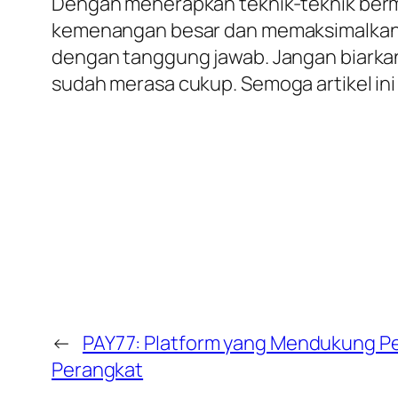
Dengan menerapkan teknik-teknik berm
kemenangan besar dan memaksimalkan p
dengan tanggung jawab. Jangan biarkan
sudah merasa cukup. Semoga artikel in
←
PAY77: Platform yang Mendukung P
Perangkat