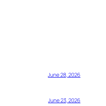
June 28, 2026
June 23, 2026