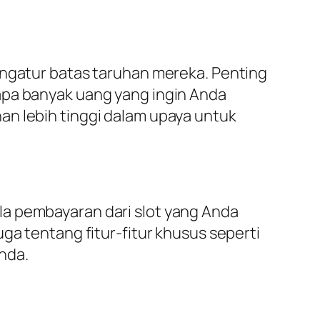
engatur batas taruhan mereka. Penting
apa banyak uang yang ingin Anda
an lebih tinggi dalam upaya untuk
la pembayaran dari slot yang Anda
ga tentang fitur-fitur khusus seperti
nda.