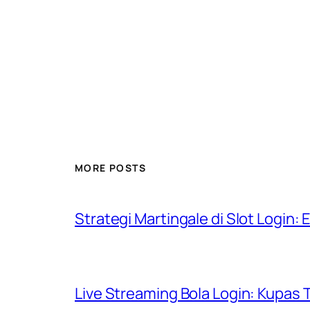
MORE POSTS
Strategi Martingale di Slot Login: 
Live Streaming Bola Login: Kupas