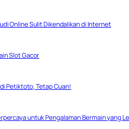
i Online Sulit Dikendalikan di Internet
ain Slot Gacor
di Petiktoto, Tetap Cuan!
erpercaya untuk Pengalaman Bermain yang Le