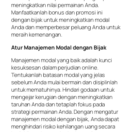
meningkatkan nilai permainan Anda.
Manfaatkanlah bonus dan promosi ini
dengan bijak untuk meningkatkan modal
Anda dan memperbesar peluang Anda untuk
meraih kemenangan.
Atur Manajemen Modal dengan Bijak
Manajemen modal yang baik adalah kunci
kesuksesan dalam perjudian online.
Tentukanlah batasan modal yang jelas
sebelum Anda mulai bermain dan disiplinlah
untuk mematuhinya. Hindari godaan untuk
mengejar kerugian dengan meningkatkan
taruhan Anda dan tetaplah fokus pada
strategi permainan Anda. Dengan mengatur
manajemen modal dengan bijak, Anda dapat
menghindari risiko kehilangan uang secara