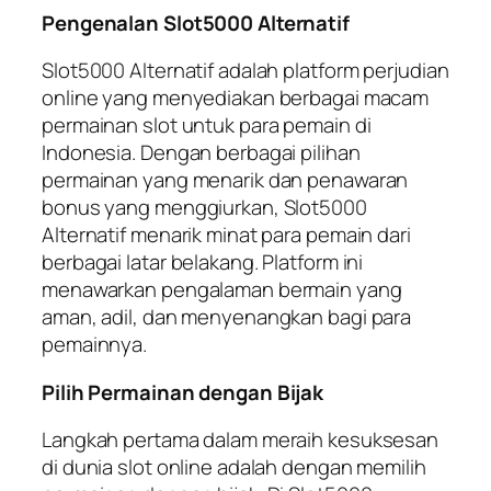
Pengenalan Slot5000 Alternatif
Slot5000 Alternatif adalah platform perjudian
online yang menyediakan berbagai macam
permainan slot untuk para pemain di
Indonesia. Dengan berbagai pilihan
permainan yang menarik dan penawaran
bonus yang menggiurkan, Slot5000
Alternatif menarik minat para pemain dari
berbagai latar belakang. Platform ini
menawarkan pengalaman bermain yang
aman, adil, dan menyenangkan bagi para
pemainnya.
Pilih Permainan dengan Bijak
Langkah pertama dalam meraih kesuksesan
di dunia slot online adalah dengan memilih