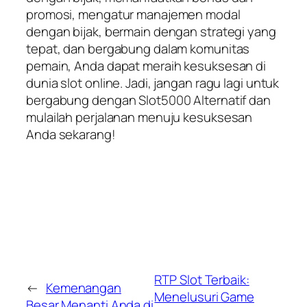
promosi, mengatur manajemen modal
dengan bijak, bermain dengan strategi yang
tepat, dan bergabung dalam komunitas
pemain, Anda dapat meraih kesuksesan di
dunia slot online. Jadi, jangan ragu lagi untuk
bergabung dengan Slot5000 Alternatif dan
mulailah perjalanan menuju kesuksesan
Anda sekarang!
RTP Slot Terbaik:
←
Kemenangan
Menelusuri Game
Besar Menanti Anda di