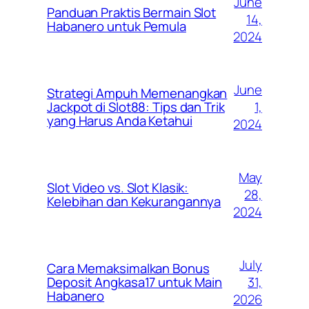
June
Panduan Praktis Bermain Slot
14,
Habanero untuk Pemula
2024
June
Strategi Ampuh Memenangkan
1,
Jackpot di Slot88: Tips dan Trik
yang Harus Anda Ketahui
2024
May
Slot Video vs. Slot Klasik:
28,
Kelebihan dan Kekurangannya
2024
July
Cara Memaksimalkan Bonus
31,
Deposit Angkasa17 untuk Main
Habanero
2026