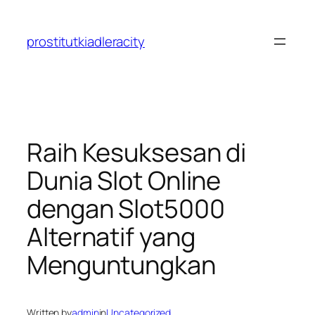
Skip
to
prostitutkiadleracity
content
Raih Kesuksesan di
Dunia Slot Online
dengan Slot5000
Alternatif yang
Menguntungkan
Written by
admin
in
Uncategorized