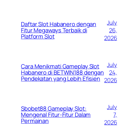
July
Daftar Slot Habanero dengan
26,
Fitur Megaways Terbaik di
Platform Slot
2026
July
Cara Menikmati Gameplay Slot
24,
Habanero di BETWIN188 dengan
Pendekatan yang Lebih Efisien
2026
July
Sbobet88 Gameplay Slot:
7,
Mengenal Fitur-Fitur Dalam
Permainan
2026