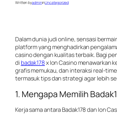
Written by
admin
in
Uncategorized
Dalam dunia judi online, sensasi berma
platform yang menghadirkan pengalama
casino dengan kualitas terbaik. Bagi p
di
badak178
x Ion Casino menawarkan ke
grafis memukau, dan interaksi real-time
termasuk tips dan strategi agar lebih 
1. Mengapa Memilih Badak1
Kerja sama antara Badak178 dan Ion C