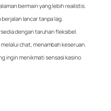
laman bermain yang lebih realistis.
berjalan lancar tanpa lag.
ersedia dengan taruhan fleksibel.
in melalui chat, menambah keseruan.
ng ingin menikmati sensasi kasino