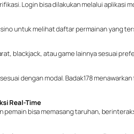
ifikasi. Login bisa dilakukan melalui aplikasi 
asino untuk melihat daftar permainan yang ters
rat, blackjack, atau game lainnya sesuai prefe
g sesuai dengan modal. Badak178 menawarkan fl
ksi Real-Time
n pemain bisa memasang taruhan, berinteraks