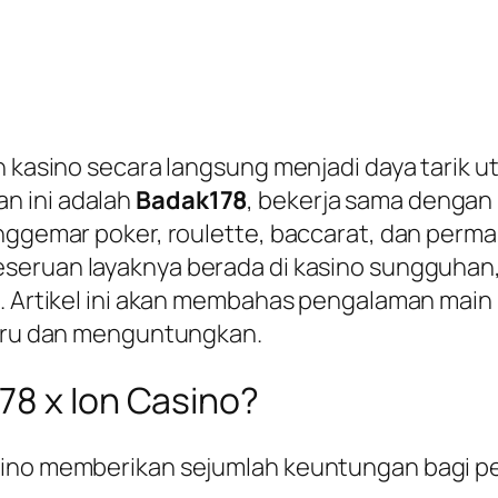
in kasino secara langsung menjadi daya tarik 
n ini adalah
Badak178
, bekerja sama dengan
enggemar poker, roulette, baccarat, dan perm
seruan layaknya berada di kasino sungguhan,
. Artikel ini akan membahas pengalaman main l
seru dan menguntungkan.
78 x Ion Casino?
asino memberikan sejumlah keuntungan bagi p