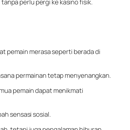
npa perlu pergi ke kasino fisik.
uat pemain merasa seperti berada di
uasana permainan tetap menyenangkan.
semua pemain dapat menikmati
ah sensasi sosial.
lah, tetapi juga pengalaman hiburan