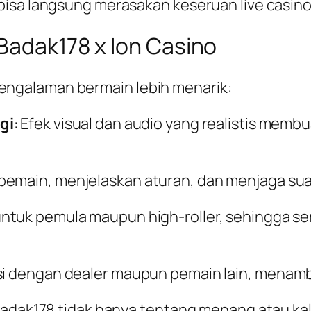
sa langsung merasakan keseruan live casino ta
Badak178 x Ion Casino
ngalaman bermain lebih menarik:
gi
: Efek visual dan audio yang realistis memb
 pemain, menjelaskan aturan, dan menjaga s
untuk pemula maupun high-roller, sehingga 
ksi dengan dealer maupun pemain lain, menamb
Badak178 tidak hanya tentang menang atau ka