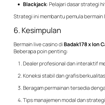
Blackjack
: Pelajari dasar strateg
Strategi ini membantu pemula bermain 
6. Kesimpulan
Bermain live casino di
Badak178 x Ion 
Beberapa poin penting:
Dealer profesional dan interaktif 
Koneksi stabil dan grafis berkuali
Beragam permainan tersedia dengan
Tips manajemen modal dan strateg