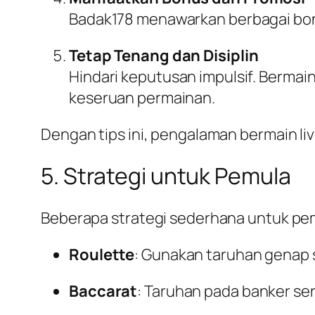
Badak178 menawarkan berbagai bonu
Tetap Tenang dan Disiplin
Hindari keputusan impulsif. Berma
keseruan permainan.
Dengan tips ini, pengalaman bermain li
5. Strategi untuk Pemula
Beberapa strategi sederhana untuk pemu
Roulette
: Gunakan taruhan genap 
Baccarat
: Taruhan pada banker se