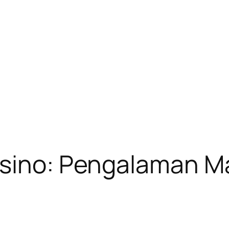
asino: Pengalaman Ma