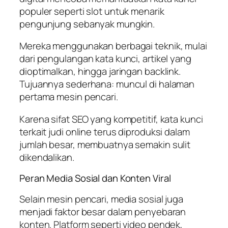
populer seperti slot untuk menarik
pengunjung sebanyak mungkin.
Mereka menggunakan berbagai teknik, mulai
dari pengulangan kata kunci, artikel yang
dioptimalkan, hingga jaringan backlink.
Tujuannya sederhana: muncul di halaman
pertama mesin pencari.
Karena sifat SEO yang kompetitif, kata kunci
terkait judi online terus diproduksi dalam
jumlah besar, membuatnya semakin sulit
dikendalikan.
Peran Media Sosial dan Konten Viral
Selain mesin pencari, media sosial juga
menjadi faktor besar dalam penyebaran
konten. Platform seperti video pendek,