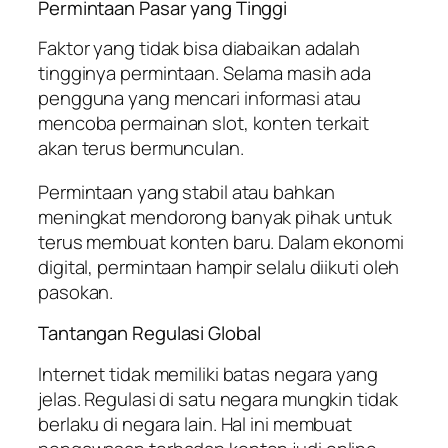
Permintaan Pasar yang Tinggi
Faktor yang tidak bisa diabaikan adalah
tingginya permintaan. Selama masih ada
pengguna yang mencari informasi atau
mencoba permainan slot, konten terkait
akan terus bermunculan.
Permintaan yang stabil atau bahkan
meningkat mendorong banyak pihak untuk
terus membuat konten baru. Dalam ekonomi
digital, permintaan hampir selalu diikuti oleh
pasokan.
Tantangan Regulasi Global
Internet tidak memiliki batas negara yang
jelas. Regulasi di satu negara mungkin tidak
berlaku di negara lain. Hal ini membuat