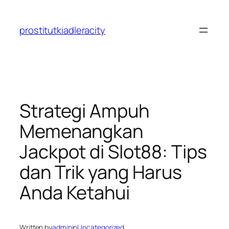
Skip
to
prostitutkiadleracity
content
Strategi Ampuh
Memenangkan
Jackpot di Slot88: Tips
dan Trik yang Harus
Anda Ketahui
Written by
admin
in
Uncategorized