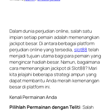
Dalam dunia perjudian online, salah satu
impian setiap pemain adalah memenangkan
jackpot besar. Di antara berbagai platform
perjudian online yang tersedia,
slot88
telah
menjadi tujuan utama bagi para pemain yang
mengincar hadiah besar. Namun, bagaimana
cara memenangkan jackpot di Slot88? Mari
kita jelajahi beberapa strategi ampun yang
dapat membantu Anda meraih kemenangan
besar di platform ini.
Kenali Permainan Anda
Pilihlah Permainan dengan Teliti
: Salah