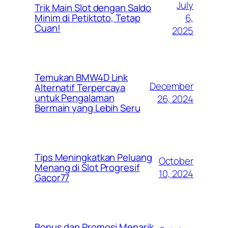
July
Trik Main Slot dengan Saldo
6,
Minim di Petiktoto, Tetap
Cuan!
2025
Temukan BMW4D Link
December
Alternatif Terpercaya
untuk Pengalaman
26, 2024
Bermain yang Lebih Seru
Tips Meningkatkan Peluang
October
Menang di Slot Progresif
10, 2024
Gacor77
Bonus dan Promosi Menarik