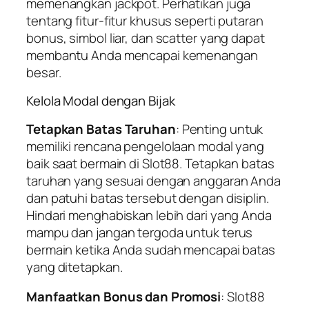
memenangkan jackpot. Perhatikan juga
tentang fitur-fitur khusus seperti putaran
bonus, simbol liar, dan scatter yang dapat
membantu Anda mencapai kemenangan
besar.
Kelola Modal dengan Bijak
Tetapkan Batas Taruhan
: Penting untuk
memiliki rencana pengelolaan modal yang
baik saat bermain di Slot88. Tetapkan batas
taruhan yang sesuai dengan anggaran Anda
dan patuhi batas tersebut dengan disiplin.
Hindari menghabiskan lebih dari yang Anda
mampu dan jangan tergoda untuk terus
bermain ketika Anda sudah mencapai batas
yang ditetapkan.
Manfaatkan Bonus dan Promosi
: Slot88