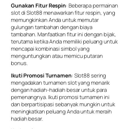
Gunakan Fitur Respin
: Beberapa permainan
slot di Slot88 menawarkan fitur respin, yang
memungkinkan Anda untuk memutar
gulungan tambahan dengan biaya
tambahan. Manfaatkan fitur ini dengan bijak,
terutama ketika Anda memiliki peluang untuk
mencapai kombinasi simbol yang
menguntungkan atau memicu putaran
bonus.
Ikuti Promosi Turnamen
: Slot88 sering
mengadakan turnamen slot yang menarik
dengan hadiah-hadiah besar untuk para
pemenangnya. Ikuti promosi turnamen ini
dan berpartisipasi sebanyak mungkin untuk
meningkatkan peluang Anda untuk meraih
hadiah besar.