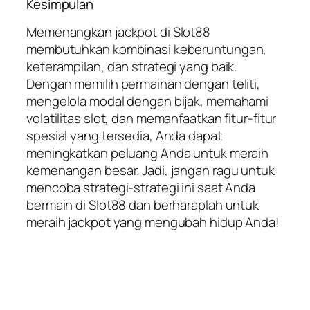
Kesimpulan
Memenangkan jackpot di Slot88
membutuhkan kombinasi keberuntungan,
keterampilan, dan strategi yang baik.
Dengan memilih permainan dengan teliti,
mengelola modal dengan bijak, memahami
volatilitas slot, dan memanfaatkan fitur-fitur
spesial yang tersedia, Anda dapat
meningkatkan peluang Anda untuk meraih
kemenangan besar. Jadi, jangan ragu untuk
mencoba strategi-strategi ini saat Anda
bermain di Slot88 dan berharaplah untuk
meraih jackpot yang mengubah hidup Anda!