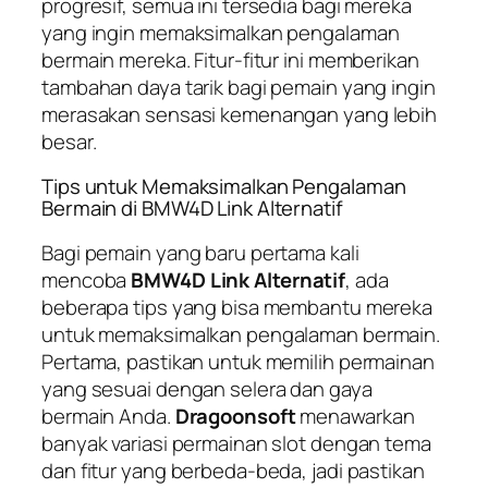
progresif, semua ini tersedia bagi mereka
yang ingin memaksimalkan pengalaman
bermain mereka. Fitur-fitur ini memberikan
tambahan daya tarik bagi pemain yang ingin
merasakan sensasi kemenangan yang lebih
besar.
Tips untuk Memaksimalkan Pengalaman
Bermain di BMW4D Link Alternatif
Bagi pemain yang baru pertama kali
mencoba
BMW4D Link Alternatif
, ada
beberapa tips yang bisa membantu mereka
untuk memaksimalkan pengalaman bermain.
Pertama, pastikan untuk memilih permainan
yang sesuai dengan selera dan gaya
bermain Anda.
Dragoonsoft
menawarkan
banyak variasi permainan slot dengan tema
dan fitur yang berbeda-beda, jadi pastikan