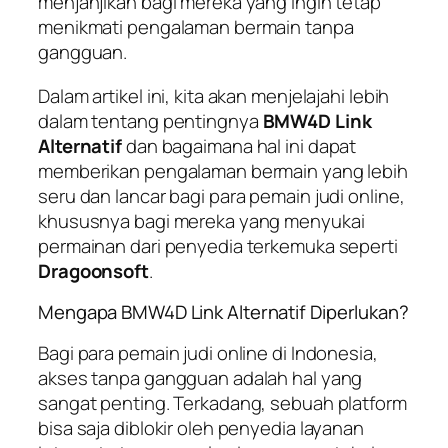
menjanjikan bagi mereka yang ingin tetap
menikmati pengalaman bermain tanpa
gangguan.
Dalam artikel ini, kita akan menjelajahi lebih
dalam tentang pentingnya
BMW4D Link
Alternatif
dan bagaimana hal ini dapat
memberikan pengalaman bermain yang lebih
seru dan lancar bagi para pemain judi online,
khususnya bagi mereka yang menyukai
permainan dari penyedia terkemuka seperti
Dragoonsoft
.
Mengapa BMW4D Link Alternatif Diperlukan?
Bagi para pemain judi online di Indonesia,
akses tanpa gangguan adalah hal yang
sangat penting. Terkadang, sebuah platform
bisa saja diblokir oleh penyedia layanan