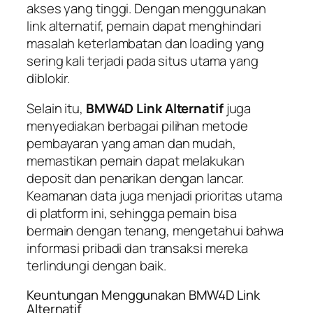
akses yang tinggi. Dengan menggunakan
link alternatif, pemain dapat menghindari
masalah keterlambatan dan loading yang
sering kali terjadi pada situs utama yang
diblokir.
Selain itu,
BMW4D Link Alternatif
juga
menyediakan berbagai pilihan metode
pembayaran yang aman dan mudah,
memastikan pemain dapat melakukan
deposit dan penarikan dengan lancar.
Keamanan data juga menjadi prioritas utama
di platform ini, sehingga pemain bisa
bermain dengan tenang, mengetahui bahwa
informasi pribadi dan transaksi mereka
terlindungi dengan baik.
Keuntungan Menggunakan BMW4D Link
Alternatif