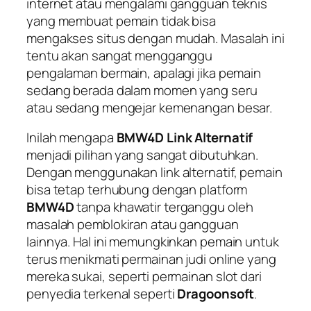
internet atau mengalami gangguan teknis
yang membuat pemain tidak bisa
mengakses situs dengan mudah. Masalah ini
tentu akan sangat mengganggu
pengalaman bermain, apalagi jika pemain
sedang berada dalam momen yang seru
atau sedang mengejar kemenangan besar.
Inilah mengapa
BMW4D Link Alternatif
menjadi pilihan yang sangat dibutuhkan.
Dengan menggunakan link alternatif, pemain
bisa tetap terhubung dengan platform
BMW4D
tanpa khawatir terganggu oleh
masalah pemblokiran atau gangguan
lainnya. Hal ini memungkinkan pemain untuk
terus menikmati permainan judi online yang
mereka sukai, seperti permainan slot dari
penyedia terkenal seperti
Dragoonsoft
.