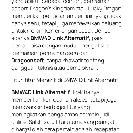
yang adiktif. Sebagai contoh, permainan
seperti
Dragon’s Kingdom
atau
Lucky Dragon
memberikan pengalaman bermain yang tidak
hanya seru, tetapi juga menawarkan peluang
untuk meraih kemenangan besar. Dengan
adanya
BMW4D Link Alternatif
, para
pemain bisa dengan mudah mengakses
permainan-permainan seru dari
Dragoonsoft
, tanpa khawatir tentang
gangguan teknis atau pemblokiran.
Fitur-fitur Menarik di BMW4D Link Alternatif
BMW4D Link Alternatif
tidak hanya
memberikan kemudahan akses, tetapi juga
menawarkan berbagai fitur yang
meningkatkan pengalaman bermain judi
online. Salah satu fitur utama yang sangat
dihargai oleh para pemain adalah kecepatan