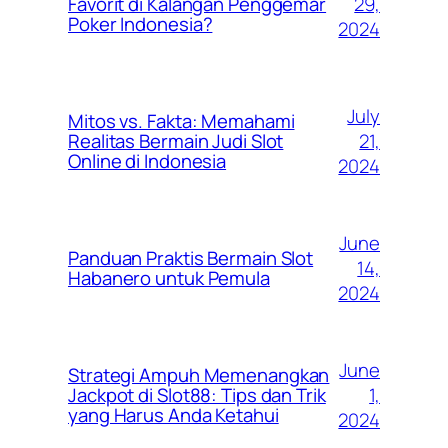
29,
Favorit di Kalangan Penggemar
Poker Indonesia?
2024
July
Mitos vs. Fakta: Memahami
21,
Realitas Bermain Judi Slot
Online di Indonesia
2024
June
Panduan Praktis Bermain Slot
14,
Habanero untuk Pemula
2024
June
Strategi Ampuh Memenangkan
1,
Jackpot di Slot88: Tips dan Trik
yang Harus Anda Ketahui
2024