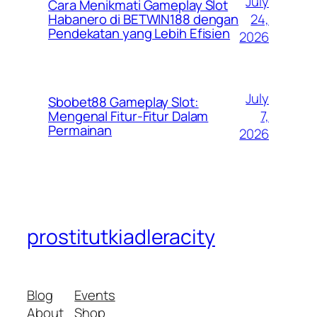
July
Cara Menikmati Gameplay Slot
24,
Habanero di BETWIN188 dengan
Pendekatan yang Lebih Efisien
2026
July
Sbobet88 Gameplay Slot:
7,
Mengenal Fitur-Fitur Dalam
Permainan
2026
prostitutkiadleracity
Blog
Events
About
Shop