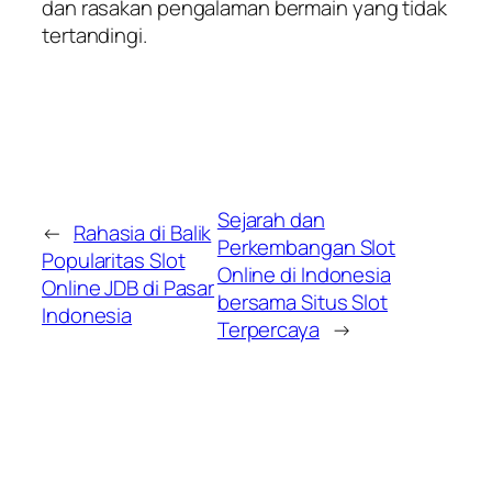
dan rasakan pengalaman bermain yang tidak
tertandingi.
Sejarah dan
←
Rahasia di Balik
Perkembangan Slot
Popularitas Slot
Online di Indonesia
Online JDB di Pasar
bersama Situs Slot
Indonesia
Terpercaya
→