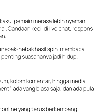
k kaku, pemain merasa lebih nyaman.
l. Candaan kecil di live chat, respons
an.
 menebak-nebak hasil spin, membaca
g penting suasananya jadi hidup.
orum, kolom komentar, hingga media
”, ada yang biasa saja, dan ada pula
ot online yang terus berkembang.