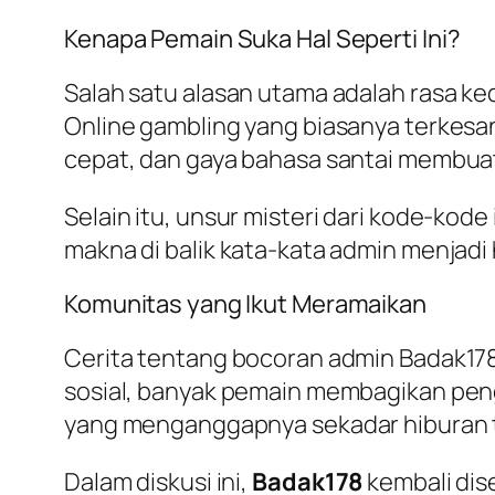
Kenapa Pemain Suka Hal Seperti Ini?
Salah satu alasan utama adalah rasa ke
Online gambling yang biasanya terkesan 
cepat, dan gaya bahasa santai membua
Selain itu, unsur misteri dari kode-ko
makna di balik kata-kata admin menjadi 
Komunitas yang Ikut Meramaikan
Cerita tentang bocoran admin Badak178 
sosial, banyak pemain membagikan peng
yang menganggapnya sekadar hiburan
Dalam diskusi ini,
Badak178
kembali dis