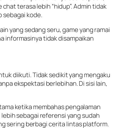
chat terasa lebih “hidup”. Admin tidak
p sebagai kode.
rmain yang sedang seru, game yang ramai
ena informasinya tidak disampaikan
uk diikuti. Tidak sedikit yang mengaku
a ekspektasi berlebihan. Di sisi lain,
 utama ketika membahas pengalaman
lebih sebagai referensi yang sudah
g sering berbagi cerita lintas platform.