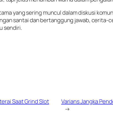
tama yang sering muncul dalam diskusi komuni
engan santai dan bertanggung jawab, cerita-cer
u sendiri.
erai Saat Grind Slot
Varians Jangka Pende
→