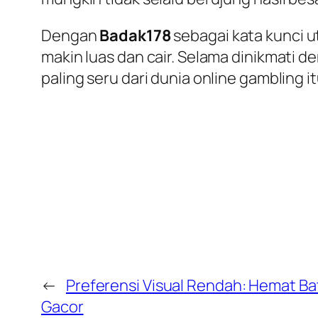
Dengan
Badak178
sebagai kata kunci u
makin luas dan cair. Selama dinikmati d
paling seru dari dunia online gambling it
←
Preferensi Visual Rendah: Hemat Bat
Gacor