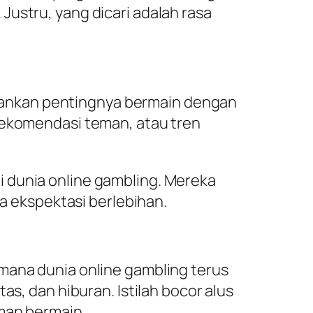
ustru, yang dicari adalah rasa
kankan pentingnya bermain dengan
 rekomendasi teman, atau tren
 dunia online gambling. Mereka
da ekspektasi berlebihan.
mana dunia online gambling terus
as, dan hiburan. Istilah bocor alus
man bermain.