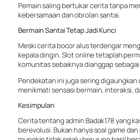
Pemain saling bertukar cerita tanpa me
kebersamaan dan obrolan santai.
Bermain Santai Tetap Jadi Kunci
Meski cerita bocor alus terdengar m
kepala dingin. Slot online tetaplah pe
komunitas sebaiknya dianggap sebagai
Pendekatan ini juga sering digaungkan
menikmati sensasi bermain, interaksi, d
Kesimpulan
Cerita tentang admin Badak178 yang kas
berevolusi. Bukan hanya soal game dan m
mungkin tidak selalu berujung hasil be