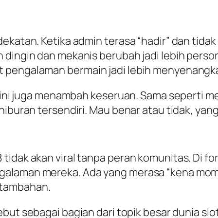
dekatan. Ketika admin terasa “hadir” dan tida
dingin dan mekanis berubah jadi lebih persona
t pengalaman bermain jadi lebih menyenangk
de ini juga menambah keseruan. Sama seperti
hiburan tersendiri. Mau benar atau tidak, yan
tidak akan viral tanpa peran komunitas. Di f
alaman mereka. Ada yang merasa “kena moment
 tambahan.
ebut sebagai bagian dari topik besar dunia sl