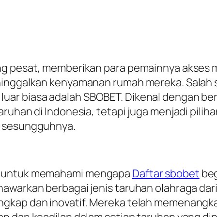
ang pesat, memberikan para pemainnya akses
eninggalkan kenyamanan rumah mereka. Salah 
ar biasa adalah SBOBET. Dikenal dengan ber
ruhan di Indonesia, tetapi juga menjadi pilih
g sesungguhnya.
ng untuk memahami mengapa
Daftar sbobet
beg
awarkan berbagai jenis taruhan olahraga dari 
ngkap dan inovatif. Mereka telah memenang