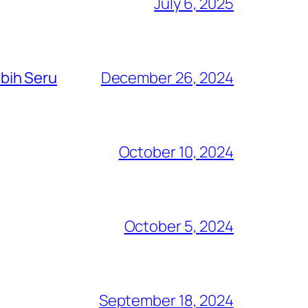
July 6, 2025
bih Seru
December 26, 2024
October 10, 2024
October 5, 2024
September 18, 2024