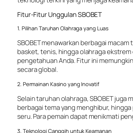
teknologi terkini yang menjaga keaman
Fitur-Fitur Unggulan SBOBET
1. Pilihan Taruhan Olahraga yang Luas
SBOBET menawarkan berbagai macam taru
basket, tenis, hingga olahraga ekstre
pengetahuan Anda. Fitur ini memungkin
secara global.
2. Permainan Kasino yang Inovatif
Selain taruhan olahraga, SBOBET juga 
berbagai tema yang menghibur, hingga p
seru. Para pemain dapat menikmati penga
3. Teknologi Canggih untuk Keamanan