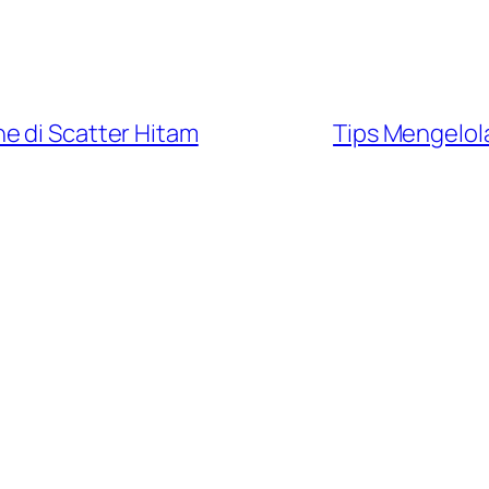
e di Scatter Hitam
Tips Mengelola