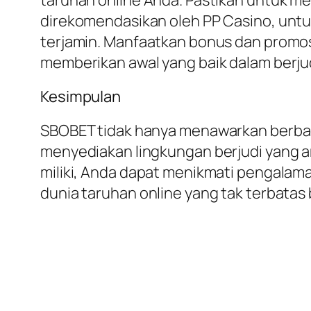
direkomendasikan oleh PP Casino, un
terjamin. Manfaatkan bonus dan promo
memberikan awal yang baik dalam berjud
Kesimpulan
SBOBET tidak hanya menawarkan berbaga
menyediakan lingkungan berjudi yang a
miliki, Anda dapat menikmati pengalama
dunia taruhan online yang tak terbatas b