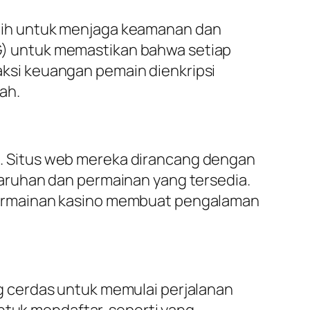
gih untuk menjaga keamanan dan
) untuk memastikan bahwa setiap
saksi keuangan pemain dienkripsi
ah.
 Situs web mereka dirancang dengan
aruhan dan permainan yang tersedia.
uk permainan kasino membuat pengalaman
 cerdas untuk memulai perjalanan
ntuk mendaftar, seperti yang