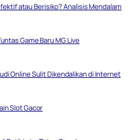
Efektif atau Berisiko? Analisis Mendalam
 Tuntas Game Baru MG Live
i Online Sulit Dikendalikan di Internet
ain Slot Gacor