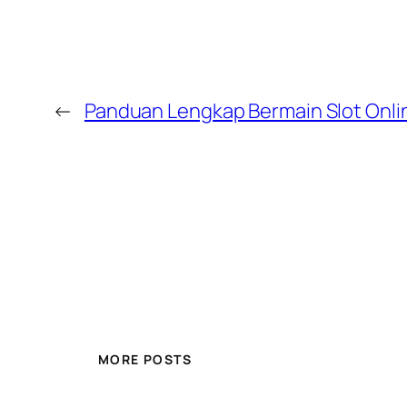
←
Panduan Lengkap Bermain Slot Onlin
MORE POSTS