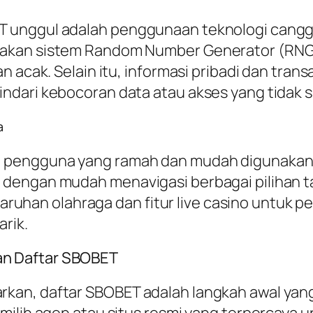
T unggul adalah penggunaan teknologi cang
nakan sistem Random Number Generator (RNG
n acak. Selain itu, informasi pribadi dan tran
ndari kebocoran data atau akses yang tidak s
a
a pengguna yang ramah dan mudah digunakan.
dengan mudah menavigasi berbagai pilihan t
uk taruhan olahraga dan fitur live casino unt
arik.
n Daftar SBOBET
kan, daftar SBOBET adalah langkah awal yang
milih agen atau situs resmi yang terpercaya u