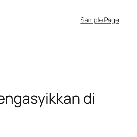
Sample Page
ngasyikkan di