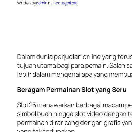
Written by
admin
in
Uncategorized
Dalam dunia perjudian online yang ter
tujuan utama bagi para pemain. Salah s
lebih dalam mengenai apa yang membu
Beragam Permainan Slot yang Seru
Slot25 menawarkan berbagai macam perm
simbol buah hingga slot video dengan t
permainan dirancang dengan grafis yan
yang tak terlupakan.