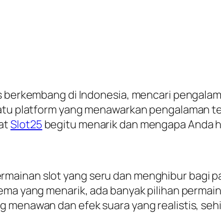
us berkembang di Indonesia, mencari pengala
atu platform yang menawarkan pengalaman terse
at
Slot25
begitu menarik dan mengapa Anda 
ainan slot yang seru dan menghibur bagi par
ema yang menarik, ada banyak pilihan permaina
g menawan dan efek suara yang realistis, se