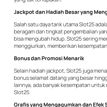
Jackpot dan Hadiah Besar yang Men
Salah satu daya tarik utama Slot25 ad
beragam dan tingkat pengembalian yan
bisa mengubah hidup. Slot25 sering me
menggiurkan, memberikan kesempatan 
Bonus dan Promosi Menarik
Selain hadiah jackpot, Slot25 juga men
bonus selamat datang yang besar hing
lainnya, ada banyak kesempatan untu
Slot25.
Grafis yang Mengagumkan dan Efek S