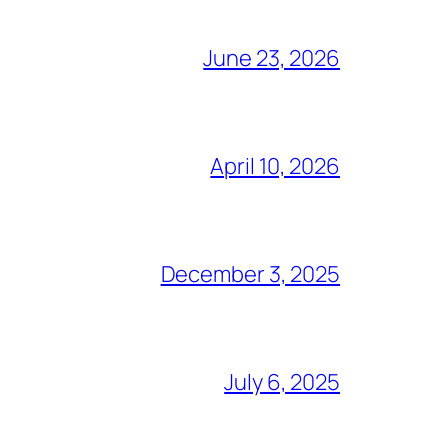
June 23, 2026
April 10, 2026
December 3, 2025
July 6, 2025