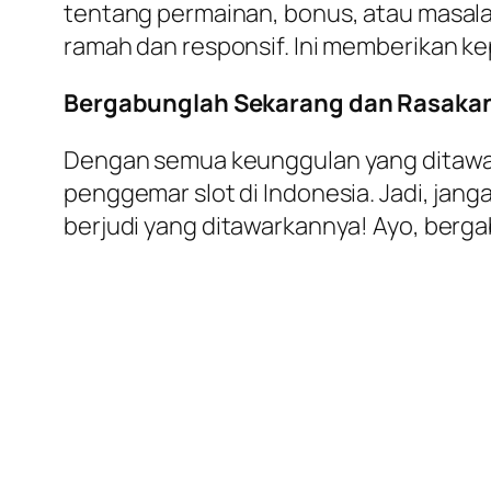
tentang permainan, bonus, atau masala
ramah dan responsif. Ini memberikan k
Bergabunglah Sekarang dan Rasakan
Dengan semua keunggulan yang ditawark
penggemar slot di Indonesia. Jadi, ja
berjudi yang ditawarkannya! Ayo, berg