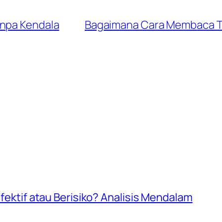
anpa Kendala
Bagaimana Cara Membaca Ta
Efektif atau Berisiko? Analisis Mendalam