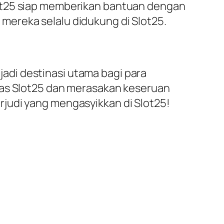
lot25 siap memberikan bantuan dengan
mereka selalu didukung di Slot25.
di destinasi utama bagi para
tas Slot25 dan merasakan keseruan
judi yang mengasyikkan di Slot25!