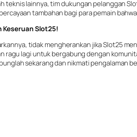
h teknis lainnya, tim dukungan pelanggan S
epercayaan tambahan bagi para pemain bahwa 
 Keseruan Slot25!
annya, tidak mengherankan jika Slot25 menja
ngan ragu lagi untuk bergabung dengan komuni
abunglah sekarang dan nikmati pengalaman ber