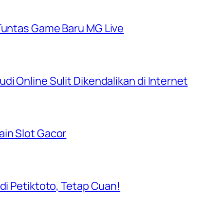
 Tuntas Game Baru MG Live
i Online Sulit Dikendalikan di Internet
ain Slot Gacor
di Petiktoto, Tetap Cuan!