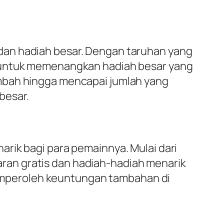
dan hadiah besar. Dengan taruhan yang
r untuk memenangkan hadiah besar yang
ambah hingga mencapai jumlah yang
besar.
rik bagi para pemainnya. Mulai dari
ran gratis dan hadiah-hadiah menarik
mperoleh keuntungan tambahan di