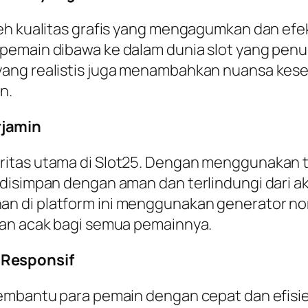
eh kualitas grafis yang mengagumkan dan efek
emain dibawa ke dalam dunia slot yang penuh
 yang realistis juga menambahkan nuansa ke
n.
rjamin
itas utama di Slot25. Dengan menggunakan tek
isimpan dengan aman dan terlindungi dari akse
n di platform ini menggunakan generator n
dan acak bagi semua pemainnya.
 Responsif
membantu para pemain dengan cepat dan efisi