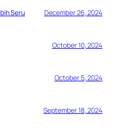
bih Seru
December 26, 2024
October 10, 2024
October 5, 2024
September 18, 2024