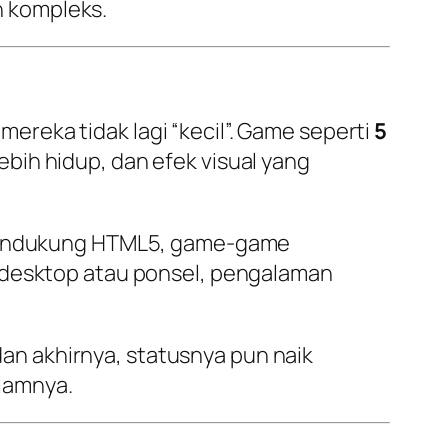
 kompleks.
reka tidak lagi “kecil”. Game seperti
5
bih hidup, dan efek visual yang
 mendukung HTML5, game-game
t desktop atau ponsel, pengalaman
n akhirnya, statusnya pun naik
lamnya.