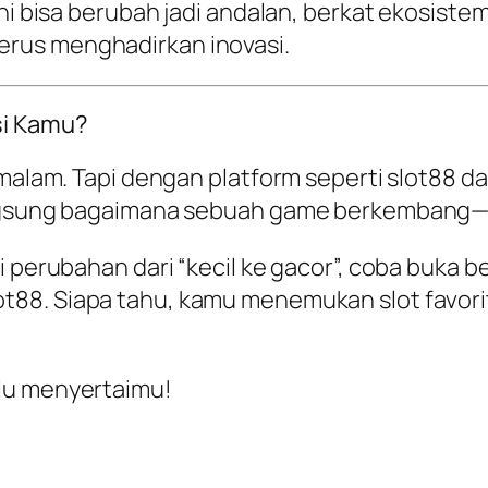
ini bisa berubah jadi andalan, berkat ekosist
rus menghadirkan inovasi.
si Kamu?
emalam. Tapi dengan platform seperti
slot88
da
ngsung bagaimana sebuah game berkembang—dari
ri perubahan dari “kecil ke gacor”, coba buk
ot88
. Siapa tahu, kamu menemukan slot favo
lu menyertaimu!