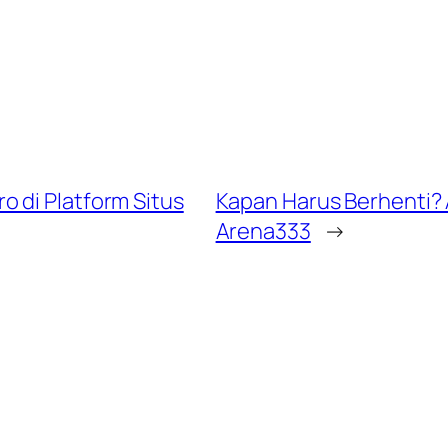
 di Platform Situs
Kapan Harus Berhenti? 
Arena333
→