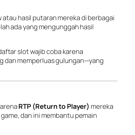
 atau hasil putaran mereka di berbagai
telah ada yang mengunggah hasil
aftar slot wajib coba karena
bang dan memperluas gulungan—yang
karena
RTP (Return to Player)
mereka
 game, dan ini membantu pemain