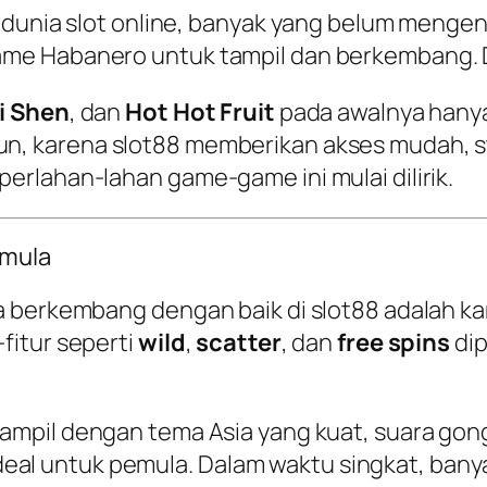
 dunia slot online, banyak yang belum mengena
me Habanero untuk tampil dan berkembang. D
i Shen
, dan
Hot Hot Fruit
pada awalnya hanya
un, karena
slot88
memberikan akses mudah, sta
rlahan-lahan game-game ini mulai dilirik.
emula
sa berkembang dengan baik di
slot88
adalah ka
fitur seperti
wild
,
scatter
, dan
free spins
dip
ampil dengan tema Asia yang kuat, suara gong
l untuk pemula. Dalam waktu singkat, ban