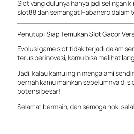
Slot yang dulunya hanya jadi selingan k
slot88
dan semangat Habanero dalam te
Penutup: Siap Temukan Slot Gacor Ver
Evolusi game slot tidak terjadi dalam s
terus berinovasi, kamu bisa melihat la
Jadi, kalau kamu ingin mengalami sendi
pernah kamu mainkan sebelumnya di
sl
potensi besar!
Selamat bermain, dan semoga hoki sela