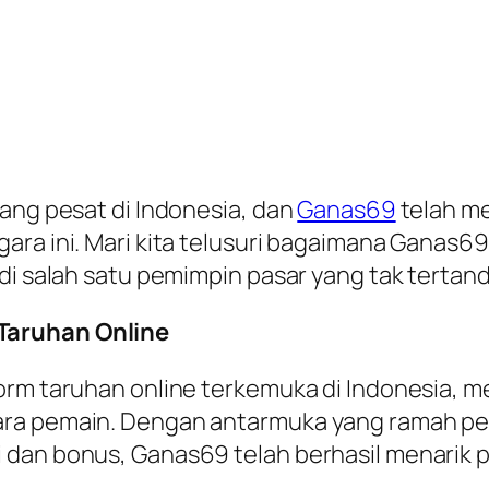
bang pesat di Indonesia, dan
Ganas69
telah m
ara ini. Mari kita telusuri bagaimana Ganas69
di salah satu pemimpin pasar yang tak tertand
Taruhan Online
form taruhan online terkemuka di Indonesia,
ara pemain. Dengan antarmuka yang ramah p
 dan bonus, Ganas69 telah berhasil menarik