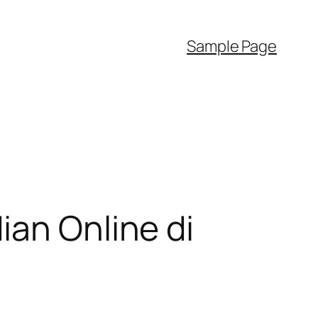
Sample Page
ian Online di