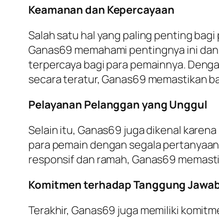
Keamanan dan Kepercayaan
Salah satu hal yang paling penting bag
Ganas69 memahami pentingnya ini dan
terpercaya bagi para pemainnya. Deng
secara teratur, Ganas69 memastikan ba
Pelayanan Pelanggan yang Unggul
Selain itu, Ganas69 juga dikenal kare
para pemain dengan segala pertanyaan 
responsif dan ramah, Ganas69 memastik
Komitmen terhadap Tanggung Jawab
Terakhir, Ganas69 juga memiliki komit