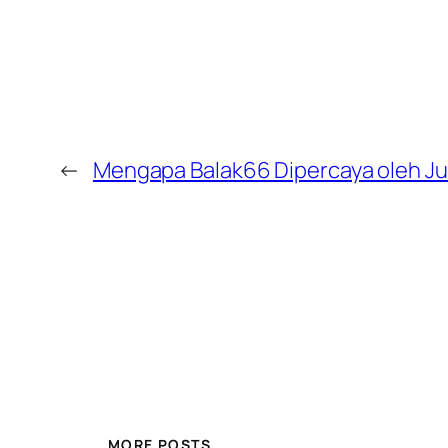
←
Mengapa Balak66 Dipercaya oleh Ju
MORE POSTS