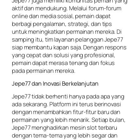
Jepe77 juga memiliki komunitas pemain yang
aktif dan mendukung. Melalui forum-forum
online dan media sosial, pemain dapat
berbagi pengalaman, strategi, dan tips
untuk meningkatkan permainan mereka. Di
samping itu, tim layanan pelanggan Jepe77
siap membantu kapan saja. Dengan respons
yang cepat dan solusi yang profesional,
pemain dapat merasa tenang dan fokus
pada permainan mereka.
Jepe77 dan Inovasi Berkelanjutan
Jepe77 tidak berhenti hanya pada apa yang
ada sekarang. Platform ini terus berinovasi
dengan menambahkan fitur-fitur baru dan
permainan yang lebih menarik. Setiap bulan,
Jepe77 menghadirkan mesin slot terbaru
dengan tema-tema yang lebih segar dan