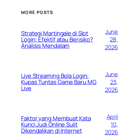
MORE POSTS
June
Strategi Martingale di Slot
28,
Login: Efektif atau Berisiko?
Analisis Mendalam
2026
June
Live Streaming Bola Login:
23,
Kupas Tuntas Game Baru MG
Live
2026
April
Faktor yang Membuat Kata
10,
Kunci Judi Online Sulit
Dikendalikan di Internet
2026