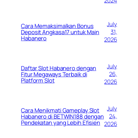
2024
July
Cara Memaksimalkan Bonus
31,
Deposit Angkasa17 untuk Main
Habanero
2026
July
Daftar Slot Habanero dengan
26,
Fitur Megaways Terbaik di
Platform Slot
2026
July
Cara Menikmati Gameplay Slot
24,
Habanero di BETWIN188 dengan
Pendekatan yang Lebih Efisien
2026