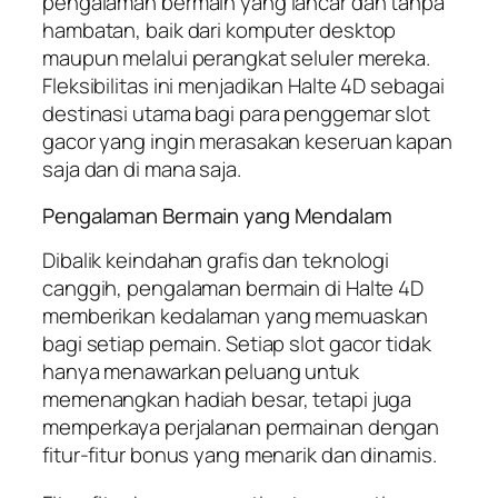
pengalaman bermain yang lancar dan tanpa
hambatan, baik dari komputer desktop
maupun melalui perangkat seluler mereka.
Fleksibilitas ini menjadikan Halte 4D sebagai
destinasi utama bagi para penggemar slot
gacor yang ingin merasakan keseruan kapan
saja dan di mana saja.
Pengalaman Bermain yang Mendalam
Dibalik keindahan grafis dan teknologi
canggih, pengalaman bermain di Halte 4D
memberikan kedalaman yang memuaskan
bagi setiap pemain. Setiap slot gacor tidak
hanya menawarkan peluang untuk
memenangkan hadiah besar, tetapi juga
memperkaya perjalanan permainan dengan
fitur-fitur bonus yang menarik dan dinamis.