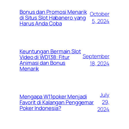
Bonus dan Promosi Menarik
October
di Situs Slot Habanero yang
5, 2024
Harus Anda Coba
Keuntungan Bermain Slot
September
Video di WD138: Fitur
Animasi dan Bonus
18, 2024
Menarik
July
Mengapa W11poker Menjadi
29,
Favorit di Kalangan Penggemar
Poker Indonesia?
2024