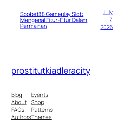
July
Sbobet88 Gameplay Slot:
7,
Mengenal Fitur-Fitur Dalam
Permainan
2026
prostitutkiadleracity
Blog
Events
About
Shop
FAQs
Patterns
Authors
Themes