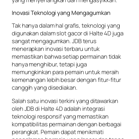
Inovasi Teknologi yang Mengagumkan
Tak hanya dalam hal grafis, teknologi yang
digunakan dalam slot gacor di Halte 4D juga
sangat mengagumkan. JDB terus
menerapkan inovasi terbaru untuk
memastikan bahwa setiap permainan tidak
hanya menghibur, tetapi juga
memungkinkan para pemain untuk meraih
kemenangan lebih besar dengan fitur-fitur
canggih yang disediakan.
Salah satu inovasi terkini yang ditawarkan
oleh JDB di Halte 4D adalah integrasi
teknologi responsif yang memastikan
kompatibilitas permainan dengan berbagai
perangkat. Pemain dapat menikmati