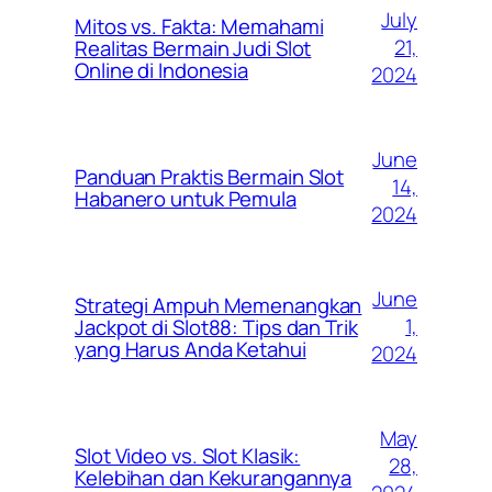
July
Mitos vs. Fakta: Memahami
21,
Realitas Bermain Judi Slot
Online di Indonesia
2024
June
Panduan Praktis Bermain Slot
14,
Habanero untuk Pemula
2024
June
Strategi Ampuh Memenangkan
1,
Jackpot di Slot88: Tips dan Trik
yang Harus Anda Ketahui
2024
May
Slot Video vs. Slot Klasik:
28,
Kelebihan dan Kekurangannya