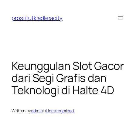
Skip
to
prostitutkiadleracity
content
Keunggulan Slot Gacor
dari Segi Grafis dan
Teknologi di Halte 4D
Written by
admin
in
Uncategorized