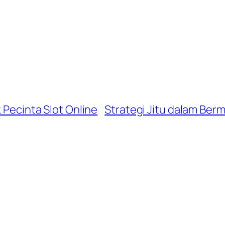
k Pecinta Slot Online
Strategi Jitu dalam Berm