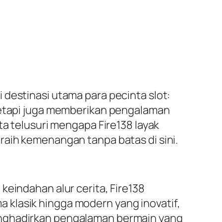
 destinasi utama para pecinta slot:
 tetapi juga memberikan pengalaman
ta telusuri mengapa Fire138 layak
raih kemenangan tanpa batas di sini.
keindahan alur cerita, Fire138
 klasik hingga modern yang inovatif,
enghadirkan pengalaman bermain yang