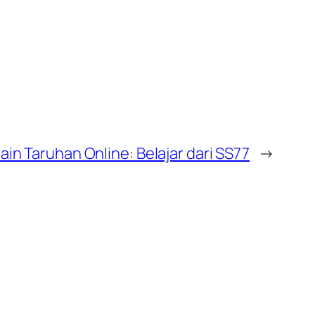
ain Taruhan Online: Belajar dari SS77
→