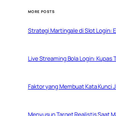
MORE POSTS
Strategi Martingale di Slot Login: 
Live Streaming Bola Login: Kupas
Faktor yang Membuat Kata Kunci Jud
Menyusun Target Realistis Saat M