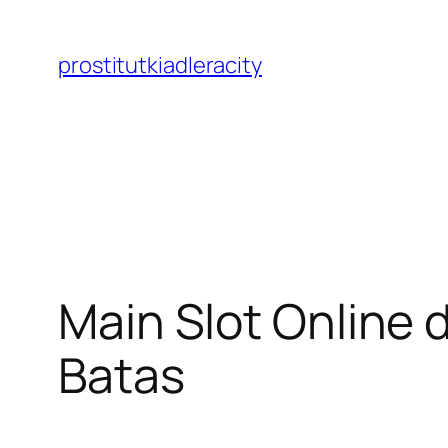
Skip
to
prostitutkiadleracity
content
Main Slot Online 
Batas