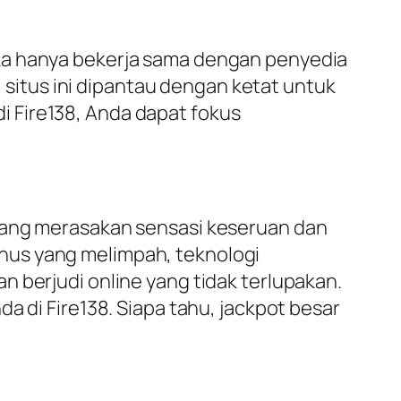
eka hanya bekerja sama dengan penyedia
i situs ini dipantau dengan ketat untuk
 Fire138, Anda dapat fokus
ntang merasakan sensasi keseruan dan
nus yang melimpah, teknologi
 berjudi online yang tidak terlupakan.
a di Fire138. Siapa tahu, jackpot besar