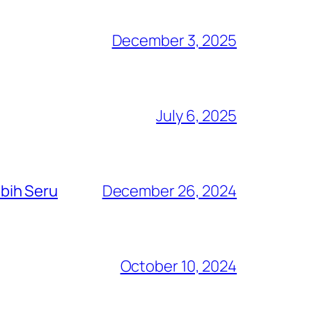
December 3, 2025
July 6, 2025
bih Seru
December 26, 2024
October 10, 2024