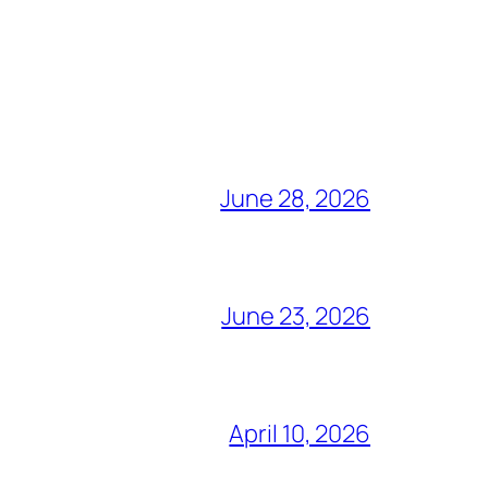
June 28, 2026
June 23, 2026
April 10, 2026