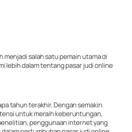
h menjadi salah satu pemain utama di
i lebih dalam tentang pasar judi online
apa tahun terakhir. Dengan semakin
otensi untuk meraih keberuntungan,
 penelitian, penggunaan internet yang
 dalam pertumbuhan pasar judi online