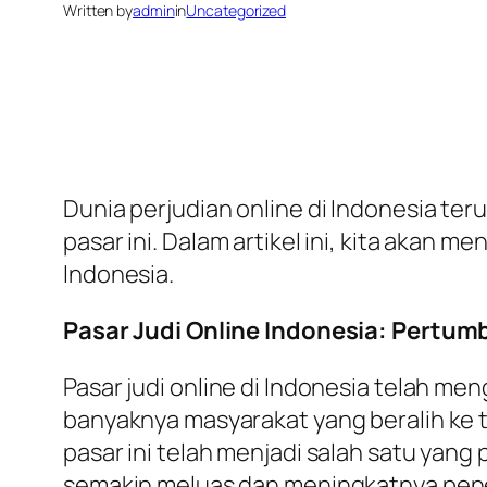
Written by
admin
in
Uncategorized
Dunia perjudian online di Indonesia te
pasar ini. Dalam artikel ini, kita akan
Indonesia.
Pasar Judi Online Indonesia: Pertu
Pasar judi online di Indonesia telah 
banyaknya masyarakat yang beralih ke 
pasar ini telah menjadi salah satu yang
semakin meluas dan meningkatnya penet