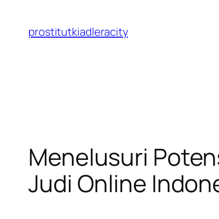
Skip
to
prostitutkiadleracity
content
Menelusuri Poten
Judi Online Indon