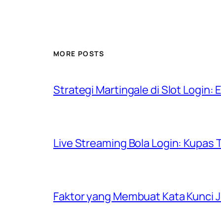
MORE POSTS
Strategi Martingale di Slot Login: 
Live Streaming Bola Login: Kupas
Faktor yang Membuat Kata Kunci Jud