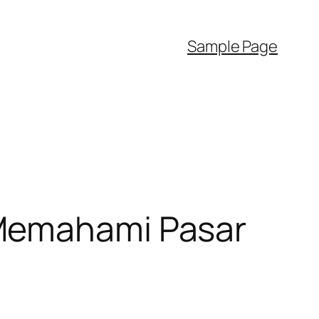
Sample Page
 Memahami Pasar