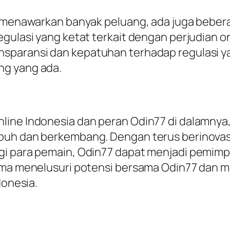
ia menawarkan banyak peluang, ada juga beber
egulasi yang ketat terkait dengan perjudian o
sparansi dan kepatuhan terhadap regulasi y
ng yang ada.
ine Indonesia dan peran Odin77 di dalamnya, 
buh dan berkembang. Dengan terus berinovas
i para pemain, Odin77 dapat menjadi pemimpin
-sama menelusuri potensi bersama Odin77 dan
donesia.