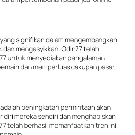
n yang signifikan dalam mengembangkan
ik dan mengasyikkan, Odin77 telah
din77 untuk menyediakan pengalaman
pemain dan memperluas cakupan pasar
a adalah peningkatan permintaan akan
 diri mereka sendiri dan menghabiskan
77 telah berhasil memanfaatkan tren ini
 pemain.