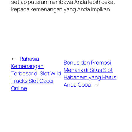
setiap putaran membawa Anda lebih dekat
kepada kemenangan yang Anda impikan.
←
Rahasia
Bonus dan Promosi
Kemenangan
Menarik di Situs Slot
Terbesar di Slot Wild
Habanero yang Harus
Trucks Slot Gacor
Anda Coba
→
Online