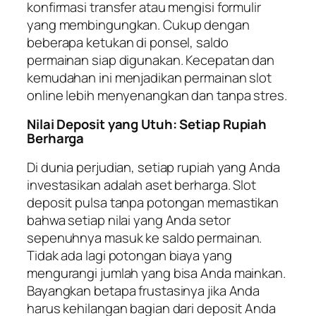
konfirmasi transfer atau mengisi formulir
yang membingungkan. Cukup dengan
beberapa ketukan di ponsel, saldo
permainan siap digunakan. Kecepatan dan
kemudahan ini menjadikan permainan slot
online lebih menyenangkan dan tanpa stres.
Nilai Deposit yang Utuh: Setiap Rupiah
Berharga
Di dunia perjudian, setiap rupiah yang Anda
investasikan adalah aset berharga. Slot
deposit pulsa tanpa potongan memastikan
bahwa setiap nilai yang Anda setor
sepenuhnya masuk ke saldo permainan.
Tidak ada lagi potongan biaya yang
mengurangi jumlah yang bisa Anda mainkan.
Bayangkan betapa frustasinya jika Anda
harus kehilangan bagian dari deposit Anda