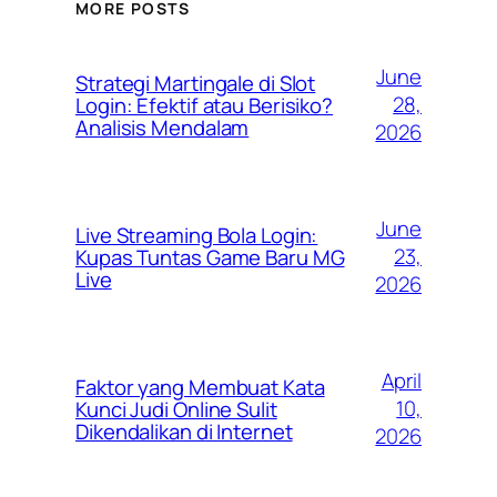
MORE POSTS
June
Strategi Martingale di Slot
28,
Login: Efektif atau Berisiko?
Analisis Mendalam
2026
June
Live Streaming Bola Login:
23,
Kupas Tuntas Game Baru MG
Live
2026
April
Faktor yang Membuat Kata
10,
Kunci Judi Online Sulit
Dikendalikan di Internet
2026