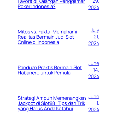
29,
Favorit di Kalangan Penggemar
Poker Indonesia?
2024
July
Mitos vs. Fakta: Memahami
21,
Realitas Bermain Judi Slot
Online di Indonesia
2024
June
Panduan Praktis Bermain Slot
14,
Habanero untuk Pemula
2024
June
Strategi Ampuh Memenangkan
1,
Jackpot di Slot88: Tips dan Trik
yang Harus Anda Ketahui
2024