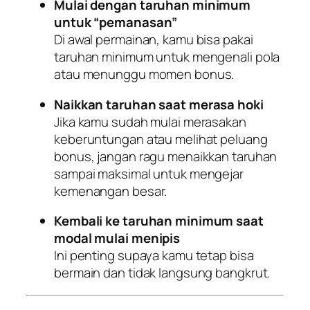
Mulai dengan taruhan minimum
untuk “pemanasan”
Di awal permainan, kamu bisa pakai
taruhan minimum untuk mengenali pola
atau menunggu momen bonus.
Naikkan taruhan saat merasa hoki
Jika kamu sudah mulai merasakan
keberuntungan atau melihat peluang
bonus, jangan ragu menaikkan taruhan
sampai maksimal untuk mengejar
kemenangan besar.
Kembali ke taruhan minimum saat
modal mulai menipis
Ini penting supaya kamu tetap bisa
bermain dan tidak langsung bangkrut.