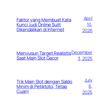
April
Faktor yang Membuat Kata
10,
Kunci Judi Online Sulit
Dikendalikan di Internet
2026
December
Menyusun Target Realistis
Saat Main Slot Gacor
3, 2025
July
Trik Main Slot dengan Saldo
6,
Minim di Petiktoto, Tetap
Cuan!
2025