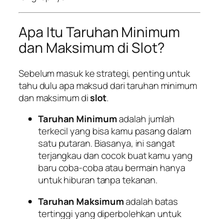
Apa Itu Taruhan Minimum
dan Maksimum di Slot?
Sebelum masuk ke strategi, penting untuk
tahu dulu apa maksud dari taruhan minimum
dan maksimum di
slot
.
Taruhan Minimum
adalah jumlah
terkecil yang bisa kamu pasang dalam
satu putaran. Biasanya, ini sangat
terjangkau dan cocok buat kamu yang
baru coba-coba atau bermain hanya
untuk hiburan tanpa tekanan.
Taruhan Maksimum
adalah batas
tertinggi yang diperbolehkan untuk