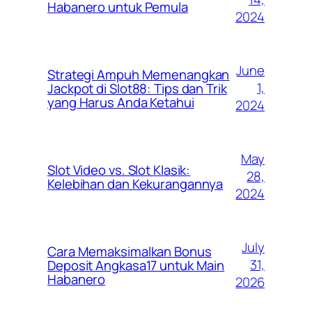
Habanero untuk Pemula
2024
June
Strategi Ampuh Memenangkan
1,
Jackpot di Slot88: Tips dan Trik
yang Harus Anda Ketahui
2024
May
Slot Video vs. Slot Klasik:
28,
Kelebihan dan Kekurangannya
2024
July
Cara Memaksimalkan Bonus
31,
Deposit Angkasa17 untuk Main
Habanero
2026