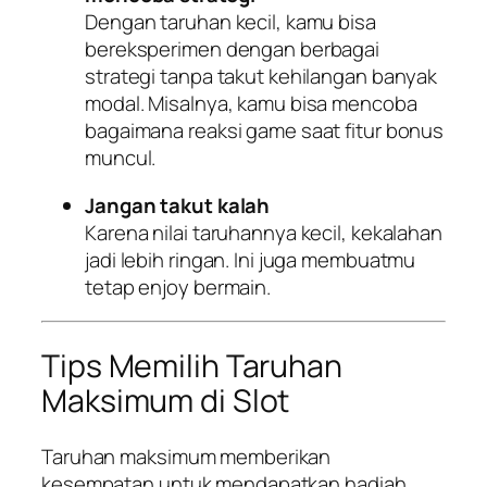
Dengan taruhan kecil, kamu bisa
bereksperimen dengan berbagai
strategi tanpa takut kehilangan banyak
modal. Misalnya, kamu bisa mencoba
bagaimana reaksi game saat fitur bonus
muncul.
Jangan takut kalah
Karena nilai taruhannya kecil, kekalahan
jadi lebih ringan. Ini juga membuatmu
tetap enjoy bermain.
Tips Memilih Taruhan
Maksimum di Slot
Taruhan maksimum memberikan
kesempatan untuk mendapatkan hadiah