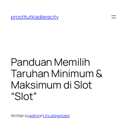
Skip
to
prostitutkiadleracity
content
Panduan Memilih
Taruhan Minimum &
Maksimum di Slot
“Slot”
Written by
admin
in
Uncategorized