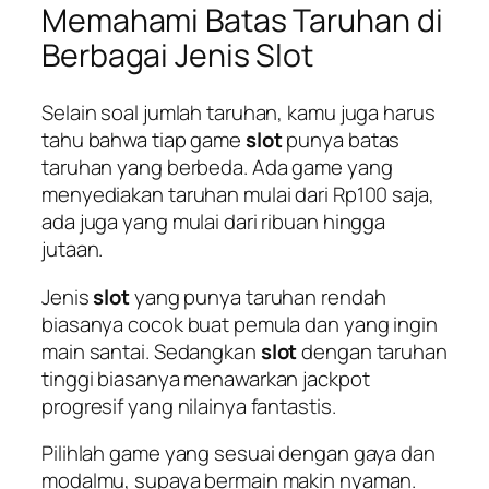
Memahami Batas Taruhan di
Berbagai Jenis Slot
Selain soal jumlah taruhan, kamu juga harus
tahu bahwa tiap game
slot
punya batas
taruhan yang berbeda. Ada game yang
menyediakan taruhan mulai dari Rp100 saja,
ada juga yang mulai dari ribuan hingga
jutaan.
Jenis
slot
yang punya taruhan rendah
biasanya cocok buat pemula dan yang ingin
main santai. Sedangkan
slot
dengan taruhan
tinggi biasanya menawarkan jackpot
progresif yang nilainya fantastis.
Pilihlah game yang sesuai dengan gaya dan
modalmu, supaya bermain makin nyaman.