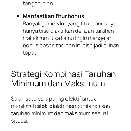
tengah jalan.
Manfaatkan fitur bonus
Banyak game
slot
yang fitur bonusnya
hanya bisa diaktifkan dengan taruhan
maksimum. Jika kamu ingin mengejar
bonus besar, taruhan ini bisa jadi pilihan
tepat.
Strategi Kombinasi Taruhan
Minimum dan Maksimum
Salah satu cara paling efektif untuk
menikmati
slot
adalah mengombinasikan
taruhan minimum dan maksimum sesuai
situasi.