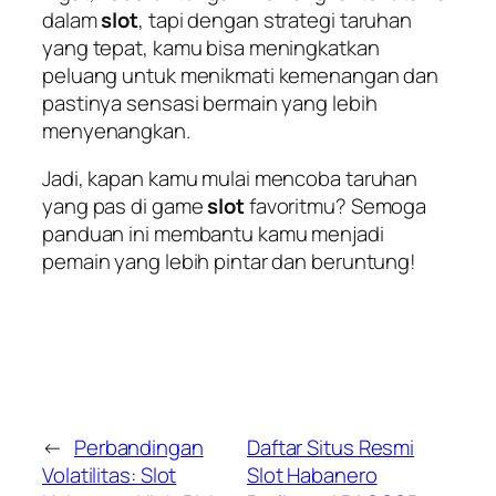
dalam
slot
, tapi dengan strategi taruhan
yang tepat, kamu bisa meningkatkan
peluang untuk menikmati kemenangan dan
pastinya sensasi bermain yang lebih
menyenangkan.
Jadi, kapan kamu mulai mencoba taruhan
yang pas di game
slot
favoritmu? Semoga
panduan ini membantu kamu menjadi
pemain yang lebih pintar dan beruntung!
←
Perbandingan
Daftar Situs Resmi
Volatilitas: Slot
Slot Habanero