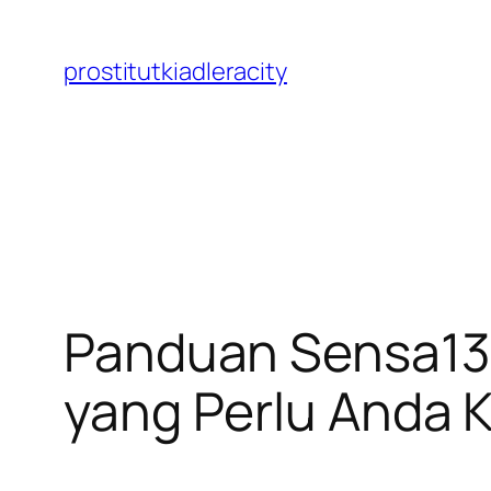
Skip
to
prostitutkiadleracity
content
Panduan Sensa13
yang Perlu Anda 