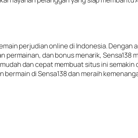
 pemain perjudian online di Indonesia. Denga
ihan permainan, dan bonus menarik, Sensa13
mudah dan cepat membuat situs ini semakin d
bermain di Sensa138 dan meraih kemenangan