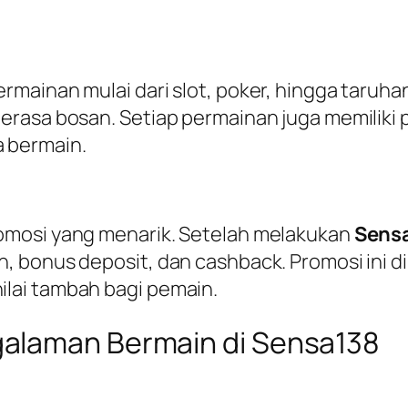
mainan mulai dari slot, poker, hingga taruha
erasa bosan. Setiap permainan juga memiliki 
 bermain.
omosi yang menarik. Setelah melakukan
Sensa
, bonus deposit, dan cashback. Promosi ini 
lai tambah bagi pemain.
alaman Bermain di Sensa138