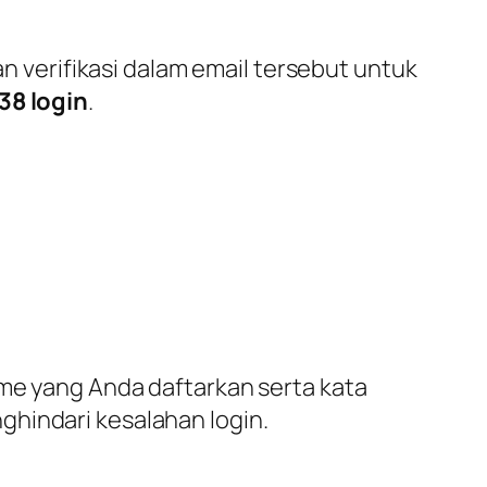
an verifikasi dalam email tersebut untuk
38 login
.
ame yang Anda daftarkan serta kata
ghindari kesalahan login.