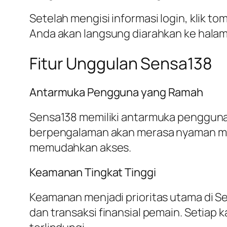
Setelah mengisi informasi login, klik t
Anda akan langsung diarahkan ke hala
Fitur Unggulan Sensa138
Antarmuka Pengguna yang Ramah
Sensa138 memiliki antarmuka penggun
berpengalaman akan merasa nyaman men
memudahkan akses.
Keamanan Tingkat Tinggi
Keamanan menjadi prioritas utama di Se
dan transaksi finansial pemain. Setiap 