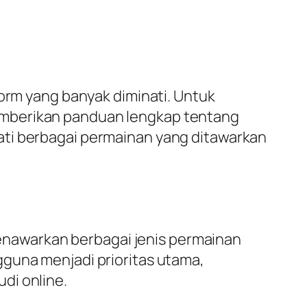
form yang banyak diminati. Untuk
emberikan panduan lengkap tentang
ati berbagai permainan yang ditawarkan
 menawarkan berbagai jenis permainan
gguna menjadi prioritas utama,
di online.