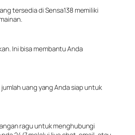
ng tersedia di Sensa138 memiliki
mainan.
an. Ini bisa membantu Anda
 jumlah uang yang Anda siap untuk
 jangan ragu untuk menghubungi
 24/7 melalui live chat, email, atau