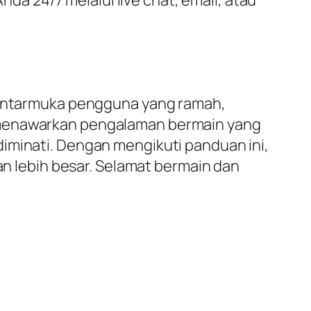
n antarmuka pengguna yang ramah,
8 menawarkan pengalaman bermain yang
iminati. Dengan mengikuti panduan ini,
 lebih besar. Selamat bermain dan