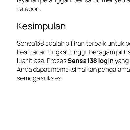
telepon.
Kesimpulan
Sensa138 adalah pilihan terbaik untuk
keamanan tingkat tinggi, beragam pil
luar biasa. Proses
Sensa138 login
yang 
Anda dapat memaksimalkan pengalaman 
semoga sukses!