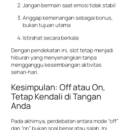
Jangan bermain saat emosi tidak stabil
Anggap kemenangan sebagai bonus,
bukan tujuan utama
Istirahat secara berkala
Dengan pendekatan ini, slot tetap menjadi
hiburan yang menyenangkan tanpa
mengganggu keseimbangan aktivitas
sehari-hari.
Kesimpulan: Off atau On,
Tetap Kendali di Tangan
Anda
Pada akhirnya, perdebatan antara mode “off”
dan “on” bukan soal benar atau salah. Ini