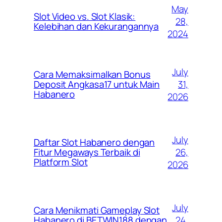
May
Slot Video vs. Slot Klasik:
28,
Kelebihan dan Kekurangannya
2024
July
Cara Memaksimalkan Bonus
31,
Deposit Angkasa17 untuk Main
Habanero
2026
July
Daftar Slot Habanero dengan
26,
Fitur Megaways Terbaik di
Platform Slot
2026
July
Cara Menikmati Gameplay Slot
24,
Habanero di BETWIN188 dengan