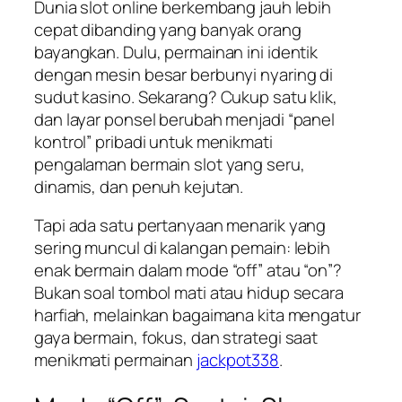
Dunia slot online berkembang jauh lebih
cepat dibanding yang banyak orang
bayangkan. Dulu, permainan ini identik
dengan mesin besar berbunyi nyaring di
sudut kasino. Sekarang? Cukup satu klik,
dan layar ponsel berubah menjadi “panel
kontrol” pribadi untuk menikmati
pengalaman bermain slot yang seru,
dinamis, dan penuh kejutan.
Tapi ada satu pertanyaan menarik yang
sering muncul di kalangan pemain: lebih
enak bermain dalam mode “off” atau “on”?
Bukan soal tombol mati atau hidup secara
harfiah, melainkan bagaimana kita mengatur
gaya bermain, fokus, dan strategi saat
menikmati permainan
jackpot338
.