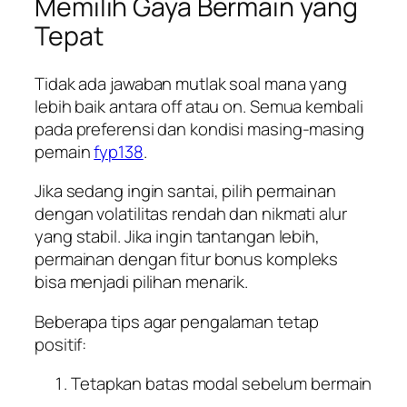
Memilih Gaya Bermain yang
Tepat
Tidak ada jawaban mutlak soal mana yang
lebih baik antara off atau on. Semua kembali
pada preferensi dan kondisi masing-masing
pemain
fyp138
.
Jika sedang ingin santai, pilih permainan
dengan volatilitas rendah dan nikmati alur
yang stabil. Jika ingin tantangan lebih,
permainan dengan fitur bonus kompleks
bisa menjadi pilihan menarik.
Beberapa tips agar pengalaman tetap
positif:
Tetapkan batas modal sebelum bermain