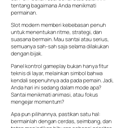
tentang bagaimana Anda menikmati
permainan.
Slot modern memberi kebebasan penuh
untuk menentukan ritme, strategi, dan
suasana bermain. Mau santai atau serius,
semuanya sah-sah saja selama dilakukan
dengan bijak.
Panel kontrol gameplay bukan hanya fitur
teknis di layar, melainkan simbol bahwa
kendali sepenuhnya ada pada pemain. Jadi,
Anda hari ini sedang dalam mode apa?
Santai menikmati animasi, atau fokus
mengejar momentum?
Apa pun pilihannya, pastikan satu hal:
bermainlah dengan cerdas, seimbang, dan