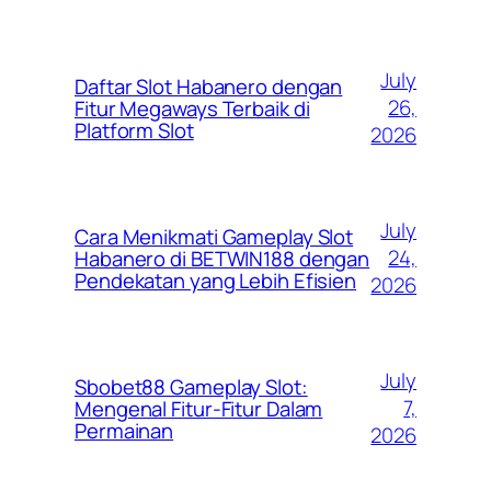
July
Daftar Slot Habanero dengan
26,
Fitur Megaways Terbaik di
Platform Slot
2026
July
Cara Menikmati Gameplay Slot
24,
Habanero di BETWIN188 dengan
Pendekatan yang Lebih Efisien
2026
July
Sbobet88 Gameplay Slot:
7,
Mengenal Fitur-Fitur Dalam
Permainan
2026