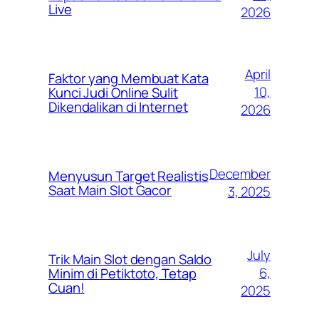
Live
2026
April
Faktor yang Membuat Kata
10,
Kunci Judi Online Sulit
Dikendalikan di Internet
2026
December
Menyusun Target Realistis
Saat Main Slot Gacor
3, 2025
July
Trik Main Slot dengan Saldo
6,
Minim di Petiktoto, Tetap
Cuan!
2025