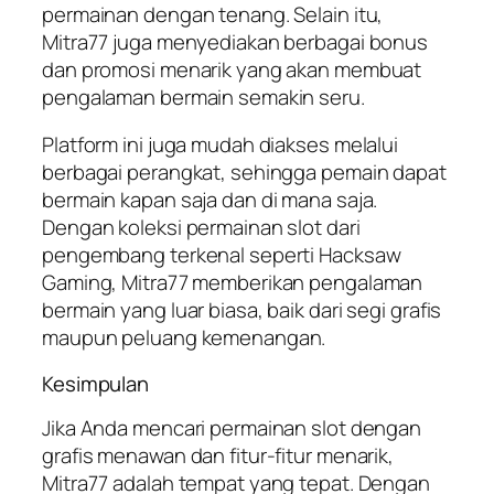
permainan dengan tenang. Selain itu,
Mitra77 juga menyediakan berbagai bonus
dan promosi menarik yang akan membuat
pengalaman bermain semakin seru.
Platform ini juga mudah diakses melalui
berbagai perangkat, sehingga pemain dapat
bermain kapan saja dan di mana saja.
Dengan koleksi permainan slot dari
pengembang terkenal seperti Hacksaw
Gaming, Mitra77 memberikan pengalaman
bermain yang luar biasa, baik dari segi grafis
maupun peluang kemenangan.
Kesimpulan
Jika Anda mencari permainan slot dengan
grafis menawan dan fitur-fitur menarik,
Mitra77 adalah tempat yang tepat. Dengan