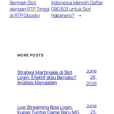
Bermain Slot
Indonesia Memilih Daftar
dengan RTP Tinggi
GBO303 untuk Slot
di RTP Gbosky
Habanero?
→
MORE POSTS
June
Strategi Martingale di Slot
28,
Login: Efektif atau Berisiko?
Analisis Mendalam
2026
June
Live Streaming Bola Login:
23,
Kupas Tuntas Game Baru MG