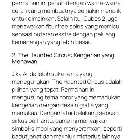
permainan ini penuh dengan warna-warna
cerah yang membuatnya semakin menarik
untuk dimainkan. Selain itu, Cubes 2 juga
menawarkan fitur free spins yang memicu
sensasi putaran ekstra dengan peluang
kemenangan yang lebih besar.
2. The Haunted Circus: Kengerian yang
Menawan
Jika Anda lebih suka tema yang
menegangkan, The Haunted Circus adalah
pilihan yang tepat. Permainan ini
mengusung tema horor yang memadukan
kengerian dengan desain grafis yang
memukau. Dengan latar belakang sebuah
sirkus berhantu, game ini menyajikan
simbol-simbol yang menyeramkan, seperti
badut jahat dan makhluk misterius lainnya.