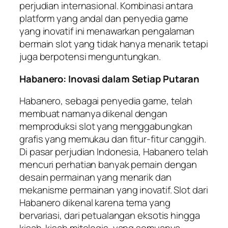
perjudian internasional. Kombinasi antara
platform yang andal dan penyedia game
yang inovatif ini menawarkan pengalaman
bermain slot yang tidak hanya menarik tetapi
juga berpotensi menguntungkan.
Habanero: Inovasi dalam Setiap Putaran
Habanero, sebagai penyedia game, telah
membuat namanya dikenal dengan
memproduksi slot yang menggabungkan
grafis yang memukau dan fitur-fitur canggih.
Di pasar perjudian Indonesia, Habanero telah
mencuri perhatian banyak pemain dengan
desain permainan yang menarik dan
mekanisme permainan yang inovatif. Slot dari
Habanero dikenal karena tema yang
bervariasi, dari petualangan eksotis hingga