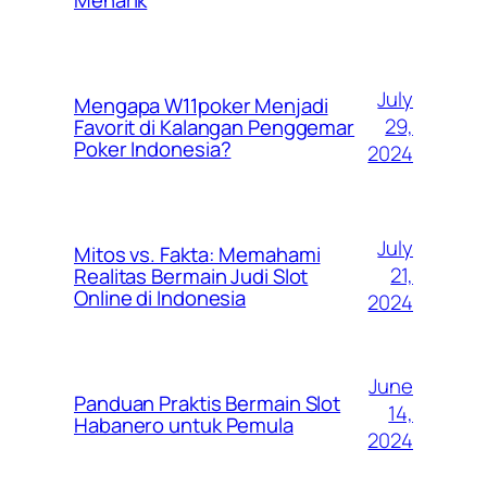
July
Mengapa W11poker Menjadi
29,
Favorit di Kalangan Penggemar
Poker Indonesia?
2024
July
Mitos vs. Fakta: Memahami
21,
Realitas Bermain Judi Slot
Online di Indonesia
2024
June
Panduan Praktis Bermain Slot
14,
Habanero untuk Pemula
2024