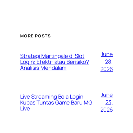
MORE POSTS
June
Strategi Martingale di Slot
28,
Login: Efektif atau Berisiko?
Analisis Mendalam
2026
June
Live Streaming Bola Login:
23,
Kupas Tuntas Game Baru MG
Live
2026