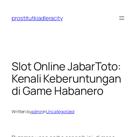
Skip
to
prostitutkiadleracity
content
Slot Online JabarToto:
Kenali Keberuntungan
di Game Habanero
Written by
admin
in
Uncategorized