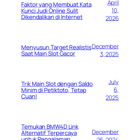
April
Faktor yang Membuat Kata
10,
Kunci Judi Online Sulit
Dikendalikan di Internet
2026
December
Menyusun Target Realistis
Saat Main Slot Gacor
3, 2025
July
Trik Main Slot dengan Saldo
6,
Minim di Petiktoto, Tetap
Cuan!
2025
Temukan BMW4D Link
December
Alternatif Terpercaya
untuk Pengalaman
26, 2024