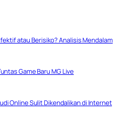
Efektif atau Berisiko? Analisis Mendalam
 Tuntas Game Baru MG Live
i Online Sulit Dikendalikan di Internet