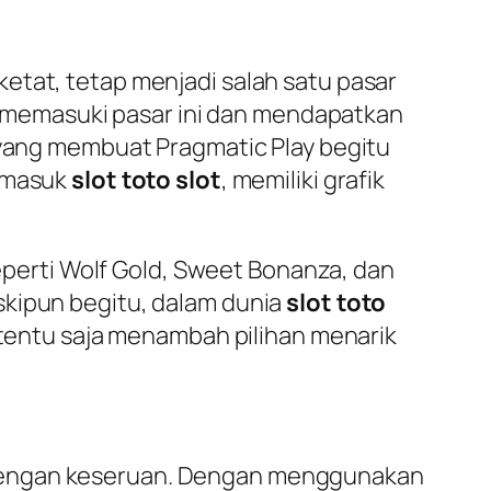
etat, tetap menjadi salah satu pasar
il memasuki pasar ini dan mendapatkan
a yang membuat Pragmatic Play begitu
ermasuk
slot toto slot
, memiliki grafik
eperti
Wolf Gold
,
Sweet Bonanza
, dan
eskipun begitu, dalam dunia
slot toto
g tentu saja menambah pilihan menarik
dengan keseruan. Dengan menggunakan