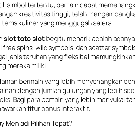
l-simbol tertentu, pemain dapat memenangk
dengan kreativitas tinggi, telah mengembang
a tema kuliner yang menggugah selera.
an
slot toto slot
begitu menarik adalah adanya
i
free spins
,
wild symbols
, dan
scatter symbol
bagai jenis taruhan yang fleksibel memungkin
 mereka miliki.
alaman bermain yang lebih menyenangkan den
ainan dengan jumlah gulungan yang lebih sed
leks. Bagi para pemain yang lebih menyukai 
warkan fitur bonus interaktif.
ay Menjadi Pilihan Tepat?