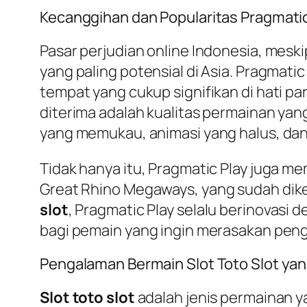
Kecanggihan dan Popularitas Pragmatic 
Pasar perjudian online Indonesia, mesk
yang paling potensial di Asia. Pragmati
tempat yang cukup signifikan di hati p
diterima adalah kualitas permainan yan
yang memukau, animasi yang halus, dan 
Tidak hanya itu, Pragmatic Play juga mem
Great Rhino Megaways
, yang sudah dik
slot
, Pragmatic Play selalu berinovasi
bagi pemain yang ingin merasakan pen
Pengalaman Bermain Slot Toto Slot ya
Slot toto slot
adalah jenis permainan