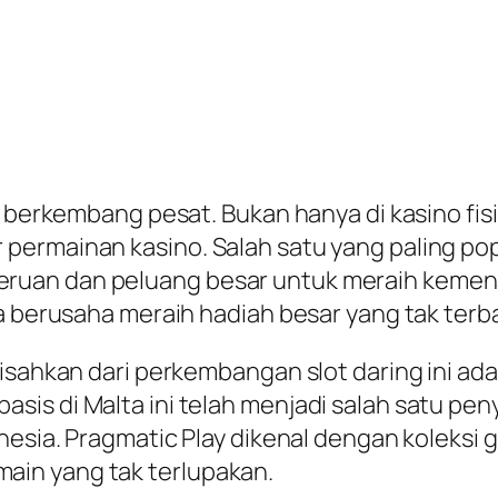
 berkembang pesat. Bukan hanya di kasino fisik
permainan kasino. Salah satu yang paling po
uan dan peluang besar untuk meraih kemenan
ga berusaha meraih hadiah besar yang tak te
pisahkan dari perkembangan slot daring ini ad
is di Malta ini telah menjadi salah satu pen
nesia. Pragmatic Play dikenal dengan koleksi g
in yang tak terlupakan.