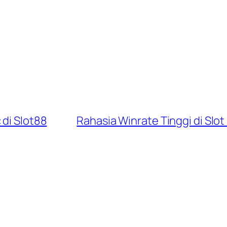
 di Slot88
Rahasia Winrate Tinggi di Sl