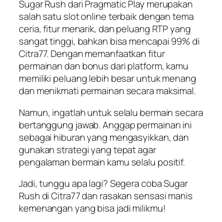
Sugar Rush dari Pragmatic Play merupakan
salah satu slot online terbaik dengan tema
ceria, fitur menarik, dan peluang RTP yang
sangat tinggi, bahkan bisa mencapai 99% di
Citra77. Dengan memanfaatkan fitur
permainan dan bonus dari platform, kamu
memiliki peluang lebih besar untuk menang
dan menikmati permainan secara maksimal.
Namun, ingatlah untuk selalu bermain secara
bertanggung jawab. Anggap permainan ini
sebagai hiburan yang mengasyikkan, dan
gunakan strategi yang tepat agar
pengalaman bermain kamu selalu positif.
Jadi, tunggu apa lagi? Segera coba Sugar
Rush di Citra77 dan rasakan sensasi manis
kemenangan yang bisa jadi milikmu!