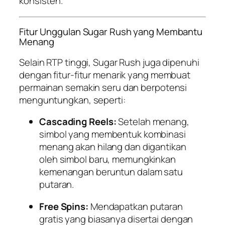
konsisten.
Fitur Unggulan Sugar Rush yang Membantu
Menang
Selain RTP tinggi, Sugar Rush juga dipenuhi
dengan fitur-fitur menarik yang membuat
permainan semakin seru dan berpotensi
menguntungkan, seperti:
Cascading Reels:
Setelah menang,
simbol yang membentuk kombinasi
menang akan hilang dan digantikan
oleh simbol baru, memungkinkan
kemenangan beruntun dalam satu
putaran.
Free Spins:
Mendapatkan putaran
gratis yang biasanya disertai dengan