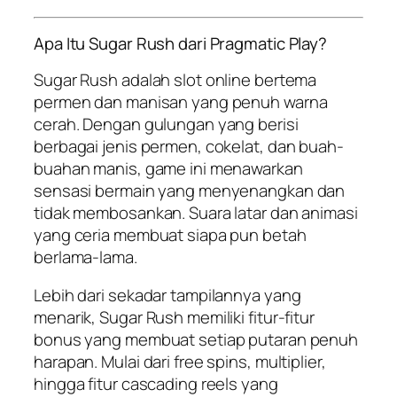
Apa Itu Sugar Rush dari Pragmatic Play?
Sugar Rush adalah slot online bertema
permen dan manisan yang penuh warna
cerah. Dengan gulungan yang berisi
berbagai jenis permen, cokelat, dan buah-
buahan manis, game ini menawarkan
sensasi bermain yang menyenangkan dan
tidak membosankan. Suara latar dan animasi
yang ceria membuat siapa pun betah
berlama-lama.
Lebih dari sekadar tampilannya yang
menarik, Sugar Rush memiliki fitur-fitur
bonus yang membuat setiap putaran penuh
harapan. Mulai dari free spins, multiplier,
hingga fitur cascading reels yang