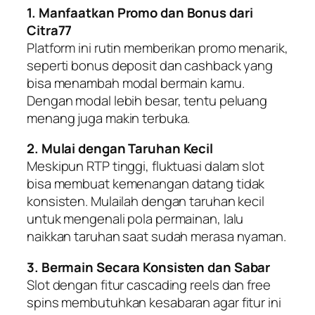
1. Manfaatkan Promo dan Bonus dari
Citra77
Platform ini rutin memberikan promo menarik,
seperti bonus deposit dan cashback yang
bisa menambah modal bermain kamu.
Dengan modal lebih besar, tentu peluang
menang juga makin terbuka.
2. Mulai dengan Taruhan Kecil
Meskipun RTP tinggi, fluktuasi dalam slot
bisa membuat kemenangan datang tidak
konsisten. Mulailah dengan taruhan kecil
untuk mengenali pola permainan, lalu
naikkan taruhan saat sudah merasa nyaman.
3. Bermain Secara Konsisten dan Sabar
Slot dengan fitur cascading reels dan free
spins membutuhkan kesabaran agar fitur ini