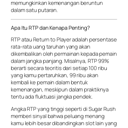
memungkinkan kemenangan beruntun
dalam satu putaran.
Apa Itu RTP dan Kenapa Penting?
RTP atau Return to Player adalah persentase
rata-rata uang taruhan yang akan
dikembalikan oleh permainan kepada pemain
dalam jangka panjang. Misalnya, RTP 99%
berarti secara teoritis dari setiap 100 ribu
yang kamu pertaruhkan, 99 ribu akan
kembali ke pemain dalam bentuk
kemenangan, meskipun dalam praktiknya
tentu ada fluktuasi jangka pendek.
Angka RTP yang tinggi seperti di Sugar Rush
memberi sinyal bahwa peluang menang
kamu lebih besar dibandingkan slot lain yang