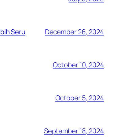
bih Seru
December 26, 2024
October 10, 2024
October 5, 2024
September 18, 2024