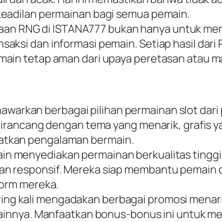
keadilan permainan bagi semua pemain.
n RNG di ISTANA777 bukan hanya untuk mema
aksi dan informasi pemain. Setiap hasil dari
main tetap aman dari upaya peretasan atau ma
arkan berbagai pilihan permainan slot dari 
 dirancang dengan tema yang menarik, grafis 
atkan pengalaman bermain.
ain menyediakan permainan berkualitas tinggi
an responsif. Mereka siap membantu pemain 
form mereka.
ing kali mengadakan berbagai promosi menari
 lainnya. Manfaatkan bonus-bonus ini untuk 