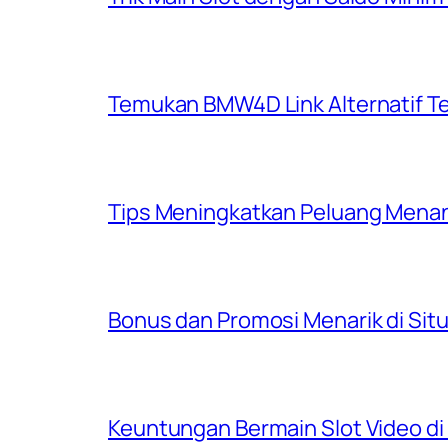
Temukan BMW4D Link Alternatif T
Tips Meningkatkan Peluang Menang
Bonus dan Promosi Menarik di Sit
Keuntungan Bermain Slot Video di