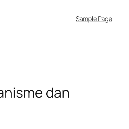
Sample Page
kanisme dan