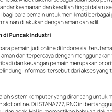
andar keamanan dan keadilan tinggi dalam se
 bagi para pemain untuk menikmati berbagai 
ermainan dilakukan dengan aman dan adil.
di Puncak Industri
para pemain judi online di Indonesia, terutam
aman dan terpercaya dengan menggunakan t
ribadi dan keuangan pemain merupakan prior
indungi informasi tersebut dari akses yang t
alah sistem komputer yang dirancang untuk 
 slot online. Di ISTANA777, RNG ini bertangg
l dan acak. Hal ini memastikan bahwa tidak ad