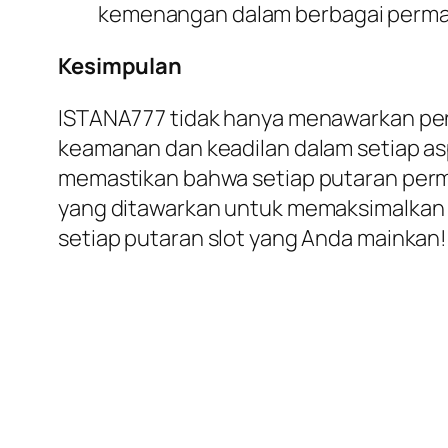
kemenangan dalam berbagai permai
Kesimpulan
ISTANA777 tidak hanya menawarkan peng
keamanan dan keadilan dalam setiap a
memastikan bahwa setiap putaran perma
yang ditawarkan untuk memaksimalkan 
setiap putaran slot yang Anda mainkan!