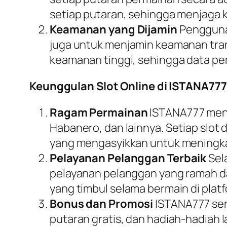
setiap putaran, sehingga menjaga 
Keamanan yang Dijamin
Penggunaa
juga untuk menjamin keamanan trans
keamanan tinggi, sehingga data pe
Keunggulan Slot Online di ISTANA777
Ragam Permainan
ISTANA777 menaw
Habanero, dan lainnya. Setiap slot
yang mengasyikkan untuk meningk
Pelayanan Pelanggan Terbaik
Sel
pelayanan pelanggan yang ramah d
yang timbul selama bermain di plat
Bonus dan Promosi
ISTANA777 ser
putaran gratis, dan hadiah-hadiah