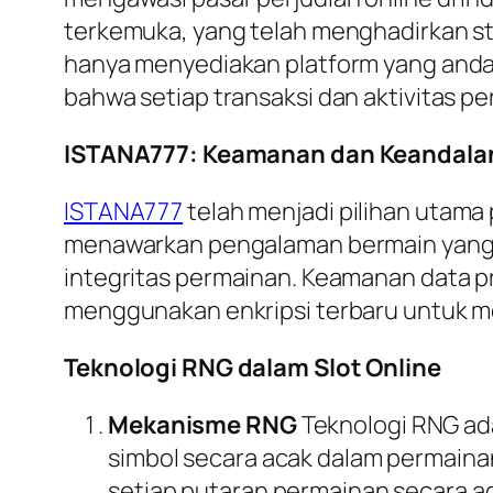
terkemuka, yang telah menghadirkan st
hanya menyediakan platform yang andal
bahwa setiap transaksi dan aktivitas p
ISTANA777: Keamanan dan Keandalan 
ISTANA777
telah menjadi pilihan utama 
menawarkan pengalaman bermain yang 
integritas permainan. Keamanan data p
menggunakan enkripsi terbaru untuk mel
Teknologi RNG dalam Slot Online
Mekanisme RNG
Teknologi RNG ad
simbol secara acak dalam permainan
setiap putaran permainan secara adi