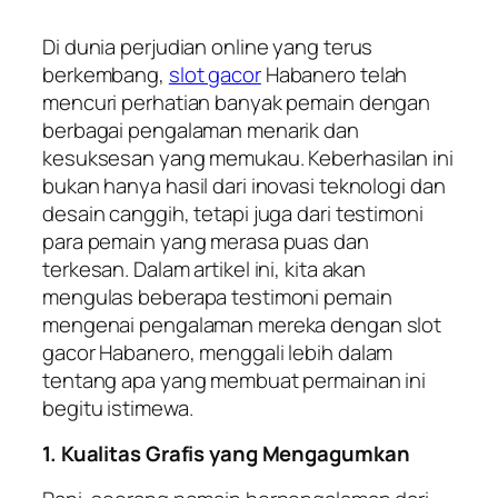
Di dunia perjudian online yang terus
berkembang,
slot gacor
Habanero telah
mencuri perhatian banyak pemain dengan
berbagai pengalaman menarik dan
kesuksesan yang memukau. Keberhasilan ini
bukan hanya hasil dari inovasi teknologi dan
desain canggih, tetapi juga dari testimoni
para pemain yang merasa puas dan
terkesan. Dalam artikel ini, kita akan
mengulas beberapa testimoni pemain
mengenai pengalaman mereka dengan slot
gacor Habanero, menggali lebih dalam
tentang apa yang membuat permainan ini
begitu istimewa.
1. Kualitas Grafis yang Mengagumkan