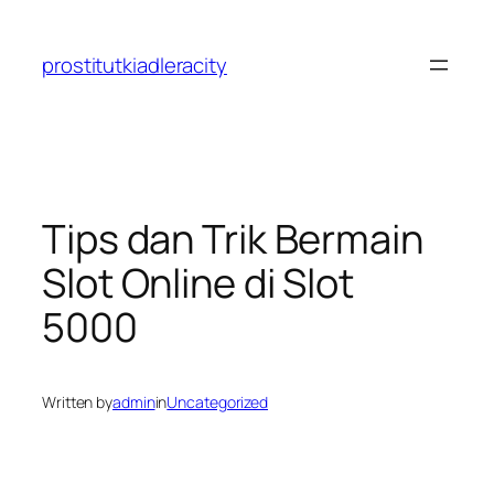
Skip
to
prostitutkiadleracity
content
Tips dan Trik Bermain
Slot Online di Slot
5000
Written by
admin
in
Uncategorized