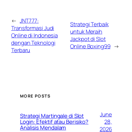
←
JNT777:
Strategi Terbaik
Transformasi Judi
untuk Meraih
Online di Indonesia
Jackpot di Slot
dengan Teknologi
Online Boxing99
→
Terbaru
MORE POSTS
June
Strategi Martingale di Slot
28,
Login: Efektif atau Berisiko?
Analisis Mendalam
2026