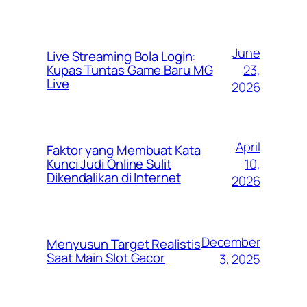
June
Live Streaming Bola Login:
23,
Kupas Tuntas Game Baru MG
Live
2026
April
Faktor yang Membuat Kata
10,
Kunci Judi Online Sulit
Dikendalikan di Internet
2026
December
Menyusun Target Realistis
Saat Main Slot Gacor
3, 2025