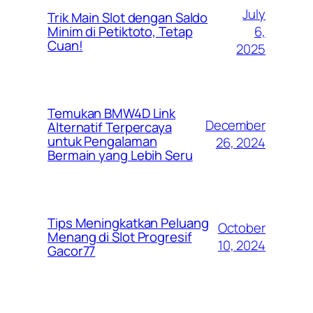
July
Trik Main Slot dengan Saldo
6,
Minim di Petiktoto, Tetap
Cuan!
2025
Temukan BMW4D Link
December
Alternatif Terpercaya
untuk Pengalaman
26, 2024
Bermain yang Lebih Seru
Tips Meningkatkan Peluang
October
Menang di Slot Progresif
10, 2024
Gacor77