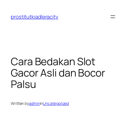
Skip
to
prostitutkiadleracity
content
Cara Bedakan Slot
Gacor Asli dan Bocor
Palsu
Written by
admin
in
Uncategorized