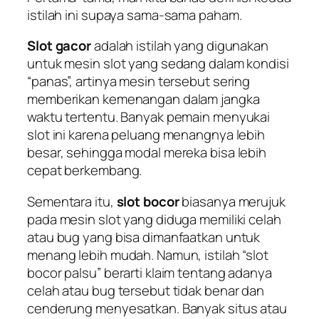
istilah ini supaya sama-sama paham.
Slot gacor
adalah istilah yang digunakan
untuk mesin slot yang sedang dalam kondisi
“panas”, artinya mesin tersebut sering
memberikan kemenangan dalam jangka
waktu tertentu. Banyak pemain menyukai
slot ini karena peluang menangnya lebih
besar, sehingga modal mereka bisa lebih
cepat berkembang.
Sementara itu,
slot bocor
biasanya merujuk
pada mesin slot yang diduga memiliki celah
atau bug yang bisa dimanfaatkan untuk
menang lebih mudah. Namun, istilah “slot
bocor palsu” berarti klaim tentang adanya
celah atau bug tersebut tidak benar dan
cenderung menyesatkan. Banyak situs atau