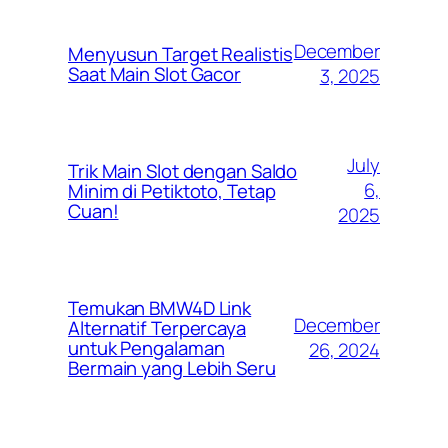
December
Menyusun Target Realistis
Saat Main Slot Gacor
3, 2025
July
Trik Main Slot dengan Saldo
6,
Minim di Petiktoto, Tetap
Cuan!
2025
Temukan BMW4D Link
December
Alternatif Terpercaya
untuk Pengalaman
26, 2024
Bermain yang Lebih Seru