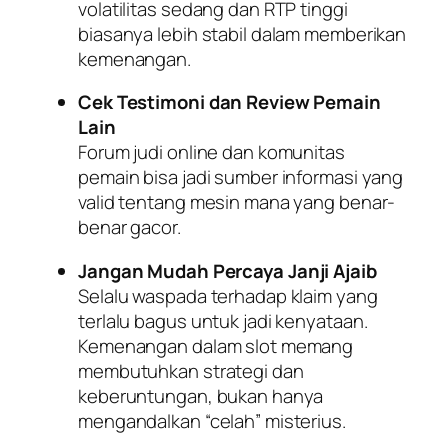
volatilitas sedang dan RTP tinggi
biasanya lebih stabil dalam memberikan
kemenangan.
Cek Testimoni dan Review Pemain
Lain
Forum judi online dan komunitas
pemain bisa jadi sumber informasi yang
valid tentang mesin mana yang benar-
benar gacor.
Jangan Mudah Percaya Janji Ajaib
Selalu waspada terhadap klaim yang
terlalu bagus untuk jadi kenyataan.
Kemenangan dalam slot memang
membutuhkan strategi dan
keberuntungan, bukan hanya
mengandalkan “celah” misterius.