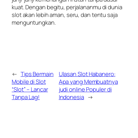
kuat. Dengan begitu, perjalananmu di dunia
slot akan lebih aman, seru, dan tentu saja
menguntungkan.
←
Tips Bermain
Ulasan Slot Habanero:
Mobile di Slot
Apa yang Membuatnya
“Slot” – Lancar
judi online Populer di
Tanpa Lag!
Indonesia
→