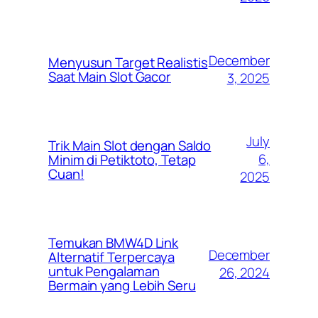
December
Menyusun Target Realistis
Saat Main Slot Gacor
3, 2025
July
Trik Main Slot dengan Saldo
6,
Minim di Petiktoto, Tetap
Cuan!
2025
Temukan BMW4D Link
December
Alternatif Terpercaya
untuk Pengalaman
26, 2024
Bermain yang Lebih Seru