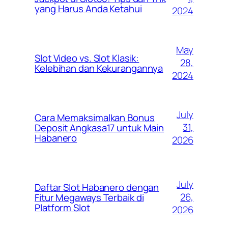
yang Harus Anda Ketahui
2024
May
Slot Video vs. Slot Klasik:
28,
Kelebihan dan Kekurangannya
2024
July
Cara Memaksimalkan Bonus
31,
Deposit Angkasa17 untuk Main
Habanero
2026
July
Daftar Slot Habanero dengan
26,
Fitur Megaways Terbaik di
Platform Slot
2026