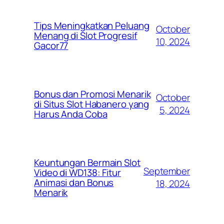
Tips Meningkatkan Peluang
October
Menang di Slot Progresif
10, 2024
Gacor77
Bonus dan Promosi Menarik
October
di Situs Slot Habanero yang
5, 2024
Harus Anda Coba
Keuntungan Bermain Slot
September
Video di WD138: Fitur
Animasi dan Bonus
18, 2024
Menarik