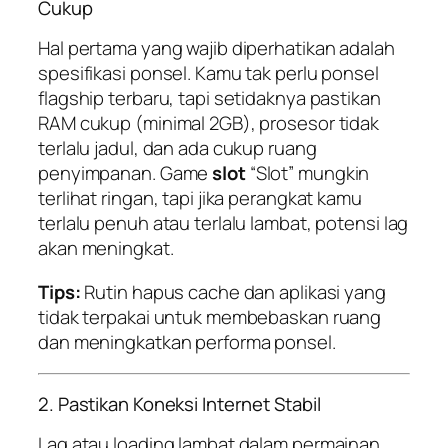
Cukup
Hal pertama yang wajib diperhatikan adalah
spesifikasi ponsel. Kamu tak perlu ponsel
flagship terbaru, tapi setidaknya pastikan
RAM cukup (minimal 2GB), prosesor tidak
terlalu jadul, dan ada cukup ruang
penyimpanan. Game
slot
“Slot” mungkin
terlihat ringan, tapi jika perangkat kamu
terlalu penuh atau terlalu lambat, potensi lag
akan meningkat.
Tips:
Rutin hapus cache dan aplikasi yang
tidak terpakai untuk membebaskan ruang
dan meningkatkan performa ponsel.
2. Pastikan Koneksi Internet Stabil
Lag atau loading lambat dalam permainan