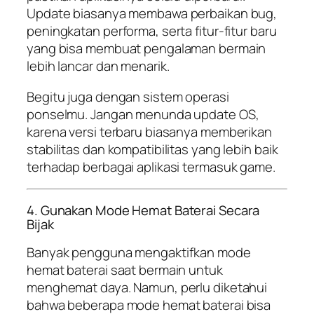
Update biasanya membawa perbaikan bug,
peningkatan performa, serta fitur-fitur baru
yang bisa membuat pengalaman bermain
lebih lancar dan menarik.
Begitu juga dengan sistem operasi
ponselmu. Jangan menunda update OS,
karena versi terbaru biasanya memberikan
stabilitas dan kompatibilitas yang lebih baik
terhadap berbagai aplikasi termasuk game.
4. Gunakan Mode Hemat Baterai Secara
Bijak
Banyak pengguna mengaktifkan mode
hemat baterai saat bermain untuk
menghemat daya. Namun, perlu diketahui
bahwa beberapa mode hemat baterai bisa