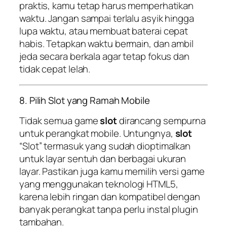
praktis, kamu tetap harus memperhatikan
waktu. Jangan sampai terlalu asyik hingga
lupa waktu, atau membuat baterai cepat
habis. Tetapkan waktu bermain, dan ambil
jeda secara berkala agar tetap fokus dan
tidak cepat lelah.
8. Pilih Slot yang Ramah Mobile
Tidak semua game
slot
dirancang sempurna
untuk perangkat mobile. Untungnya,
slot
“Slot” termasuk yang sudah dioptimalkan
untuk layar sentuh dan berbagai ukuran
layar. Pastikan juga kamu memilih versi game
yang menggunakan teknologi HTML5,
karena lebih ringan dan kompatibel dengan
banyak perangkat tanpa perlu instal plugin
tambahan.