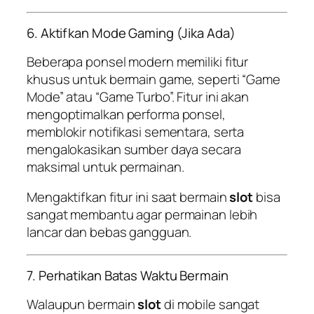
6. Aktifkan Mode Gaming (Jika Ada)
Beberapa ponsel modern memiliki fitur
khusus untuk bermain game, seperti “Game
Mode” atau “Game Turbo”. Fitur ini akan
mengoptimalkan performa ponsel,
memblokir notifikasi sementara, serta
mengalokasikan sumber daya secara
maksimal untuk permainan.
Mengaktifkan fitur ini saat bermain
slot
bisa
sangat membantu agar permainan lebih
lancar dan bebas gangguan.
7. Perhatikan Batas Waktu Bermain
Walaupun bermain
slot
di mobile sangat