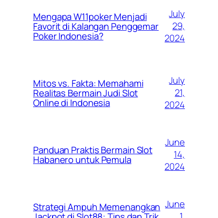
July
Mengapa W11poker Menjadi
29,
Favorit di Kalangan Penggemar
Poker Indonesia?
2024
July
Mitos vs. Fakta: Memahami
21,
Realitas Bermain Judi Slot
Online di Indonesia
2024
June
Panduan Praktis Bermain Slot
14,
Habanero untuk Pemula
2024
June
Strategi Ampuh Memenangkan
1,
Jackpot di Slot88: Tips dan Trik