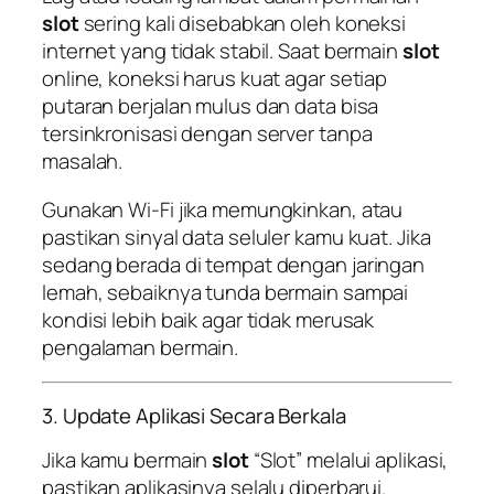
slot
sering kali disebabkan oleh koneksi
internet yang tidak stabil. Saat bermain
slot
online, koneksi harus kuat agar setiap
putaran berjalan mulus dan data bisa
tersinkronisasi dengan server tanpa
masalah.
Gunakan Wi-Fi jika memungkinkan, atau
pastikan sinyal data seluler kamu kuat. Jika
sedang berada di tempat dengan jaringan
lemah, sebaiknya tunda bermain sampai
kondisi lebih baik agar tidak merusak
pengalaman bermain.
3. Update Aplikasi Secara Berkala
Jika kamu bermain
slot
“Slot” melalui aplikasi,
pastikan aplikasinya selalu diperbarui.