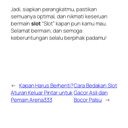
Jadi, siapkan perangkatmu, pastikan
semuanya optimal, dan nikmati keseruan
bermain
slot
“Slot” kapan pun kamu mau.
Selamat bermain, dan semoga
keberuntungan selalu berpihak padamu!
←
Kapan Harus Berhenti?
Cara Bedakan Slot
Aturan Keluar Pintar untuk
Gacor Asli dan
Pemain Arena333
Bocor Palsu
→