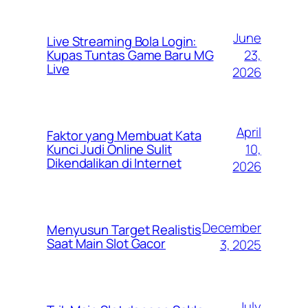
June
Live Streaming Bola Login:
23,
Kupas Tuntas Game Baru MG
Live
2026
April
Faktor yang Membuat Kata
10,
Kunci Judi Online Sulit
Dikendalikan di Internet
2026
December
Menyusun Target Realistis
Saat Main Slot Gacor
3, 2025
July