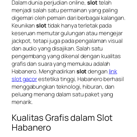
Dalam dunia perjudian online,
slot
telah
menjadi salah satu permainan yang paling
digemari oleh pemain dari berbagai kalangan.
Keunikan
slot
tidak hanya terletak pada
keseruan memutar gulungan atau mengejar
jackpot, tetapi juga pada pengalaman visual
dan audio yang disajikan. Salah satu
pengembang yang dikenal dengan kualitas
grafis dan suara yang memukau adalah
Habanero. Menghadirkan
slot
dengan
link
slot gacor
estetika tinggi, Habanero berhasil
menggabungkan teknologi, hiburan, dan
peluang menang dalam satu paket yang
menarik.
Kualitas Grafis dalam Slot
Habanero