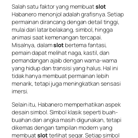
Salah satu faktor yang membuat
slot
Habanero menonjol adalah grafisnya. Setiap
permainan dirancang dengan detail tinggi,
mulai dari latar belakang, simbol, hingga
animasi saat kemenangan tercapai.
Misalnya, dalam
slot
bertema fantasi,
pemain dapat melihat naga, kastil, dan
pemandangan ajaib dengan warna-warna
yang hidup dan transisi yang halus. Hal ini
tidak hanya membuat permainan lebih
menarik, tetapi juga meningkatkan sensasi
imersi.
Selain itu, Habanero memperhatikan aspek
desain simbol. Simbol klasik seperti buah-
buahan dan angka masih digunakan, tetapi
dikemas dengan tampilan modern yang
membuat
slot
terlihat segar. Setiap simbol