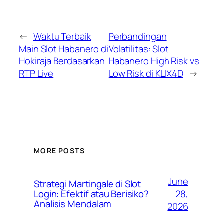
←
Waktu Terbaik
Perbandingan
Main Slot Habanero di
Volatilitas: Slot
Hokiraja Berdasarkan
Habanero High Risk vs
RTP Live
Low Risk di KLIX4D
→
MORE POSTS
June
Strategi Martingale di Slot
28,
Login: Efektif atau Berisiko?
Analisis Mendalam
2026