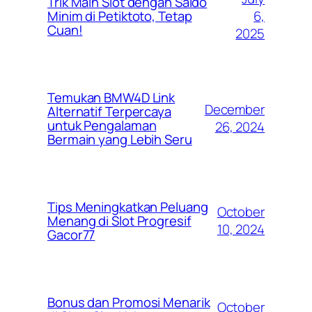
Trik Main Slot dengan Saldo
6,
Minim di Petiktoto, Tetap
Cuan!
2025
Temukan BMW4D Link
December
Alternatif Terpercaya
untuk Pengalaman
26, 2024
Bermain yang Lebih Seru
Tips Meningkatkan Peluang
October
Menang di Slot Progresif
10, 2024
Gacor77
Bonus dan Promosi Menarik
October