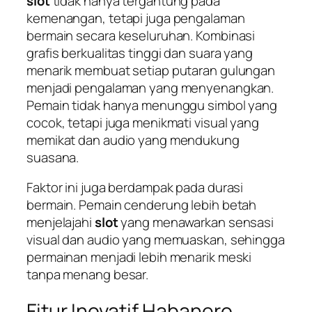
slot
tidak hanya tergantung pada
kemenangan, tetapi juga pengalaman
bermain secara keseluruhan. Kombinasi
grafis berkualitas tinggi dan suara yang
menarik membuat setiap putaran gulungan
menjadi pengalaman yang menyenangkan.
Pemain tidak hanya menunggu simbol yang
cocok, tetapi juga menikmati visual yang
memikat dan audio yang mendukung
suasana.
Faktor ini juga berdampak pada durasi
bermain. Pemain cenderung lebih betah
menjelajahi
slot
yang menawarkan sensasi
visual dan audio yang memuaskan, sehingga
permainan menjadi lebih menarik meski
tanpa menang besar.
Fitur Inovatif Habanero