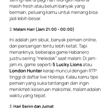
masih fresh atau belum banyak yang
bermain, peluang kamu untuk menang bisa
jadi lebih besar.
2.
Malam Hari (Jam 21:00 – 00:00)
Ini adalah jam sibuk, banyak pemain online,
dan persaingan tentu lebih ketat. Tapi
menariknya, beberapa game Habanero
justru sering “meledak” saat malam. Di jam-
jam ini, game seperti
5 Lucky Lions
atau
London Hunter
kerap muncul dengan RTP
tinggi di daftar live Hokiraja. Kalau kamu tipe
pemain yang suka tantangan dan ingin
menikmati keseruan maksimal, malam adalah
waktu yang tepat.
3.
Hari Senin dan Jumat