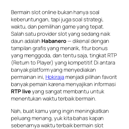
Bermain slot online bukan hanya soal
keberuntungan, tapi juga soal strategi,
waktu, dan pemilihan game yang tepat.
Salah satu provider slot yang sedang naik
daun adalah
Habanero
— dikenal dengan
tampilan grafis yang menarik, fitur bonus
yang menggoda, dan tentu saja, tingkat RTP
(Return to Player) yang kompetitif. Di antara
banyak platform yang menyediakan
permainan ini,
Hokiraja
menjadi pilihan favorit
banyak pemain karena menyajikan informasi
RTP live
yang sangat membantu untuk
menentukan waktu terbaik bermain.
Nah, buat kamu yang ingin meningkatkan
peluang menang, yuk kita bahas kapan
sebenarnya waktu terbaik bermain slot