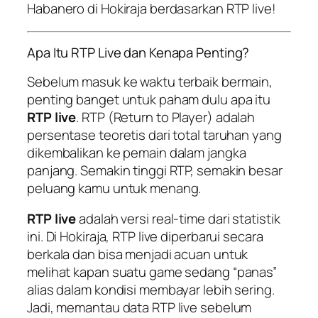
Habanero di Hokiraja berdasarkan RTP live!
Apa Itu RTP Live dan Kenapa Penting?
Sebelum masuk ke waktu terbaik bermain,
penting banget untuk paham dulu apa itu
RTP live
. RTP (Return to Player) adalah
persentase teoretis dari total taruhan yang
dikembalikan ke pemain dalam jangka
panjang. Semakin tinggi RTP, semakin besar
peluang kamu untuk menang.
RTP live
adalah versi real-time dari statistik
ini. Di Hokiraja, RTP live diperbarui secara
berkala dan bisa menjadi acuan untuk
melihat kapan suatu game sedang “panas”
alias dalam kondisi membayar lebih sering.
Jadi, memantau data RTP live sebelum