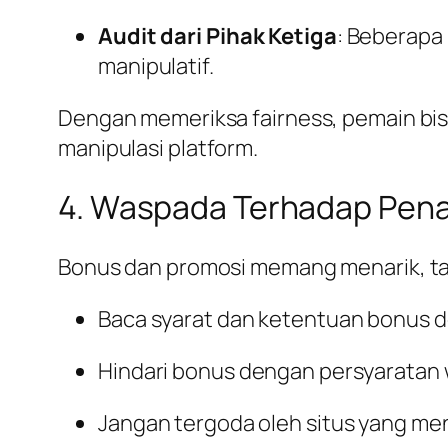
Audit dari Pihak Ketiga
: Beberapa
manipulatif.
Dengan memeriksa fairness, pemain bi
manipulasi platform.
4. Waspada Terhadap Pena
Bonus dan promosi memang menarik, tap
Baca syarat dan ketentuan bonus de
Hindari bonus dengan persyaratan w
Jangan tergoda oleh situs yang me