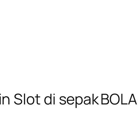
 Slot di sepak BOLA: