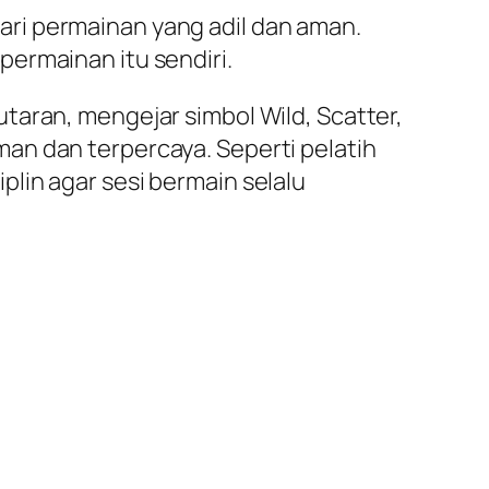
ri permainan yang adil dan aman.
ermainan itu sendiri.
taran, mengejar simbol Wild, Scatter,
an dan terpercaya. Seperti pelatih
lin agar sesi bermain selalu