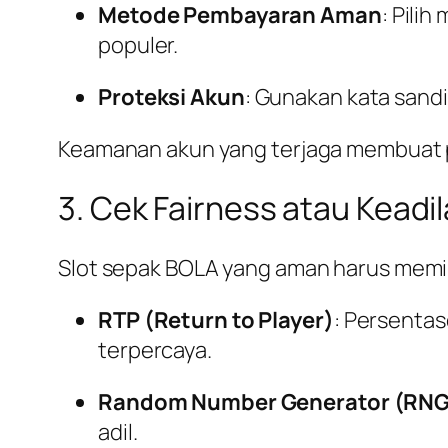
Metode Pembayaran Aman
: Pili
populer.
Proteksi Akun
: Gunakan kata sandi 
Keamanan akun yang terjaga membuat pe
3. Cek Fairness atau Kead
Slot sepak BOLA yang aman harus memilik
RTP (Return to Player)
: Persentas
terpercaya.
Random Number Generator (RNG
adil.