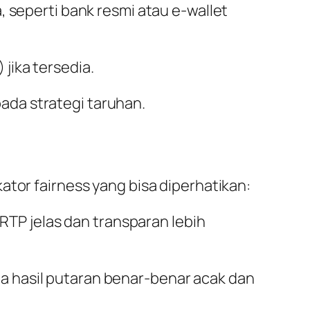
, seperti bank resmi atau e-wallet
 jika tersedia.
ada strategi taruhan.
ator fairness yang bisa diperhatikan:
TP jelas dan transparan lebih
 hasil putaran benar-benar acak dan