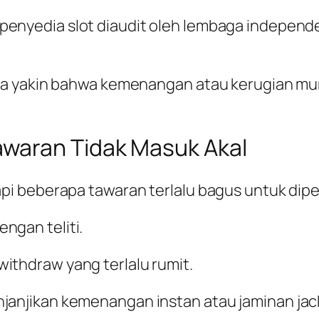
 penyedia slot diaudit oleh lembaga indepen
sa yakin bahwa kemenangan atau kerugian mu
waran Tidak Masuk Akal
i beberapa tawaran terlalu bagus untuk diper
ngan teliti.
ithdraw yang terlalu rumit.
njanjikan kemenangan instan atau jaminan jac