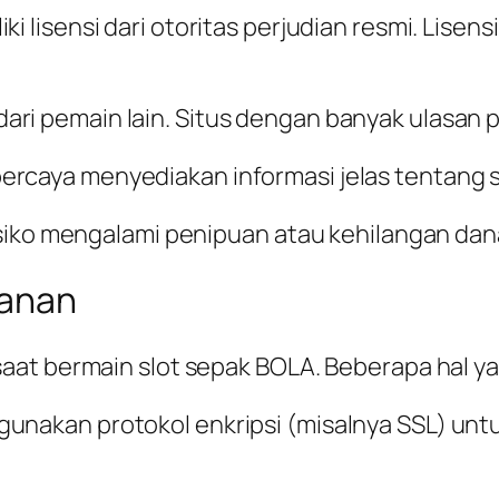
liki lisensi dari otoritas perjudian resmi. Lis
 dari pemain lain. Situs dengan banyak ulasan p
rpercaya menyediakan informasi jelas tentang s
siko mengalami penipuan atau kehilangan dana
manan
aat bermain slot sepak BOLA. Beberapa hal ya
gunakan protokol enkripsi (misalnya SSL) unt