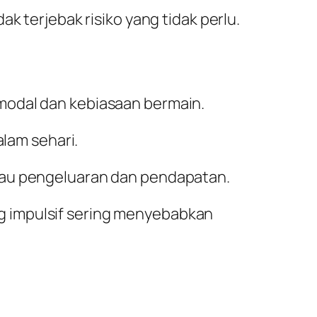
k terjebak risiko yang tidak perlu.
modal dan kebiasaan bermain.
lam sehari.
au pengeluaran dan pendapatan.
ng impulsif sering menyebabkan