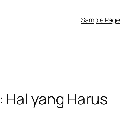
Sample Page
 Hal yang Harus