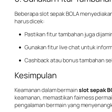
Beberapa slot sepak BOLA menyediakan f
harus dicek:
Pastikan fitur tambahan juga dijam
Gunakan fitur live chat untuk inform
Cashback atau bonus tambahan seba
Kesimpulan
Keamanan dalam bermain
slot sepak 
keamanan, memastikan fairness permain
pengalaman bermain yang menyenangk