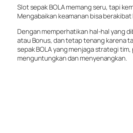
Slot sepak BOLA memang seru, tapi kem
Mengabaikan keamanan bisa berakibat ke
Dengan memperhatikan hal-hal yang diba
atau Bonus, dan tetap tenang karena t
sepak BOLA yang menjaga strategi tim, 
menguntungkan dan menyenangkan.