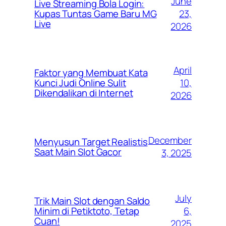
June
Live Streaming Bola Login:
23,
Kupas Tuntas Game Baru MG
Live
2026
April
Faktor yang Membuat Kata
10,
Kunci Judi Online Sulit
Dikendalikan di Internet
2026
December
Menyusun Target Realistis
Saat Main Slot Gacor
3, 2025
July
Trik Main Slot dengan Saldo
6,
Minim di Petiktoto, Tetap
Cuan!
2025