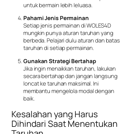
untuk bermain lebih leluasa.
Pahami Jenis Permainan
Setiap jenis permainan di WOLES4D
mungkin punya aturan taruhan yang
berbeda. Pelajari dulu aturan dan batas
taruhan di setiap permainan.
Gunakan Strategi Bertahap
Jika ingin menaikkan taruhan, lakukan
secara bertahap dan jangan langsung
loncat ke taruhan maksimal. Ini
membantu mengelola modal dengan
baik.
Kesalahan yang Harus
Dihindari Saat Menentukan
Taruhan