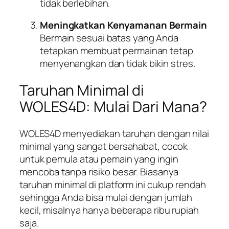
tidak berlebihan.
Meningkatkan Kenyamanan Bermain
Bermain sesuai batas yang Anda
tetapkan membuat permainan tetap
menyenangkan dan tidak bikin stres.
Taruhan Minimal di
WOLES4D: Mulai Dari Mana?
WOLES4D menyediakan taruhan dengan nilai
minimal yang sangat bersahabat, cocok
untuk pemula atau pemain yang ingin
mencoba tanpa risiko besar. Biasanya
taruhan minimal di platform ini cukup rendah
sehingga Anda bisa mulai dengan jumlah
kecil, misalnya hanya beberapa ribu rupiah
saja.