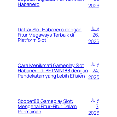
Habanero
2026
July
Daftar Slot Habanero dengan
26,
Fitur Megaways Terbaik di
Platform Slot
2026
July
Cara Menikmati Gameplay Slot
24,
Habanero di BETWIN188 dengan
Pendekatan yang Lebih Efisien
2026
July
Sbobet88 Gameplay Slot:
7,
Mengenal Fitur-Fitur Dalam
Permainan
2026