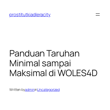
Skip
to
prostitutkiadleracity
content
Panduan Taruhan
Minimal sampai
Maksimal di WOLES4D
Written by
admin
in
Uncategorized