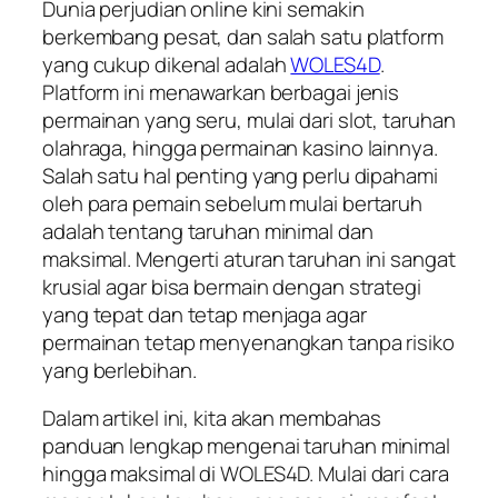
Dunia perjudian online kini semakin
berkembang pesat, dan salah satu platform
yang cukup dikenal adalah
WOLES4D
.
Platform ini menawarkan berbagai jenis
permainan yang seru, mulai dari slot, taruhan
olahraga, hingga permainan kasino lainnya.
Salah satu hal penting yang perlu dipahami
oleh para pemain sebelum mulai bertaruh
adalah tentang taruhan minimal dan
maksimal. Mengerti aturan taruhan ini sangat
krusial agar bisa bermain dengan strategi
yang tepat dan tetap menjaga agar
permainan tetap menyenangkan tanpa risiko
yang berlebihan.
Dalam artikel ini, kita akan membahas
panduan lengkap mengenai taruhan minimal
hingga maksimal di WOLES4D. Mulai dari cara