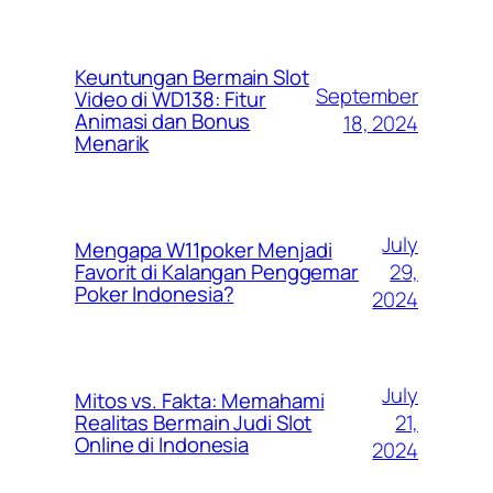
Keuntungan Bermain Slot
September
Video di WD138: Fitur
Animasi dan Bonus
18, 2024
Menarik
July
Mengapa W11poker Menjadi
29,
Favorit di Kalangan Penggemar
Poker Indonesia?
2024
July
Mitos vs. Fakta: Memahami
21,
Realitas Bermain Judi Slot
Online di Indonesia
2024