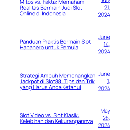
July
Mitos vs. Fakta: Memahami
21,
Realitas Bermain Judi Slot
Online di Indonesia
2024
June
Panduan Praktis Bermain Slot
14,
Habanero untuk Pemula
2024
June
Strategi Ampuh Memenangkan
1,
Jackpot di Slot88: Tips dan Trik
yang Harus Anda Ketahui
2024
May
Slot Video vs. Slot Klasik:
28,
Kelebihan dan Kekurangannya
2024