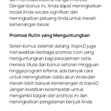
Dengan bonus ini, Anda dapat meningkatkan
modal Anda secara signifikan dan
meningkatkan peluang Anda untuk meraih
kemenangan besar.
Promosi Rutin yang Menguntungkan
Selain bonus selamat datang, Kopi4D juga
menawarkan berbagai promosi rutin yang
menguntungkan bagi para pemain setia
mereka. Mulai dari bonus setoran mingguan
hingga program referral, ada banyak cara
untuk meningkatkan saldo akun Anda dan
meraih lebih banyak kemenangan di Kopi4D.
Jangan lewatkan kesempatan untuk
mengambil bagian dari promosi ini dan
meningkatkan pengalaman berjudi Anda.