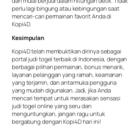
dan mulai berjudi dalam hitungan detik. Tidak
perlu lagi bingung atau kebingungan saat
mencari-cari permainan favorit Anda di
Kopi4D.
Kesimpulan
Kopi4D telah membuktikan dirinya sebagai
portal judi togel terbaik di Indonesia, dengan
berbagai pilihan permainan, bonus menarik,
layanan pelanggan yang ramah, keamanan
yang terjamin, dan antarmuka pengguna
yang mudah digunakan. Jadi, jika Anda
mencari tempat untuk merasakan sensasi
judi togel online yang seru dan
menguntungkan, jangan ragu untuk
bergabung dengan Kopi4D hari ini!