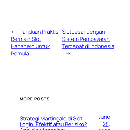
←
Panduan Praktis
Slotbesar dengan
Bermain Slot
Sistem Pembayaran
Habanero untuk
Tercepat di Indonesia
Pemula
→
MORE POSTS
June
Strategi Martingale di Slot
28,
Login: Efektif atau Berisiko?
Analisis Mendalam