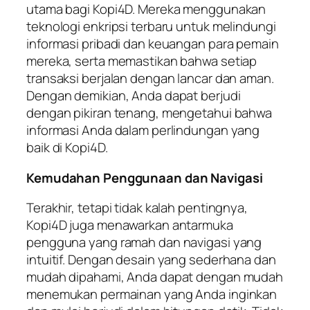
utama bagi Kopi4D. Mereka menggunakan
teknologi enkripsi terbaru untuk melindungi
informasi pribadi dan keuangan para pemain
mereka, serta memastikan bahwa setiap
transaksi berjalan dengan lancar dan aman.
Dengan demikian, Anda dapat berjudi
dengan pikiran tenang, mengetahui bahwa
informasi Anda dalam perlindungan yang
baik di Kopi4D.
Kemudahan Penggunaan dan Navigasi
Terakhir, tetapi tidak kalah pentingnya,
Kopi4D juga menawarkan antarmuka
pengguna yang ramah dan navigasi yang
intuitif. Dengan desain yang sederhana dan
mudah dipahami, Anda dapat dengan mudah
menemukan permainan yang Anda inginkan