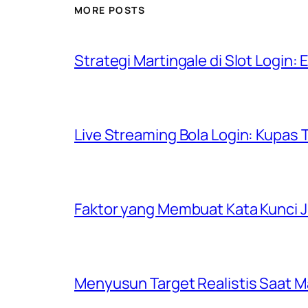
MORE POSTS
Strategi Martingale di Slot Login: 
Live Streaming Bola Login: Kupas
Faktor yang Membuat Kata Kunci Jud
Menyusun Target Realistis Saat M