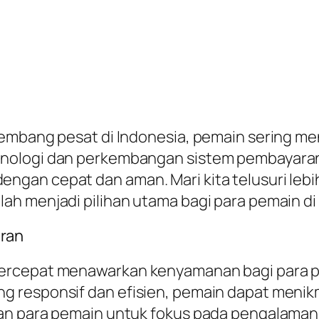
kembang pesat di Indonesia, pemain sering me
knologi dan perkembangan sistem pembayara
ngan cepat dan aman. Mari kita telusuri leb
h menjadi pilihan utama bagi para pemain di 
ran
ercepat menawarkan kenyamanan bagi para p
g responsif dan efisien, pemain dapat men
kan para pemain untuk fokus pada pengalaman