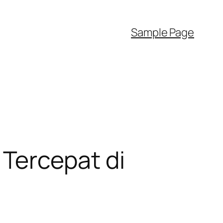
Sample Page
Tercepat di