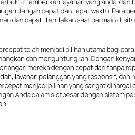
 terbukti memberikan layanan yang andal dan 
gan dengan cepat dan tepat waktu. Para pe
an dan dapat diandalkan saat bermain di situ
rcepat telah menjadi pilihan utama bagi para
enangkan dan menguntungkan. Dengan kenya
menangan mereka dengan cepat dan tanpa re
dah, layanan pelanggan yang responsif, dan 
cepat menjadi pilihan yang sangat dihargai ol
gan Anda dalam slotbesar dengan sistem pe
an!