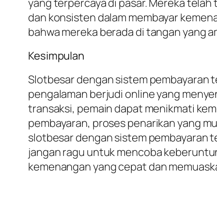
yang terpercaya di pasar. Mereka telah
dan konsisten dalam membayar kemenan
bahwa mereka berada di tangan yang am
Kesimpulan
Slotbesar dengan sistem pembayaran te
pengalaman berjudi online yang meny
transaksi, pemain dapat menikmati ke
pembayaran, proses penarikan yang mu
slotbesar dengan sistem pembayaran ter
jangan ragu untuk mencoba keberuntun
kemenangan yang cepat dan memuask