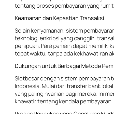
tentang proses pembayaran yang rumit 
Keamanan dan Kepastian Transaksi
Selain kenyamanan, sistem pembayaran
teknologi enkripsi yang canggih, tran
penipuan. Para pemain dapat memiliki
tepat waktu, tanpa ada kekhawatiran 
Dukungan untuk Berbagai Metode Pem
Slotbesar dengan sistem pembayaran t
Indonesia. Mulai dari transfer bank loka
yang paling nyaman bagi mereka. Ini 
khawatir tentang kendala pembayaran.
Proses Penarikan yang Cepat dan Mud