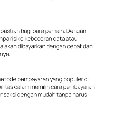
pastian bagi para pemain. Dengan
npa risiko kebocoran data atau
a akan dibayarkan dengan cepat dan
nya.
metode pembayaran yang populer di
ibilitas dalam memilih cara pembayaran
ansaksi dengan mudah tanpa harus