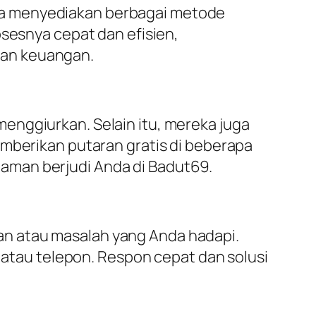
ka menyediakan berbagai metode
osesnya cepat dan efisien,
san keuangan.
enggiurkan. Selain itu, mereka juga
emberikan putaran gratis di beberapa
aman berjudi Anda di Badut69.
n atau masalah yang Anda hadapi.
, atau telepon. Respon cepat dan solusi