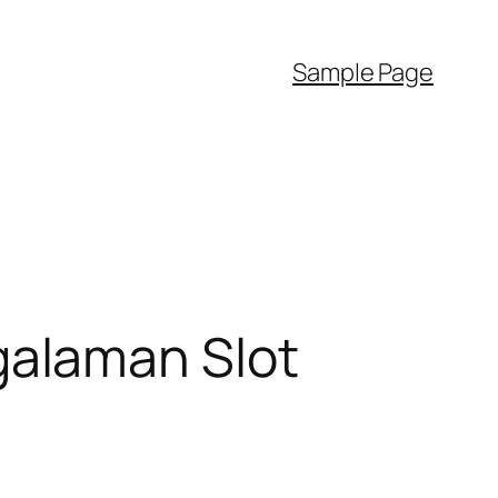
Sample Page
alaman Slot