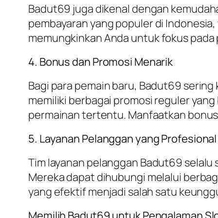
Badut69 juga dikenal dengan kemudaha
pembayaran yang populer di Indonesia, 
memungkinkan Anda untuk fokus pada p
4. Bonus dan Promosi Menarik
Bagi para pemain baru, Badut69 sering
memiliki berbagai promosi reguler yang
permainan tertentu. Manfaatkan bonus
5. Layanan Pelanggan yang Profesional
Tim layanan pelanggan Badut69 selalu
Mereka dapat dihubungi melalui berbagai
yang efektif menjadi salah satu keungg
Memilih Badut69 untuk Pengalaman Slo