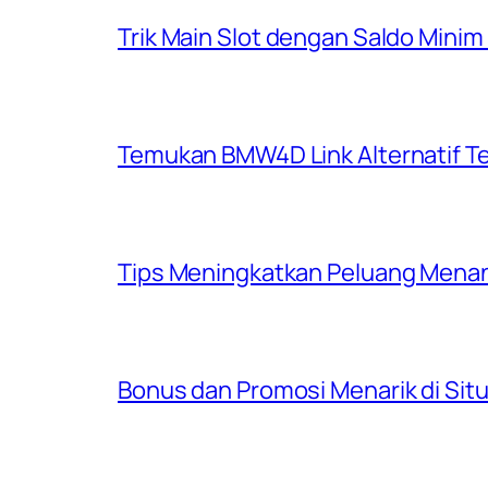
Trik Main Slot dengan Saldo Minim 
Temukan BMW4D Link Alternatif T
Tips Meningkatkan Peluang Menang
Bonus dan Promosi Menarik di Sit