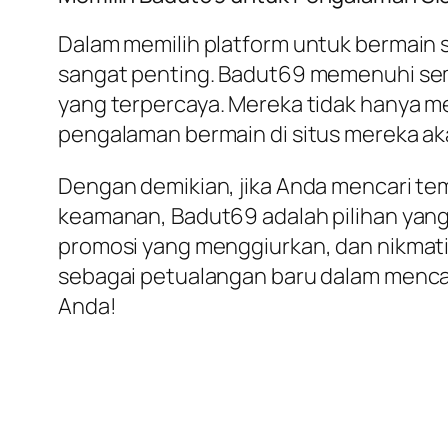
Dalam memilih platform untuk bermain 
sangat penting. Badut69 memenuhi semu
yang terpercaya. Mereka tidak hanya m
pengalaman bermain di situs mereka a
Dengan demikian, jika Anda mencari t
keamanan, Badut69 adalah pilihan yang
promosi yang menggiurkan, dan nikmati 
sebagai petualangan baru dalam menca
Anda!