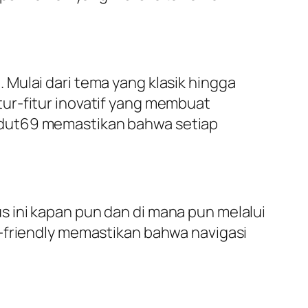
Mulai dari tema yang klasik hingga
ur-fitur inovatif yang membuat
adut69 memastikan bahwa setiap
 ini kapan pun dan di mana pun melalui
r-friendly memastikan bahwa navigasi