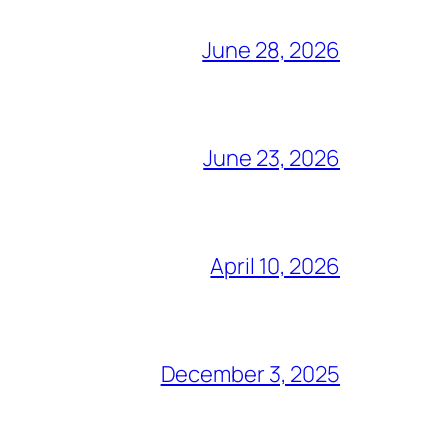
June 28, 2026
June 23, 2026
April 10, 2026
December 3, 2025