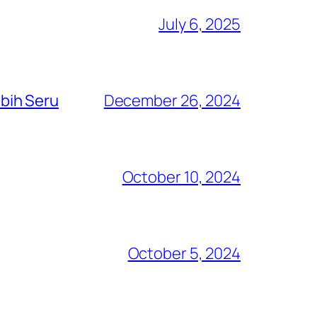
July 6, 2025
bih Seru
December 26, 2024
October 10, 2024
October 5, 2024