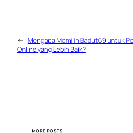
←
Mengapa Memilih Badut69 untuk Pe
Online yang Lebih Baik?
MORE POSTS