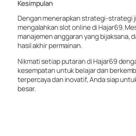
Kesimpulan
Dengan menerapkan strategi-strategi j
mengalahkan slot online di Hajar69. 
manajemen anggaran yang bijaksana, d
hasil akhir permainan.
Nikmati setiap putaran di Hajar69 den
kesempatan untuk belajar dan berkemba
terpercaya dan inovatif, Anda siap unt
besar.