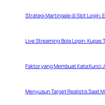
Strategi Martingale di Slot Login: 
Live Streaming Bola Login: Kupas
Faktor yang Membuat Kata Kunci Jud
Menyusun Target Realistis Saat M