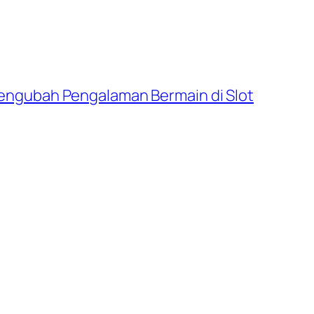
engubah Pengalaman Bermain di Slot