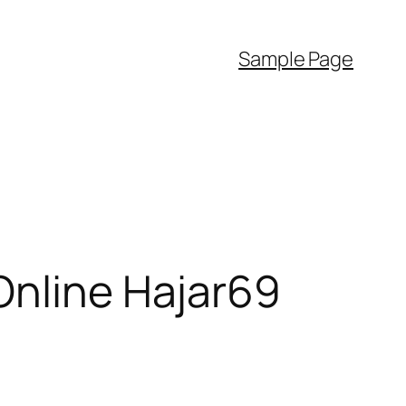
Sample Page
Online Hajar69