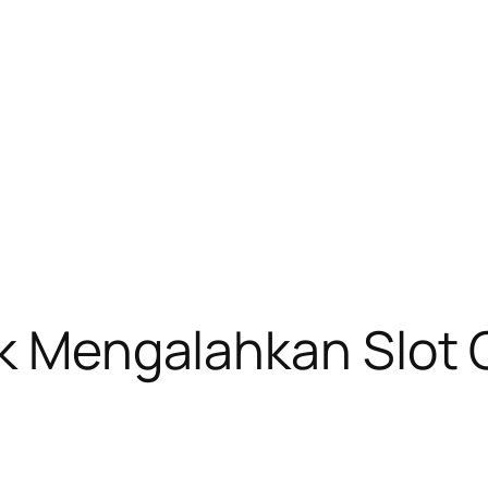
uk Mengalahkan Slot 