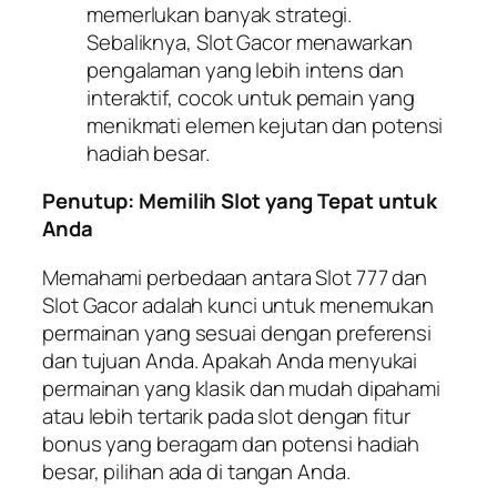
memerlukan banyak strategi.
Sebaliknya, Slot Gacor menawarkan
pengalaman yang lebih intens dan
interaktif, cocok untuk pemain yang
menikmati elemen kejutan dan potensi
hadiah besar.
Penutup: Memilih Slot yang Tepat untuk
Anda
Memahami perbedaan antara Slot 777 dan
Slot Gacor adalah kunci untuk menemukan
permainan yang sesuai dengan preferensi
dan tujuan Anda. Apakah Anda menyukai
permainan yang klasik dan mudah dipahami
atau lebih tertarik pada slot dengan fitur
bonus yang beragam dan potensi hadiah
besar, pilihan ada di tangan Anda.