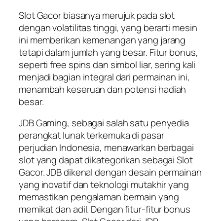
Slot Gacor biasanya merujuk pada slot
dengan volatilitas tinggi, yang berarti mesin
ini memberikan kemenangan yang jarang
tetapi dalam jumlah yang besar. Fitur bonus,
seperti free spins dan simbol liar, sering kali
menjadi bagian integral dari permainan ini,
menambah keseruan dan potensi hadiah
besar.
JDB Gaming, sebagai salah satu penyedia
perangkat lunak terkemuka di pasar
perjudian Indonesia, menawarkan berbagai
slot yang dapat dikategorikan sebagai Slot
Gacor. JDB dikenal dengan desain permainan
yang inovatif dan teknologi mutakhir yang
memastikan pengalaman bermain yang
memikat dan adil. Dengan fitur-fitur bonus