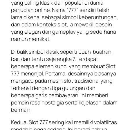
yang paling klasik dan populer di dunia
perjudian online. Nama “777” sendiri telah
lama dikenal sebagai simbol keberuntungan,
dan dalam konteks slot, ia mewakili desain
yang elegan dan gameplay yang sederhana
namun memikat.
Di balik simbol klasik seperti buah-buahan,
bar, dan tentu saja angka 7, terdapat
beberapa elemen kunci yang membuat Slot
777 menonjol. Pertama, desainnya biasanya
mengacu pada mesin slot tradisional yang
terkenal dengan tiga gulungan dan
beberapa garis pembayaran. Ini memberi
pemain rasa nostalgia serta kejelasan dalam
bermain.
Kedua, Slot 777 sering kali memiliki volatilitas
rendah hingga sedang. Ini berarti bahwa