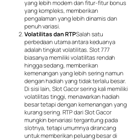
yang lebih modern dan fitur-fitur bonus
yang kompleks, memberikan
pengalaman yang lebih dinamis dan
penuh variasi.
Volatilitas dan RTP
Salah satu
perbedaan utama antara keduanya
adalah tingkat volatilitas. Slot 777
biasanya memiliki volatilitas rendah
hingga sedang, memberikan
kemenangan yang lebih sering namun
dengan hadiah yang tidak terlalu besar.
Di sisi lain, Slot Gacor sering kali memiliki
volatilitas tinggi, menawarkan hadiah
besar tetapi dengan kemenangan yang
kurang sering. RTP dari Slot Gacor
mungkin bervariasi tergantung pada
slotnya, tetapi umumnya dirancang
untuk memberikan peluang besar di