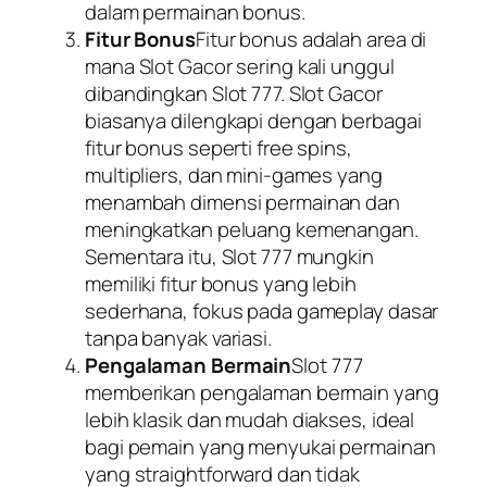
dalam permainan bonus.
Fitur Bonus
Fitur bonus adalah area di
mana Slot Gacor sering kali unggul
dibandingkan Slot 777. Slot Gacor
biasanya dilengkapi dengan berbagai
fitur bonus seperti free spins,
multipliers, dan mini-games yang
menambah dimensi permainan dan
meningkatkan peluang kemenangan.
Sementara itu, Slot 777 mungkin
memiliki fitur bonus yang lebih
sederhana, fokus pada gameplay dasar
tanpa banyak variasi.
Pengalaman Bermain
Slot 777
memberikan pengalaman bermain yang
lebih klasik dan mudah diakses, ideal
bagi pemain yang menyukai permainan
yang straightforward dan tidak