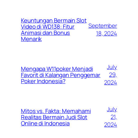
Keuntungan Bermain Slot
September
Video di WD138: Fitur
Animasi dan Bonus
18, 2024
Menarik
July
Mengapa W11poker Menjadi
29,
Favorit di Kalangan Penggemar
Poker Indonesia?
2024
July
Mitos vs. Fakta: Memahami
21,
Realitas Bermain Judi Slot
Online di Indonesia
2024