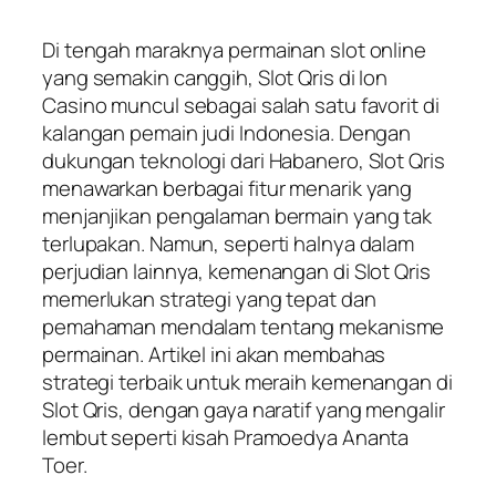
Di tengah maraknya permainan slot online
yang semakin canggih, Slot Qris di Ion
Casino muncul sebagai salah satu favorit di
kalangan pemain judi Indonesia. Dengan
dukungan teknologi dari Habanero, Slot Qris
menawarkan berbagai fitur menarik yang
menjanjikan pengalaman bermain yang tak
terlupakan. Namun, seperti halnya dalam
perjudian lainnya, kemenangan di Slot Qris
memerlukan strategi yang tepat dan
pemahaman mendalam tentang mekanisme
permainan. Artikel ini akan membahas
strategi terbaik untuk meraih kemenangan di
Slot Qris, dengan gaya naratif yang mengalir
lembut seperti kisah Pramoedya Ananta
Toer.