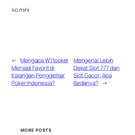
4o mini
←
Mengapa W11poker
Mengenal Lebih
Menjadi Favorit di
Dekat Slot 777 dan
Kalangan Penggemar
Slot Gacor: Apa
Poker Indonesia?
Bedanya?
→
MORE POSTS