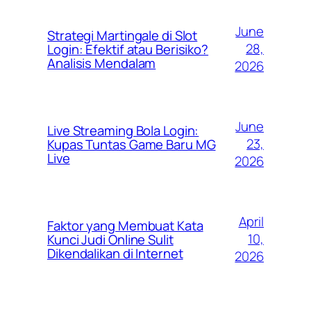
June
Strategi Martingale di Slot
28,
Login: Efektif atau Berisiko?
Analisis Mendalam
2026
June
Live Streaming Bola Login:
23,
Kupas Tuntas Game Baru MG
Live
2026
April
Faktor yang Membuat Kata
10,
Kunci Judi Online Sulit
Dikendalikan di Internet
2026