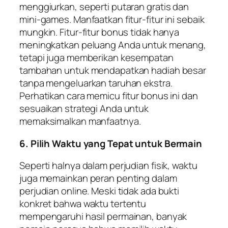
menggiurkan, seperti putaran gratis dan
mini-games. Manfaatkan fitur-fitur ini sebaik
mungkin. Fitur-fitur bonus tidak hanya
meningkatkan peluang Anda untuk menang,
tetapi juga memberikan kesempatan
tambahan untuk mendapatkan hadiah besar
tanpa mengeluarkan taruhan ekstra.
Perhatikan cara memicu fitur bonus ini dan
sesuaikan strategi Anda untuk
memaksimalkan manfaatnya.
6. Pilih Waktu yang Tepat untuk Bermain
Seperti halnya dalam perjudian fisik, waktu
juga memainkan peran penting dalam
perjudian online. Meski tidak ada bukti
konkret bahwa waktu tertentu
mempengaruhi hasil permainan, banyak